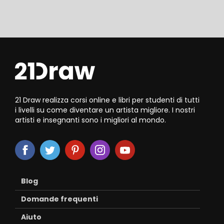
21 Draw realizza corsi online e libri per studenti di tutti
i livelli su come diventare un artista migliore. I nostri
artisti e insegnanti sono i migliori al mondo.
Blog
Domande frequenti
Aiuto