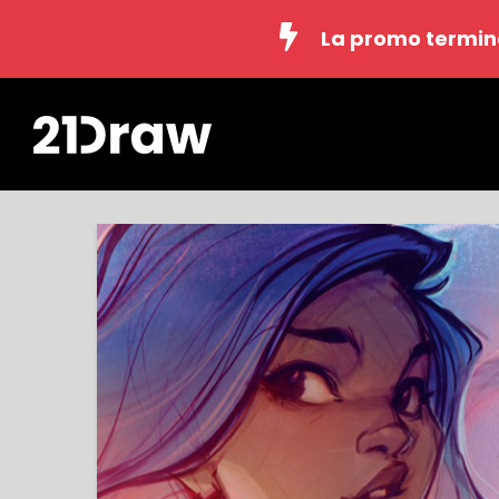
La promo termin