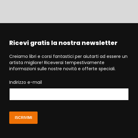
Ricevi gratis la nostra newsletter
Creiamo libri e corsi fantastici per aiutarti ad essere un
artista migliore! Riceverai tempestivamente
informazioni sulle nostre novità e offerte speciali.
Indirizzo e-mail
ISCRIVIMI