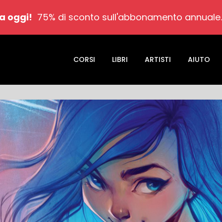
a oggi!
75% di sconto sull'abbonamento annuale
CORSI
LIBRI
ARTISTI
AIUTO