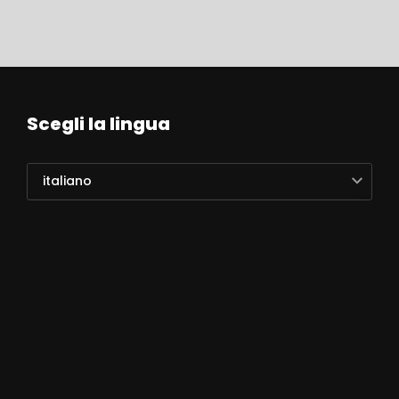
Scegli la lingua
italiano