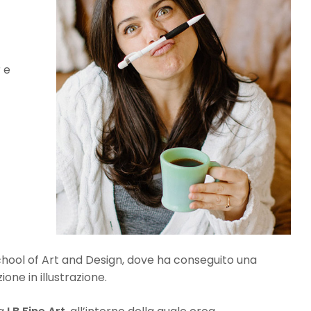
 e
chool of Art and Design, dove ha conseguito una
ione in illustrazione.