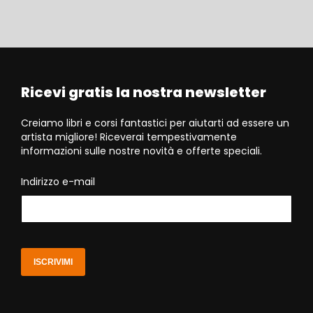
Ricevi gratis la nostra newsletter
Creiamo libri e corsi fantastici per aiutarti ad essere un
artista migliore! Riceverai tempestivamente
informazioni sulle nostre novità e offerte speciali.
Indirizzo e-mail
ISCRIVIMI