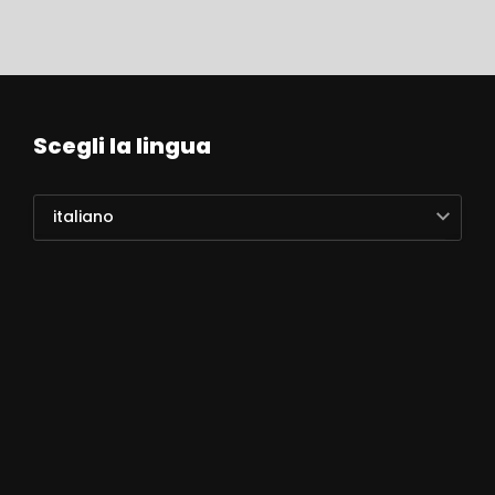
Scegli la lingua
italiano