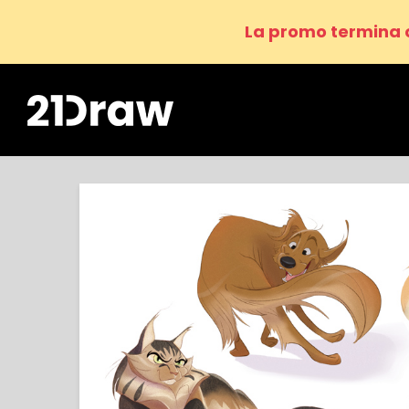
La promo termina 