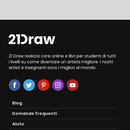
21 Draw realizza corsi online e libri per studenti di tutti
i livelli su come diventare un artista migliore. I nostri
artisti e insegnanti sono i migliori al mondo.
Blog
Domande frequenti
Aiuto