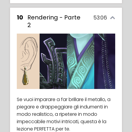
10
Rendering - Parte
53:06
2
Se vuoi imparare a far brillare il metallo, a
piegare e drappeggiare gli indumenti in
modo realistico, a ripetere in modo
impeccabile motivi intricati, questa è la
lezione PERFETTA per te.