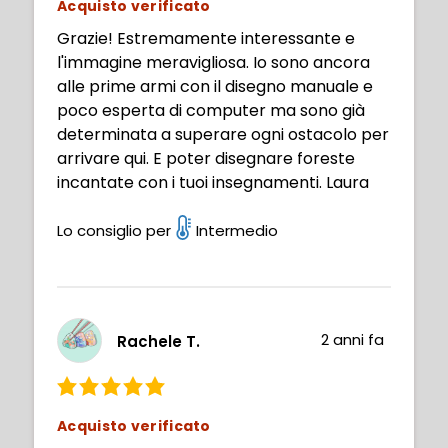
Acquisto verificato
Grazie! Estremamente interessante e
l'immagine meravigliosa. Io sono ancora
alle prime armi con il disegno manuale e
poco esperta di computer ma sono già
determinata a superare ogni ostacolo per
arrivare qui. E poter disegnare foreste
incantate con i tuoi insegnamenti. Laura
Lo consiglio per
Intermedio
2 anni fa
Rachele T.
Acquisto verificato