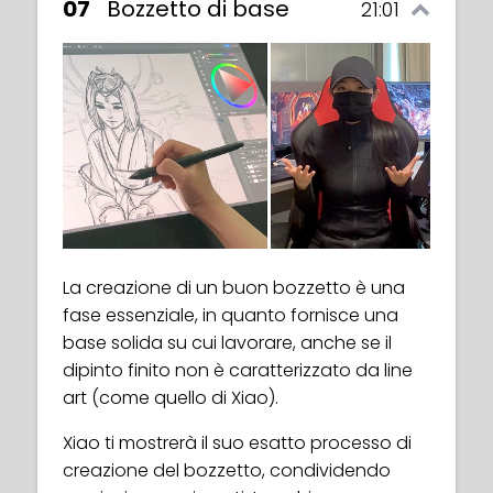
07
Bozzetto di base
21:01
La creazione di un buon bozzetto è una
fase essenziale, in quanto fornisce una
base solida su cui lavorare, anche se il
dipinto finito non è caratterizzato da line
art (come quello di Xiao).
Xiao ti mostrerà il suo esatto processo di
creazione del bozzetto, condividendo