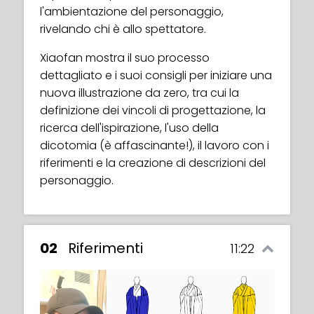
l'ambientazione del personaggio,
rivelando chi è allo spettatore.
Xiaofan mostra il suo processo
dettagliato e i suoi consigli per iniziare una
nuova illustrazione da zero, tra cui la
definizione dei vincoli di progettazione, la
ricerca dell'ispirazione, l'uso della
dicotomia (è affascinante!), il lavoro con i
riferimenti e la creazione di descrizioni del
personaggio.
02
Riferimenti
11:22