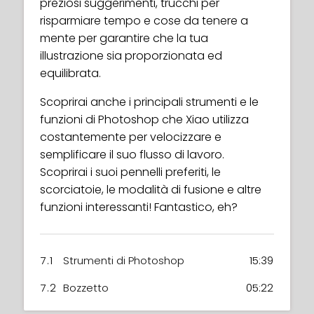
preziosi suggerimenti, trucchi per
risparmiare tempo e cose da tenere a
mente per garantire che la tua
illustrazione sia proporzionata ed
equilibrata.
Scoprirai anche i principali strumenti e le
funzioni di Photoshop che Xiao utilizza
costantemente per velocizzare e
semplificare il suo flusso di lavoro.
Scoprirai i suoi pennelli preferiti, le
scorciatoie, le modalità di fusione e altre
funzioni interessanti! Fantastico, eh?
7.1
Strumenti di Photoshop
15:39
7.2
Bozzetto
05:22