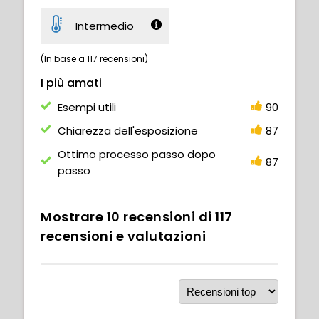
Intermedio
(In base a 117 recensioni)
I più amati
Esempi utili
90
Chiarezza dell'esposizione
87
Ottimo processo passo dopo
87
passo
Mostrare
10
recensioni di
117
recensioni e valutazioni