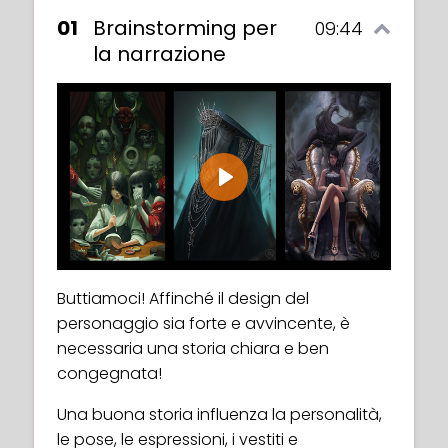
01
Brainstorming per
09:44
la narrazione
Play
Buttiamoci! Affinché il design del
personaggio sia forte e avvincente, è
necessaria una storia chiara e ben
congegnata!
Una buona storia influenza la personalità,
le pose, le espressioni, i vestiti e