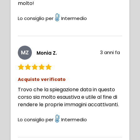
molto!
Lo consiglio per
Intermedio
MZ
3 anni fa
Monia Z.
Acquisto verificato
Trovo che la spiegazione data in questo
corso sia molto esaustiva e utile al fine di
rendere le proprie immagini accattivanti.
Lo consiglio per
Intermedio