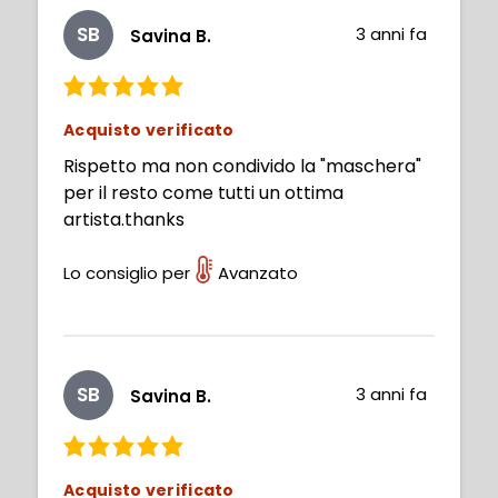
SB
3 anni fa
Savina B.
Acquisto verificato
Rispetto ma non condivido la "maschera"
per il resto come tutti un ottima
artista.thanks
Lo consiglio per
Avanzato
SB
3 anni fa
Savina B.
Acquisto verificato