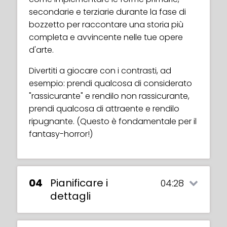
secondarie e terziarie durante la fase di
bozzetto per raccontare una storia più
completa e avvincente nelle tue opere
d'arte.
Divertiti a giocare con i contrasti, ad
esempio: prendi qualcosa di considerato
"rassicurante" e rendilo non rassicurante,
prendi qualcosa di attraente e rendilo
ripugnante. (Questo è fondamentale per il
fantasy-horror!)
04
Pianificare i
04:28
dettagli