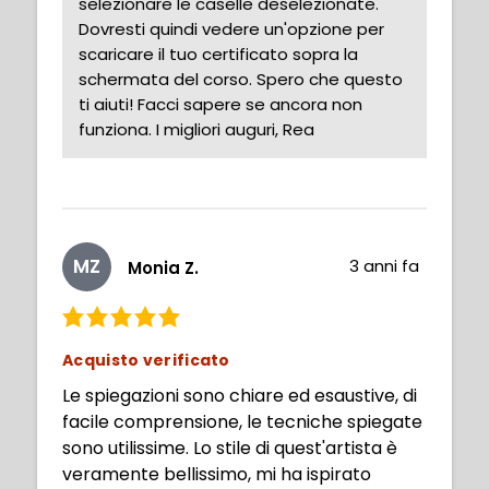
selezionare le caselle deselezionate.
Dovresti quindi vedere un'opzione per
scaricare il tuo certificato sopra la
schermata del corso. Spero che questo
ti aiuti! Facci sapere se ancora non
funziona. I migliori auguri, Rea
MZ
3 anni fa
Monia Z.
Acquisto verificato
Le spiegazioni sono chiare ed esaustive, di
facile comprensione, le tecniche spiegate
sono utilissime. Lo stile di quest'artista è
veramente bellissimo, mi ha ispirato