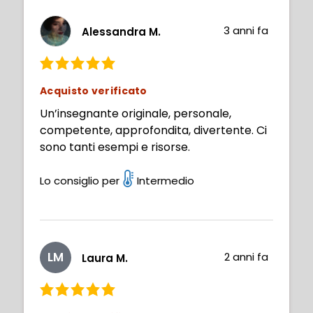
3 anni fa
Alessandra M.
Acquisto verificato
Un’insegnante originale, personale,
competente, approfondita, divertente. Ci
sono tanti esempi e risorse.
Lo consiglio per
Intermedio
LM
2 anni fa
Laura M.