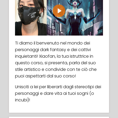
Play
Ti diamo il benvenuto nel mondo dei
personaggi dark fantasy e dei cattivi
inquietanti! Xiaofan, la tua istruttrice in
questo corso, si presenta, parla del suo
stile artistico e condivide con te ciò che
puoi aspettarti dal suo corso!
Unisciti a lei per liberarti dagli stereotipi dei
personaggi e dare vita ai tuoi sogni (o
incubi)!