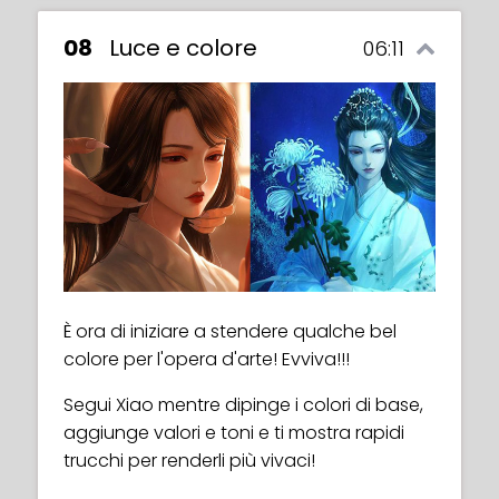
08
Luce e colore
06:11
È ora di iniziare a stendere qualche bel
colore per l'opera d'arte! Evviva!!!
Segui Xiao mentre dipinge i colori di base,
aggiunge valori e toni e ti mostra rapidi
trucchi per renderli più vivaci!