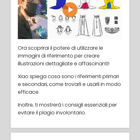
Play
Ora scoprirai il potere di utilizzare le
immagini di riferimento per creare
illustrazioni dettagliate e affascinanti!
Xiao spiega cosa sono i riferimenti primari
e secondari, come trovarli e usarli in modo
efficace.
Inoltre, ti mostrerà i consigli essenziali per
evitare il plagio involontario.