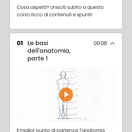
Cosa aspetti? Unisciti subito a questo
corso ricco di contenuti e spunti!
01
Le basi
09:08
dell'anatomia,
parte 1
Play
Il miglior punto di partenza: l'anatomia