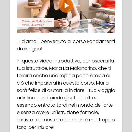
Play
Ti diamo il benvenuto al corso Fondamenti
di disegno!
In questo video introduttivo, conoscerai la
tua istruttrice, Maria Lia Malandrino, che ti
fornirà anche una rapida panoramica di
ciò che imparerai in questo corso. Maria
sarà felice di aiutarti a iniziare il tuo viaggio
artistico con il piede giusto. Inoltre,
essendo entrata tardi nel mondo dell'arte
e senza avere un'istruzione formale,
l'artista ti dimostrerà che non è mai troppo
tardi per iniziare!