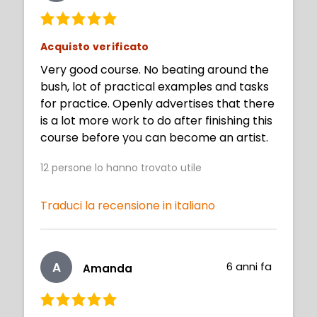
Acquisto verificato
Very good course. No beating around the
bush, lot of practical examples and tasks
for practice. Openly advertises that there
is a lot more work to do after finishing this
course before you can become an artist.
12
persone lo hanno trovato utile
Traduci la recensione in italiano
A
6 anni fa
Amanda