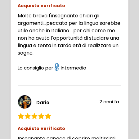
Acquisto verificato
Molto brava l'insegnante chiari gli
argomenti...peccato per la lingua sarebbe
utile anche in Italiano ...per chi come me
non ha avuto l'opportunità di studiare una
lingua e tenta in tarda età di realizzare un
sogno.
Lo consiglio per
Intermedio
2 anni fa
Dario
Acquisto verificato
Insegnante capace di coprire moltissimi