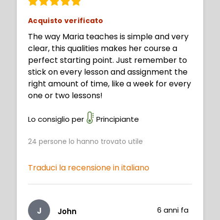
Acquisto verificato
The way Maria teaches is simple and very
clear, this qualities makes her course a
perfect starting point. Just remember to
stick on every lesson and assignment the
right amount of time, like a week for every
one or two lessons!
Lo consiglio per
Principiante
24
persone lo hanno trovato utile
Traduci la recensione in italiano
J
6 anni fa
John