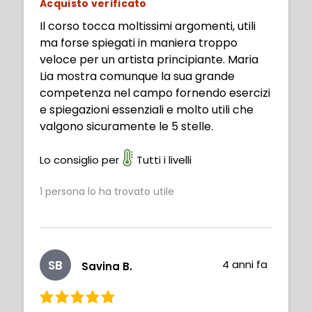
Acquisto verificato
Il corso tocca moltissimi argomenti, utili
ma forse spiegati in maniera troppo
veloce per un artista principiante. Maria
Lia mostra comunque la sua grande
competenza nel campo fornendo esercizi
e spiegazioni essenziali e molto utili che
valgono sicuramente le 5 stelle.
Lo consiglio per
Tutti i livelli
1
persona lo ha trovato utile
SB
4 anni fa
Savina B.