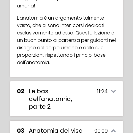
umana!
L'anatomia è un argomento talmente
vasto, che ci sono interi corsi dedicati
esclusivamente ad essa. Questa lezione è
un buon punto di partenza per guidarti nel
disegno del corpo umano e delle sue
proporzioni, rispettando i principi base
dell'anatomia.
02
Le basi
11:24
dell'anatomia,
parte 2
03
Anatomia del viso
09:09