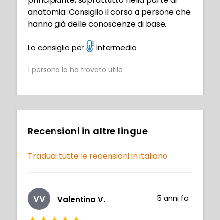
principiante, soprattutto nella parte di
anatomia. Consiglio il corso a persone che
hanno già delle conoscenze di base.
Lo consiglio per
Intermedio
1
persona lo ha trovato utile
Recensioni in altre lingue
Traduci tutte le recensioni in italiano
VV
5 anni fa
Valentina V.