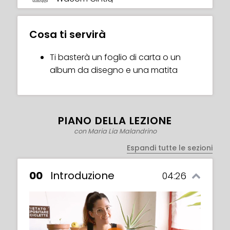
Cosa ti servirà
Ti basterà un foglio di carta o un
album da disegno e una matita
PIANO DELLA LEZIONE
con Maria Lia Malandrino
Espandi tutte le sezioni
00
Introduzione
04:26