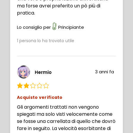
ma forse avrei preferito un pò più di
pratica.
Lo consiglio per
Principiante
1
persona lo ha trovato utile
3 anni fa
Hermio
Acquisto verificato
Gli argomenti trattati non vengono
spiegati ma solo visti velocemente come
se fosse una carrellata di quello che dovrò
fare in seguito. La velocità esorbitante di