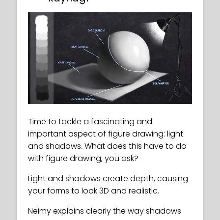
Time to tackle a fascinating and
important aspect of figure drawing: light
and shadows. What does this have to do
with figure drawing, you ask?
Light and shadows create depth, causing
your forms to look 3D and realistic.
Neimy explains clearly the way shadows