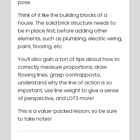
pose.
Think of it like the building blocks of a
house. The solid brick structure needs to
be in place first, before adding other
elements, such as plumbing, electric wiring,
paint, flooring, etc.
You’ll also gain a ton of tips about how to
correctly measure proportions, draw
flowing lines, grasp contrapposto,
understand why the line of action is so
important, use line weight to give a sense
of perspective, and LOTS more!
This is a value-packed lesson, so be sure
to take notes!