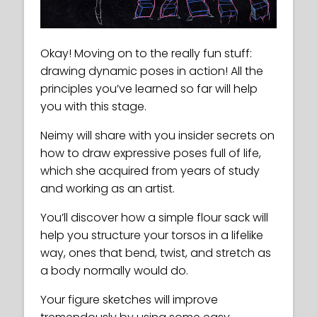
Okay! Moving on to the really fun stuff:
drawing dynamic poses in action! All the
principles you’ve learned so far will help
you with this stage.
Neimy will share with you insider secrets on
how to draw expressive poses full of life,
which she acquired from years of study
and working as an artist.
You’ll discover how a simple flour sack will
help you structure your torsos in a lifelike
way, ones that bend, twist, and stretch as
a body normally would do.
Your figure sketches will improve