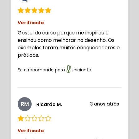
Verificada
Gostei do curso porque me inspirou e
ensinou como melhorar no desenho. Os
exemplos foram muitos enriquecedores e
práticos.
Eu o recomendo para
Iniciante
RM
3 anos atrás
Ricardo M.
Verificada