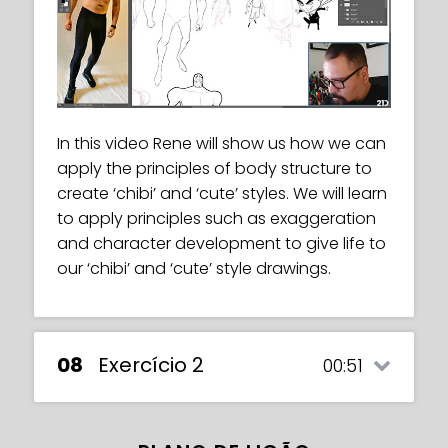
In this video Rene will show us how we can
apply the principles of body structure to
create ‘chibi’ and ‘cute’ styles. We will learn
to apply principles such as exaggeration
and character development to give life to
our ‘chibi’ and ‘cute’ style drawings.
08
Exercício 2
00:51