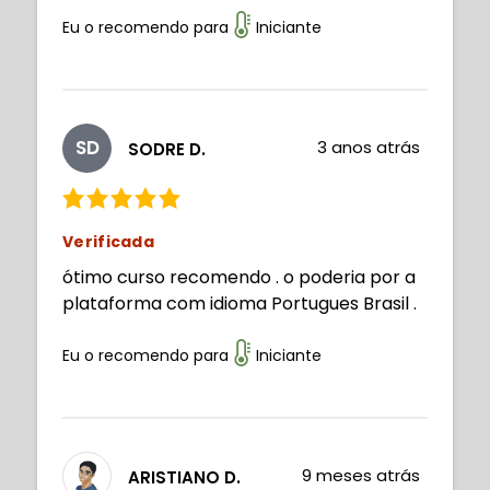
Eu o recomendo para
Iniciante
SD
3 anos atrás
SODRE D.
Verificada
ótimo curso recomendo . o poderia por a
plataforma com idioma Portugues Brasil .
Eu o recomendo para
Iniciante
9 meses atrás
ARISTIANO D.