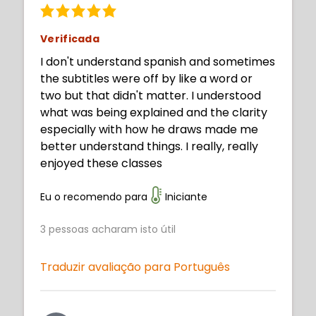
Verificada
I don't understand spanish and sometimes
the subtitles were off by like a word or
two but that didn't matter. I understood
what was being explained and the clarity
especially with how he draws made me
better understand things. I really, really
enjoyed these classes
Eu o recomendo para
Iniciante
3
pessoas acharam isto útil
Traduzir avaliação para Português