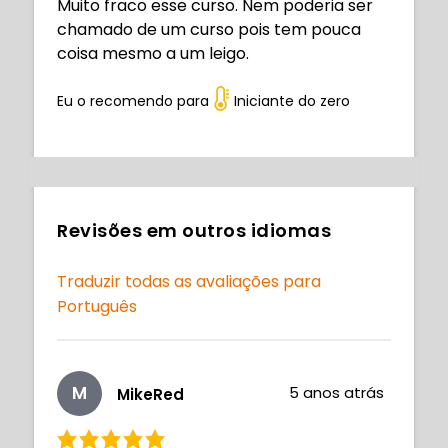
Muito fraco esse curso. Nem poderia ser
chamado de um curso pois tem pouca
coisa mesmo a um leigo.
Eu o recomendo para
Iniciante do zero
Revisões em outros idiomas
Traduzir todas as avaliações para
Português
M
5 anos atrás
MikeRed