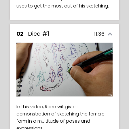
uses to get the most out of his sketching.
02
Dica #1
11:36
In this video, Rene will give a
demonstration of sketching the female
form in a multitude of poses and
expressions.