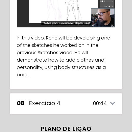
In this video, Rene will be developing one
of the sketches he worked on in the
previous Sketches video. He will
demonstrate how to add clothes and
personality, using body structures as a
base.
08
Exercício 4
00:44
PLANO DE LIÇÃO