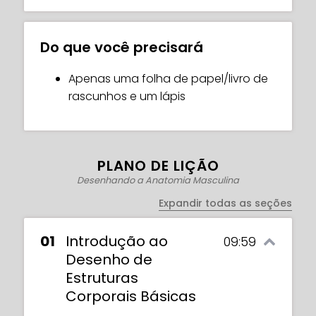
Do que você precisará
Apenas uma folha de papel/livro de
rascunhos e um lápis
PLANO DE LIÇÃO
Desenhando a Anatomia Masculina
Expandir todas as seções
01
Introdução ao
09:59
Desenho de
Estruturas
Corporais Básicas