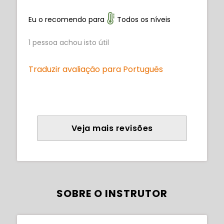
Eu o recomendo para
Todos os níveis
1
pessoa achou isto útil
Traduzir avaliação para Português
Veja mais revisões
SOBRE O INSTRUTOR