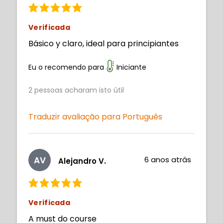
Verificada
Básico y claro, ideal para principiantes
Eu o recomendo para
Iniciante
2
pessoas acharam isto útil
Traduzir avaliação para Português
AV
6 anos atrás
Alejandro V.
Verificada
A must do course