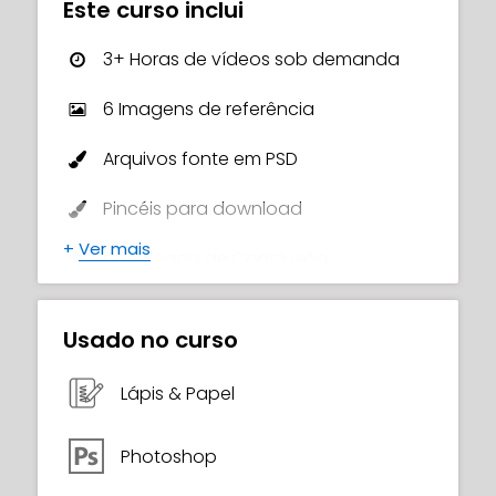
Este curso inclui
com diferentes expressões.
3+ Horas de vídeos sob demanda
6 Imagens de referência
Arquivos fonte em PSD
Pincéis para download
+
Ver mais
Certificado de Conclusão
Usado no curso
Lápis & Papel
Photoshop