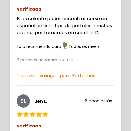
Verificada
Es excelente poder encontrar curso en
español en este tipo de portales, muchas
gracias por tomarnos en cuenta! :D
Eu o recomendo para
Todos os níveis
9
pessoas acharam isto útil
Traduzir avaliação para Português
BL
6 anos atrás
Ben L.
Verificada