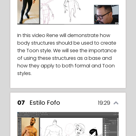
In this video Rene will demonstrate how
body structures should be used to create
the Toon style. We will see the importance
of using these structures as a base and
how they apply to both formal and Toon
styles.
07
Estilo Fofo
19:29