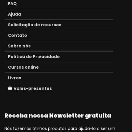
FAQ
Ajuda
Solicitação de recursos
Contato
Sobre nós
Política de Privacidade
Cursos online
Livros
Vales-presentes
Receba nossa Newsletter gratuita
Nós fazemos ótimos produtos para ajudá-lo a ser um