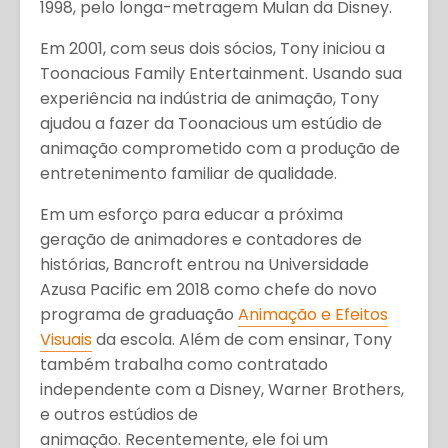
1998, pelo longa-metragem Mulan da Disney.
Em 2001, com seus dois sócios, Tony iniciou a
Toonacious Family Entertainment. Usando sua
experiência na indústria de animação, Tony
ajudou a fazer da Toonacious um estúdio de
animação comprometido com a produção de
entretenimento familiar de qualidade.
Em um esforço para educar a próxima
geração de animadores e contadores de
histórias, Bancroft entrou na Universidade
Azusa Pacific em 2018 como chefe do novo
programa de graduação
Animação e Efeitos
Visuais
da escola. Além de com ensinar, Tony
também trabalha como contratado
independente com a Disney, Warner Brothers,
e outros estúdios de
animação. Recentemente, ele foi um