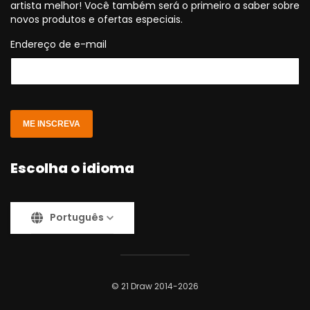
artista melhor! Você também será o primeiro a saber sobre
novos produtos e ofertas especiais.
Endereço de e-mail
ME INSCREVA
Escolha o idioma
Português
© 21 Draw 2014-2026