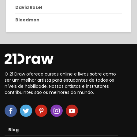
David Rosel
Bleedman
O 21 Draw oferece cursos online e livros sobre como
ser um melhor artista para estudantes de todos os
níveis de habilidade. Nossos artistas e instrutores
contribuintes são os melhores do mundo.
Blog