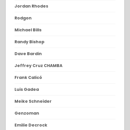
Jordan Rhodes
Rodgon
Michael Bills
Randy Bishop
Dave Bardin
Jeffrey Cruz CHAMBA
Frank Calicó
Luis Gadea
Meike Schneider
Genzoman
Emilie Decrock