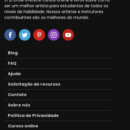
ser um melhor artista para estudantes de todos os
níveis de habilidade. Nossos artistas e instrutores
contribuintes são os melhores do mundo.
Blog
FAQ
Ajuda
Solicitação de recursos
Contato
Sobre nós
Política de Privacidade
Cursos online