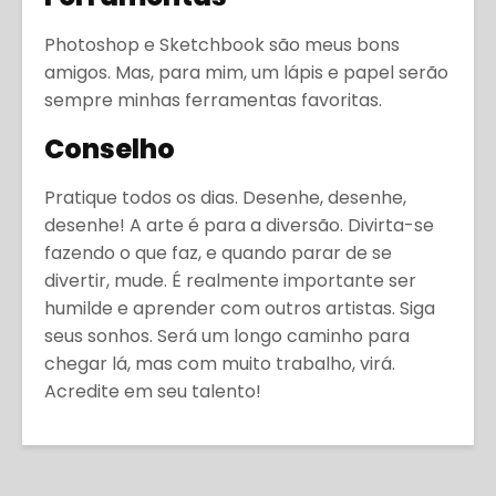
Photoshop e Sketchbook são meus bons
amigos. Mas, para mim, um lápis e papel serão
sempre minhas ferramentas favoritas.
Conselho
Pratique todos os dias. Desenhe, desenhe,
desenhe! A arte é para a diversão. Divirta-se
fazendo o que faz, e quando parar de se
divertir, mude. É realmente importante ser
humilde e aprender com outros artistas. Siga
seus sonhos. Será um longo caminho para
chegar lá, mas com muito trabalho, virá.
Acredite em seu talento!