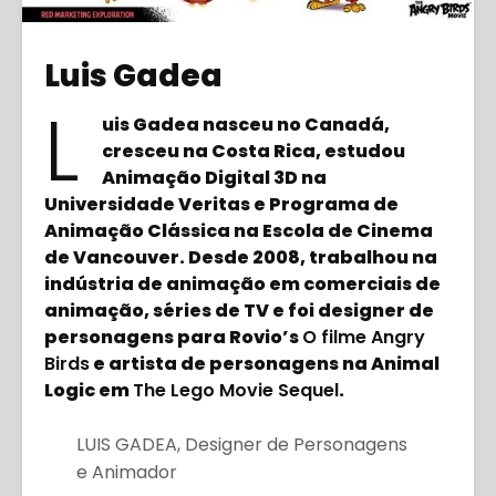
Luis Gadea
L
uis Gadea nasceu no Canadá,
cresceu na Costa Rica, estudou
Animação Digital 3D na
Universidade Veritas e Programa de
Animação Clássica na Escola de Cinema
de Vancouver. Desde 2008, trabalhou na
indústria de animação em comerciais de
animação, séries de TV e foi designer de
personagens para Rovio’s
O filme Angry
Birds
e artista de personagens na Animal
Logic em
The Lego Movie Sequel
.
LUIS GADEA, Designer de Personagens
e Animador