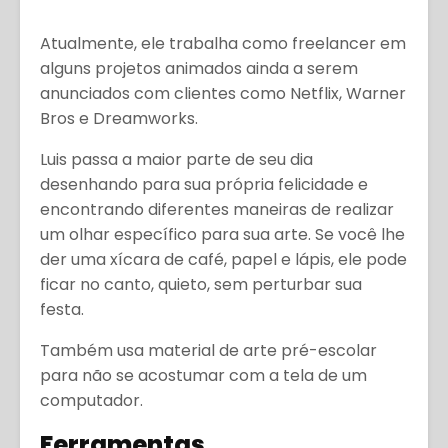
Atualmente, ele trabalha como freelancer em
alguns projetos animados ainda a serem
anunciados com clientes como Netflix, Warner
Bros e Dreamworks.
Luis passa a maior parte de seu dia
desenhando para sua própria felicidade e
encontrando diferentes maneiras de realizar
um olhar específico para sua arte. Se você lhe
der uma xícara de café, papel e lápis, ele pode
ficar no canto, quieto, sem perturbar sua
festa.
Também usa material de arte pré-escolar
para não se acostumar com a tela de um
computador.
Ferramentas