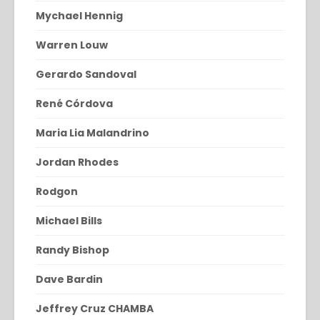
Mychael Hennig
Warren Louw
Gerardo Sandoval
René Córdova
Maria Lia Malandrino
Jordan Rhodes
Rodgon
Michael Bills
Randy Bishop
Dave Bardin
Jeffrey Cruz CHAMBA