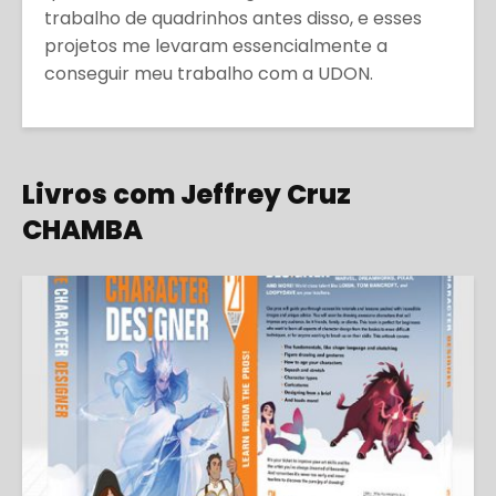
trabalho de quadrinhos antes disso, e esses
projetos me levaram essencialmente a
conseguir meu trabalho com a UDON.
Livros com Jeffrey Cruz
CHAMBA