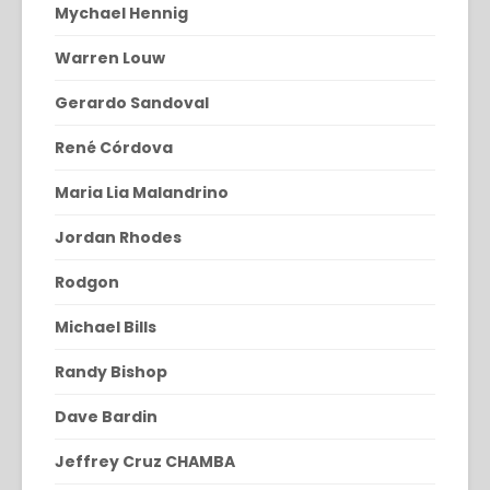
Mychael Hennig
Warren Louw
Gerardo Sandoval
René Córdova
Maria Lia Malandrino
Jordan Rhodes
Rodgon
Michael Bills
Randy Bishop
Dave Bardin
Jeffrey Cruz CHAMBA