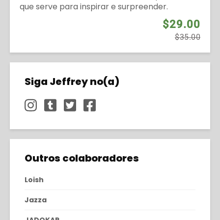
que serve para inspirar e surpreender.
$29.00
$35.00
Siga Jeffrey no(a)
Outros colaboradores
Loish
Jazza