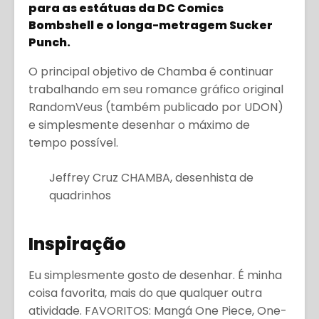
para as estátuas da DC Comics
Bombshell e o longa-metragem Sucker
Punch.
O principal objetivo de Chamba é continuar
trabalhando em seu romance gráfico original
RandomVeus (também publicado por UDON)
e simplesmente desenhar o máximo de
tempo possível.
Jeffrey Cruz CHAMBA, desenhista de
quadrinhos
Inspiração
Eu simplesmente gosto de desenhar. É minha
coisa favorita, mais do que qualquer outra
atividade. FAVORITOS: Mangá One Piece, One-