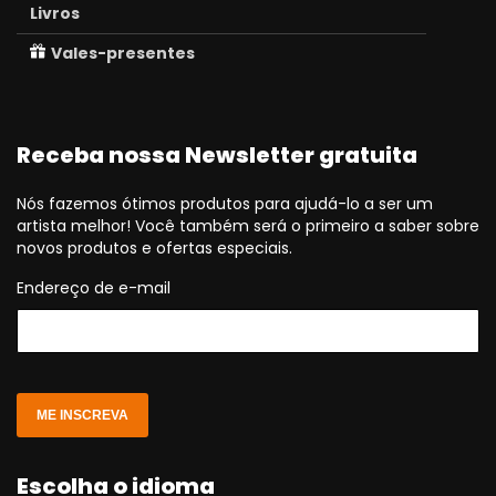
Livros
Vales-presentes
Receba nossa Newsletter gratuita
Nós fazemos ótimos produtos para ajudá-lo a ser um
artista melhor! Você também será o primeiro a saber sobre
novos produtos e ofertas especiais.
Endereço de e-mail
ME INSCREVA
Escolha o idioma