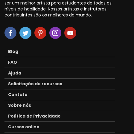
ser um melhor artista para estudantes de todos os
níveis de habilidade. Nossos artistas e instrutores
contribuintes são os melhores do mundo.
Blog
FAQ
Ajuda
Solicitação de recursos
Contato
Sobre nós
Política de Privacidade
Cursos online