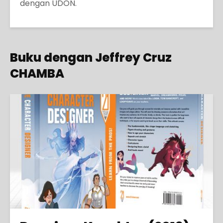
dengan UDON.
Buku dengan Jeffrey Cruz
CHAMBA