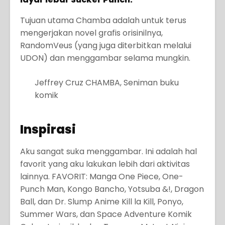
Tujuan utama Chamba adalah untuk terus
mengerjakan novel grafis orisinilnya,
RandomVeus (yang juga diterbitkan melalui
UDON) dan menggambar selama mungkin.
Jeffrey Cruz CHAMBA, Seniman buku
komik
Inspirasi
Aku sangat suka menggambar. Ini adalah hal
favorit yang aku lakukan lebih dari aktivitas
lainnya. FAVORIT: Manga One Piece, One-
Punch Man, Kongo Bancho, Yotsuba &!, Dragon
Ball, dan Dr. Slump Anime Kill la Kill, Ponyo,
Summer Wars, dan Space Adventure Komik