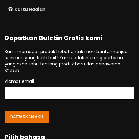
Kartu Hadiah
Dapatkan Buletin Gratis kami
Kami membuat produk hebat untuk membantu menjadi
seniman yang lebih baik! Kamu adalah orang pertama
yang akan tahu tentang produk baru dan penawaran
khusus.
Alamat email
DAFTARKAN AKU
Pilih bahasa