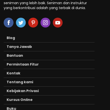
seniman yang lebih baik. Seniman dan instruktur
yang berkontribusi adalah yang terbaik di dunia.
Blog
Tanya Jawab
Bantuan
Permintaan Fitur
Kontak
Tentang kami
Kebijakan Privasi
Kursus Online
Buku