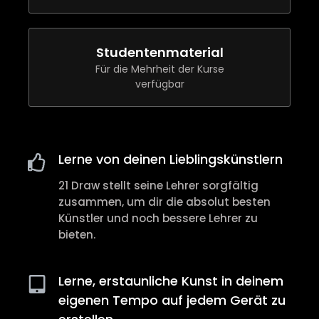
Studentenmaterial
Für die Mehrheit der Kurse
verfügbar
Lerne von deinen Lieblingskünstlern
21 Draw stellt seine Lehrer sorgfältig
zusammen, um dir die absolut besten
Künstler und noch bessere Lehrer zu
bieten.
Lerne, erstaunliche Kunst in deinem
eigenen Tempo auf jedem Gerät zu