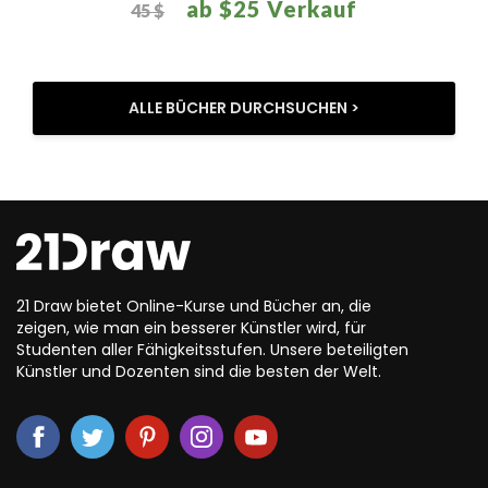
ab $25 Verkauf
45 $
ALLE BÜCHER DURCHSUCHEN >
21 Draw bietet Online-Kurse und Bücher an, die
zeigen, wie man ein besserer Künstler wird, für
Studenten aller Fähigkeitsstufen. Unsere beteiligten
Künstler und Dozenten sind die besten der Welt.