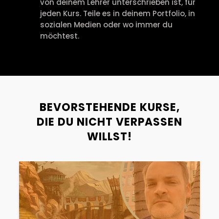
von deinem Lehrer unterschrieben ist, für
jeden Kurs. Teile es in deinem Portfolio, in
sozialen Medien oder wo immer du
möchtest.
BEVORSTEHENDE KURSE,
DIE DU NICHT VERPASSEN
WILLST!