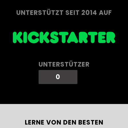
UNTERSTÜTZT SEIT 2014 AUF
UNTERSTÜTZER
0
LERNE VON DEN BESTEN