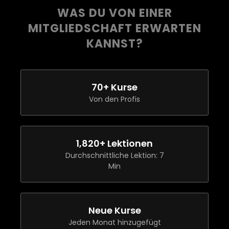
WAS DU VON EINER
MITGLIEDSCHAFT ERWARTEN
KANNST?
70
+ Kurse
Von den Profis
1,820
+ Lektionen
Durchschnittliche Lektion: 7
Min
Neue Kurse
Jeden Monat hinzugefügt