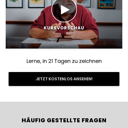
KURSVORSCHAU
Lerne, in 21 Tagen zu zeichnen
JETZT KOSTENLOS ANSEHEN!
HÄUFIG GESTELLTE FRAGEN