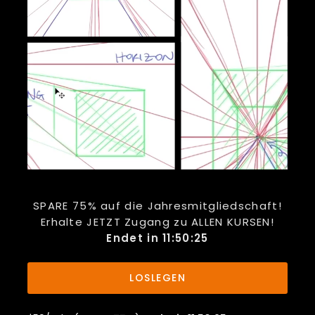
SPARE 75% auf die Jahresmitgliedschaft!
Erhalte JETZT Zugang zu ALLEN KURSEN!
Endet in 11:50:23
LOSLEGEN