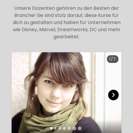
Unsere Dozenten gehören zu den Besten der
Branche! Sie sind stolz darauf, diese Kurse für
dich zu gestalten und haben für Unternehmen
wie Disney, Marvel, Dreamworks, DC und mehr
gearbeitet.
1
/
7