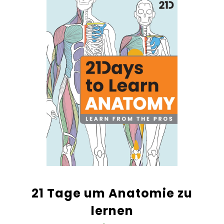
21 Tage um Anatomie zu
lernen