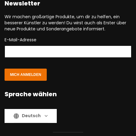
Newsletter
Wir machen großartige Produkte, um dir zu helfen, ein
besserer Künstler zu werden! Du wirst auch als Erster über
neue Produkte und Sonderangebote informiert.
E-Mail-Adresse
MICH ANMELDEN
Sprache wählen
Deutsch