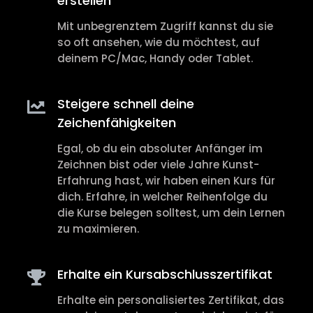
erstellen
Mit unbegrenztem Zugriff kannst du sie
so oft ansehen, wie du möchtest, auf
deinem PC/Mac, Handy oder Tablet.
Steigere schnell deine
Zeichenfähigkeiten
Egal, ob du ein absoluter Anfänger im
Zeichnen bist oder viele Jahre Kunst-
Erfahrung hast, wir haben einen Kurs für
dich. Erfahre, in welcher Reihenfolge du
die Kurse belegen solltest, um dein Lernen
zu maximieren.
Erhalte ein Kursabschlusszertifikat
Erhalte ein personalisiertes Zertifikat, das