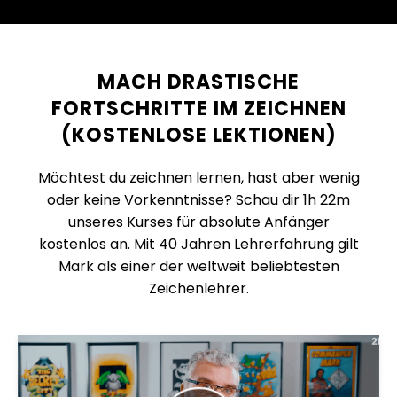
MACH DRASTISCHE
FORTSCHRITTE IM ZEICHNEN
(KOSTENLOSE LEKTIONEN)
Möchtest du zeichnen lernen, hast aber wenig
oder keine Vorkenntnisse? Schau dir 1h 22m
unseres Kurses für absolute Anfänger
kostenlos an. Mit 40 Jahren Lehrerfahrung gilt
Mark als einer der weltweit beliebtesten
Zeichenlehrer.