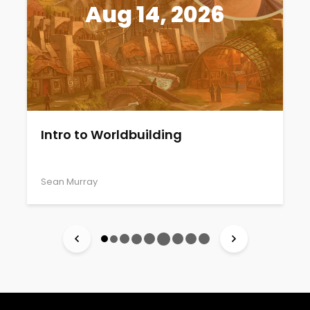
Aug 14, 2026
Intro to Worldbuilding
Sean Murray