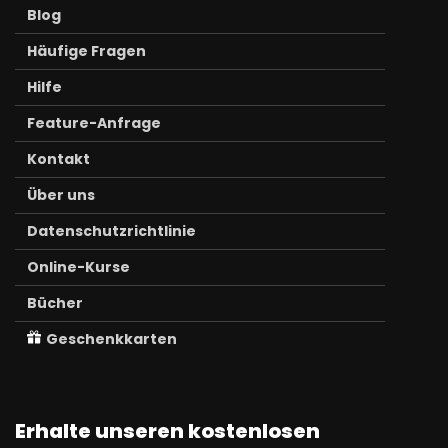
Blog
Häufige Fragen
Hilfe
Feature-Anfrage
Kontakt
Über uns
Datenschutzrichtlinie
Online-Kurse
Bücher
Geschenkkarten
Erhalte unseren kostenlosen