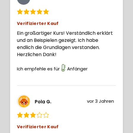
Verifizierter Kauf
Ein großartiger Kurs! Verständlich erklärt
und an Beispielen gezeigt. Ich habe
endlich die Grundlagen verstanden.
Herzlichen Dank!
Ich empfehle es für
Anfänger
vor 3 Jahren
Pola G.
Verifizierter Kauf