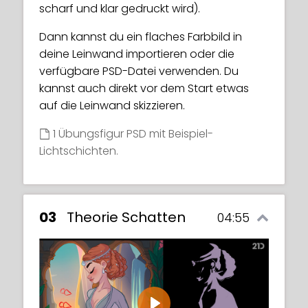
scharf und klar gedruckt wird).
Dann kannst du ein flaches Farbbild in
deine Leinwand importieren oder die
verfügbare PSD-Datei verwenden. Du
kannst auch direkt vor dem Start etwas
auf die Leinwand skizzieren.
1 Übungsfigur PSD mit Beispiel-
Lichtschichten.
03
Theorie Schatten
04:55