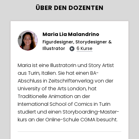
ÜBER DEN DOZENTEN
Maria Lia Malandrino
Figurdesigner, Storydesigner &
Illustrator
6 Kurse
Maria ist eine Illustratorin und Story Artist
aus Turin, Italien. Sie hat einen BA-
Abschluss in Zeitschriftenverlag von der
University of the Arts London, hat
Traditionelle Animation an der
International School of Comics in Turin
studiert und einen Storyboarding-Master­
kurs an der Online-Schule CGMA besucht.