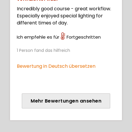
Incredibly good course - great workflow.
Especially enjoyed special lighting for
different times of day.
Ich empfehle es für
Fortgeschritten
1
Person fand das hilfreich
Bewertung in Deutsch übersetzen
Mehr Bewertungen ansehen