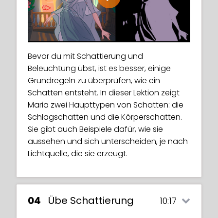
Play
Bevor du mit Schattierung und
Beleuchtung übst, ist es besser, einige
Grundregeln zu überprüfen, wie ein
Schatten entsteht. In dieser Lektion zeigt
Maria zwei Haupttypen von Schatten: die
Schlagschatten und die Körperschatten.
Sie gibt auch Beispiele dafür, wie sie
aussehen und sich unterscheiden, je nach
Lichtquelle, die sie erzeugt.
04
Übe Schattierung
10:17