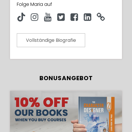
Folge Maria auf
Vollständige Biografie
BONUSANGEBOT