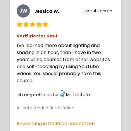
JW
vor 4 Jahren
Jessica W.
Verifizierter Kauf
I've learned more about lighting and
shading in an hour, than I have in two
years using courses from other websites
and self-teaching by using YouTube
videos. You should probably take this
course.
Ich empfehle es für
Mittelstufe
4
Leute fanden das hilfreich
Bewertung in Deutsch übersetzen