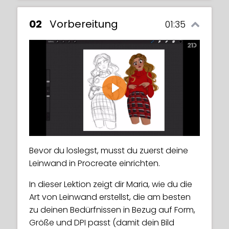
02
Vorbereitung
01:35
Play
Bevor du loslegst, musst du zuerst deine
Leinwand in Procreate einrichten.
In dieser Lektion zeigt dir Maria, wie du die
Art von Leinwand erstellst, die am besten
zu deinen Bedürfnissen in Bezug auf Form,
Größe und DPI passt (damit dein Bild