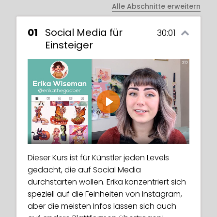
Alle Abschnitte erweitern
01
Social Media für
30:01
Einsteiger
Play
Dieser Kurs ist für Künstler jeden Levels
gedacht, die auf Social Media
durchstarten wollen. Erika konzentriert sich
speziell auf die Feinheiten von Instagram,
aber die meisten Infos lassen sich auch