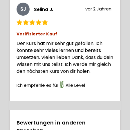
SJ
vor 2 Jahren
Selina J.
Verifizierter Kauf
Der Kurs hat mir sehr gut gefallen. Ich
konnte sehr vieles lernen und bereits
umsetzen. Vielen lieben Dank, dass du dein
Wissen mit uns teilst. Ich werde mir gleich
den nächsten Kurs von dir holen.
Ich empfehle es für
Alle Level
Bewertungen in anderen