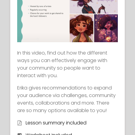
In this video, find out how the different
ways you can effectively engage with
your community so people want to
interact with you.
Erika gives recommendations to expand
your audience via challenges, community
events, collaborations and more. There
are so many options available to you!
Lesson summary included