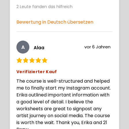
2
Leute fanden das hilfreich
Bewertung in Deutsch übersetzen
A
vor 6 Jahren
Alaa
Verifizierter Kauf
The course is well-structured and helped
me to finally start my Instagram account.
Erika outlined important information with
a good level of detail. I believe the
worksheets are great to signpost any
artist journey on social media. The course
is worth the wait. Thank you, Erika and 21