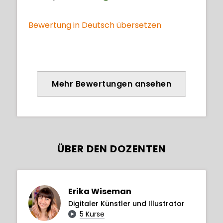
Bewertung in Deutsch übersetzen
Mehr Bewertungen ansehen
ÜBER DEN DOZENTEN
Erika Wiseman
Digitaler Künstler und Illustrator
5 Kurse