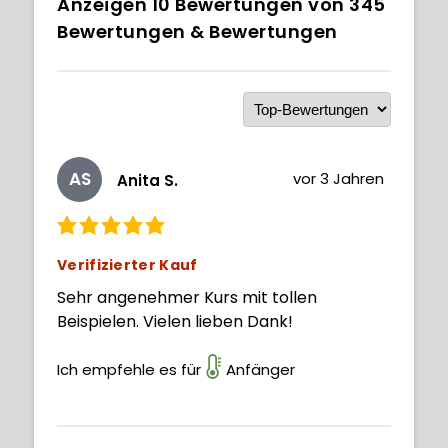
Anzeigen
10
Bewertungen von
345
Bewertungen & Bewertungen
AS
vor 3 Jahren
Anita S.
Verifizierter Kauf
Sehr angenehmer Kurs mit tollen
Beispielen. Vielen lieben Dank!
Ich empfehle es für
Anfänger