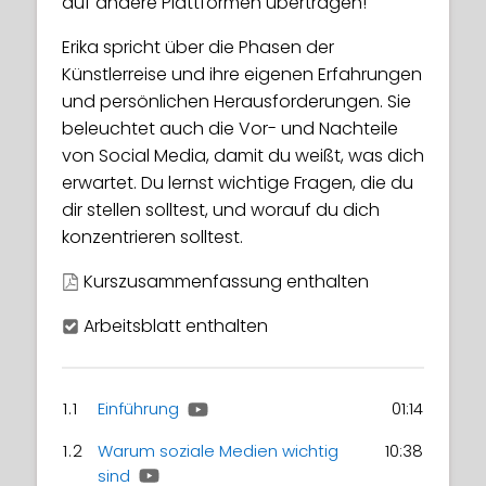
auf andere Plattformen übertragen!
Erika spricht über die Phasen der
Künstlerreise und ihre eigenen Erfahrungen
und persönlichen Herausforderungen. Sie
beleuchtet auch die Vor- und Nachteile
von Social Media, damit du weißt, was dich
erwartet. Du lernst wichtige Fragen, die du
dir stellen solltest, und worauf du dich
konzentrieren solltest.
Kurszusammenfassung enthalten
Arbeitsblatt enthalten
1.1
Einführung
01:14
1.2
Warum soziale Medien wichtig
10:38
sind