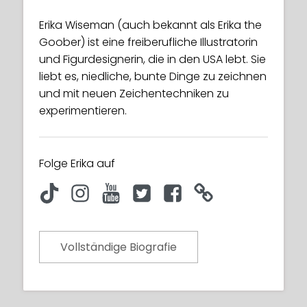
Erika Wiseman (auch bekannt als Erika the
Goober) ist eine freiberufliche Illustratorin
und Figurdesignerin, die in den USA lebt. Sie
liebt es, niedliche, bunte Dinge zu zeichnen
und mit neuen Zeichentechniken zu
experimentieren.
Folge Erika auf
Vollständige Biografie