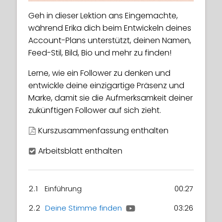
Geh in dieser Lektion ans Eingemachte,
während Erika dich beim Entwickeln deines
Account-Plans unterstützt, deinen Namen,
Feed-Stil, Bild, Bio und mehr zu finden!
Lerne, wie ein Follower zu denken und
entwickle deine einzigartige Präsenz und
Marke, damit sie die Aufmerksamkeit deiner
zukünftigen Follower auf sich zieht.
Kurszusammenfassung enthalten
Arbeitsblatt enthalten
2.1
Einführung
00:27
2.2
Deine Stimme finden
03:26