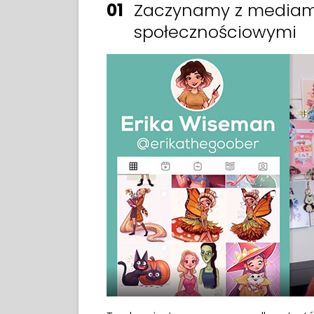
01
Zaczynamy z mediam
społecznościowymi