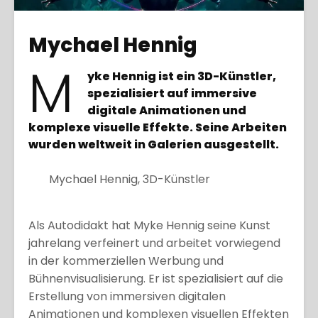
Mychael Hennig
M
yke Hennig ist ein 3D-Künstler,
spezialisiert auf immersive
digitale Animationen und
komplexe visuelle Effekte. Seine Arbeiten
wurden weltweit in Galerien ausgestellt.
Mychael Hennig, 3D-Künstler
Als Autodidakt hat Myke Hennig seine Kunst
jahrelang verfeinert und arbeitet vorwiegend
in der kommerziellen Werbung und
Bühnenvisualisierung. Er ist spezialisiert auf die
Erstellung von immersiven digitalen
Animationen und komplexen visuellen Effekten