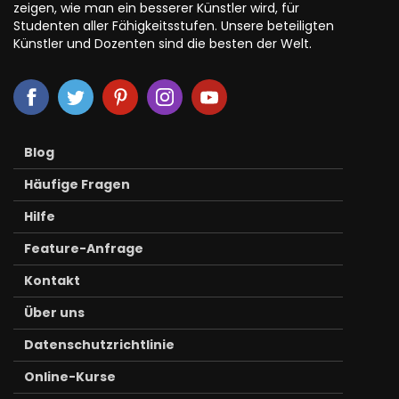
zeigen, wie man ein besserer Künstler wird, für
Studenten aller Fähigkeitsstufen. Unsere beteiligten
Künstler und Dozenten sind die besten der Welt.
Blog
Häufige Fragen
Hilfe
Feature-Anfrage
Kontakt
Über uns
Datenschutzrichtlinie
Online-Kurse