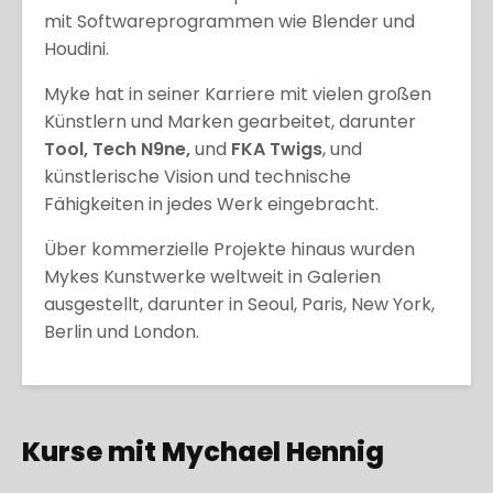
mit Softwareprogrammen wie Blender und
Houdini.
Myke hat in seiner Karriere mit vielen großen
Künstlern und Marken gearbeitet, darunter
Tool, Tech N9ne,
und
FKA Twigs
, und
künstlerische Vision und technische
Fähigkeiten in jedes Werk eingebracht.
Über kommerzielle Projekte hinaus wurden
Mykes Kunstwerke weltweit in Galerien
ausgestellt, darunter in Seoul, Paris, New York,
Berlin und London.
Kurse mit Mychael Hennig