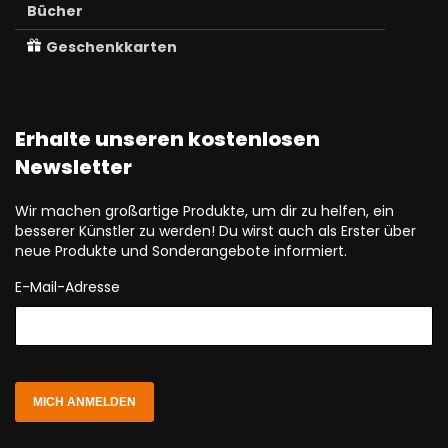
Bücher
Geschenkkarten
Erhalte unseren kostenlosen
Newsletter
Wir machen großartige Produkte, um dir zu helfen, ein
besserer Künstler zu werden! Du wirst auch als Erster über
neue Produkte und Sonderangebote informiert.
E-Mail-Adresse
MICH ANMELDEN