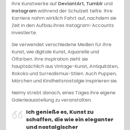
ihre Kunstwerke auf
DeviantArt, Tumblr
und
Instagram
während der Schulzeit teilte. Ihre
Karriere nahm wirklich Fahrt auf, nachdem sie
Zeit in den Aufbau ihres Instagram-Accounts
investierte.
Sie verwendet verschiedene Medien für ihre
Kunst, wie digitale Kunst, Aquarelle und
Ölfarben. Ihre Inspiration zieht sie
hauptsächlich aus Vintage-Kunst, Antiquitäten,
Rokoko und Surrealismus-Stilen. Auch Puppen,
Märchen und Kindheitsnostalgie inspirieren sie.
Neimy strebt danach, eines Tages ihre eigene
Galerieausstellung zu veranstalten.
Ich genieße es, Kunst zu
schaffen, die wie ein eleganter
und nostalgischer