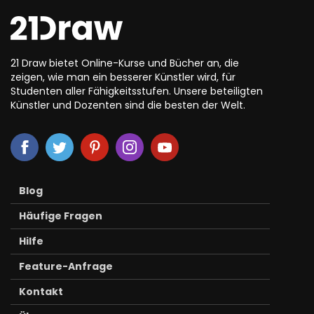
21 Draw bietet Online-Kurse und Bücher an, die
zeigen, wie man ein besserer Künstler wird, für
Studenten aller Fähigkeitsstufen. Unsere beteiligten
Künstler und Dozenten sind die besten der Welt.
Blog
Häufige Fragen
Hilfe
Feature-Anfrage
Kontakt