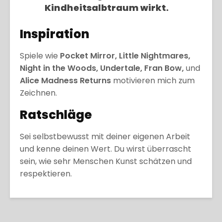
Kindheitsalbtraum wirkt.
Inspiration
Spiele wie
Pocket Mirror, Little Nightmares,
Night in the Woods, Undertale, Fran Bow,
und
Alice Madness Returns
motivieren mich zum
Zeichnen.
Ratschläge
Sei selbstbewusst mit deiner eigenen Arbeit
und kenne deinen Wert. Du wirst überrascht
sein, wie sehr Menschen Kunst schätzen und
respektieren.