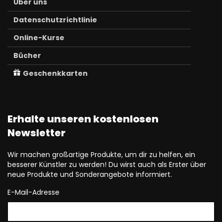
Über uns
Datenschutzrichtlinie
Online-Kurse
Bücher
Geschenkkarten
Erhalte unseren kostenlosen
Newsletter
Wir machen großartige Produkte, um dir zu helfen, ein
besserer Künstler zu werden! Du wirst auch als Erster über
neue Produkte und Sonderangebote informiert.
E-Mail-Adresse