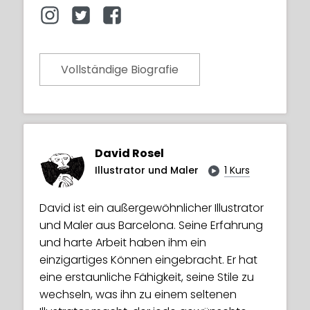
Vollständige Biografie
David Rosel
Illustrator und Maler
1 Kurs
David ist ein außergewöhnlicher Illustrator
und Maler aus Barcelona. Seine Erfahrung
und harte Arbeit haben ihm ein
einzigartiges Können eingebracht. Er hat
eine erstaunliche Fähigkeit, seine Stile zu
wechseln, was ihn zu einem seltenen