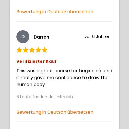
Bewertung in Deutsch übersetzen
D
vor 6 Jahren
Darren
Verifizierter Kauf
This was a great course for beginner's and
it really gave me confidence to draw the
human body
6
Leute fanden das hilfreich
Bewertung in Deutsch übersetzen