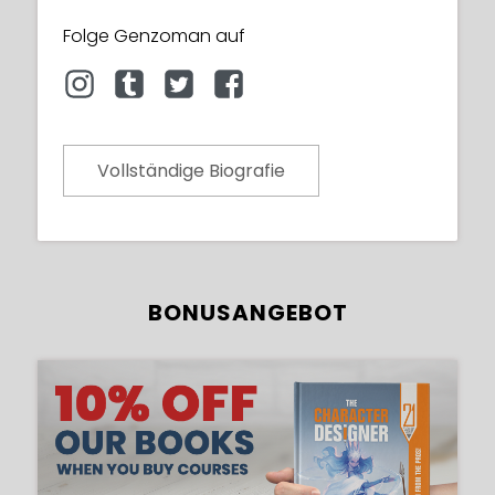
Folge Genzoman auf
Vollständige Biografie
BONUSANGEBOT