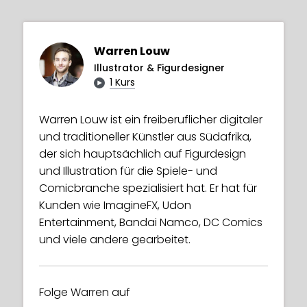
Warren Louw
Illustrator & Figurdesigner
1 Kurs
Warren Louw ist ein freiberuflicher digitaler
und traditioneller Künstler aus Südafrika,
der sich hauptsächlich auf Figurdesign
und Illustration für die Spiele- und
Comicbranche spezialisiert hat. Er hat für
Kunden wie ImagineFX, Udon
Entertainment, Bandai Namco, DC Comics
und viele andere gearbeitet.
Folge Warren auf