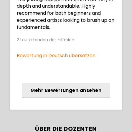
depth and understandable. Highly
recommend for both beginners and
experienced artists looking to brush up on
fundamentals.
2
Leute fanden das hilfreich
Bewertung in Deutsch übersetzen
Mehr Bewertungen ansehen
ÜBER DIE DOZENTEN