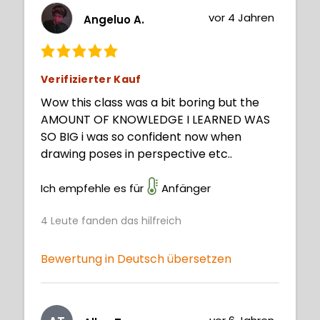
vor 4 Jahren
Angeluo A.
Verifizierter Kauf
Wow this class was a bit boring but the
AMOUNT OF KNOWLEDGE I LEARNED WAS
SO BIG i was so confident now when
drawing poses in perspective etc..
Ich empfehle es für
Anfänger
4
Leute fanden das hilfreich
Bewertung in Deutsch übersetzen