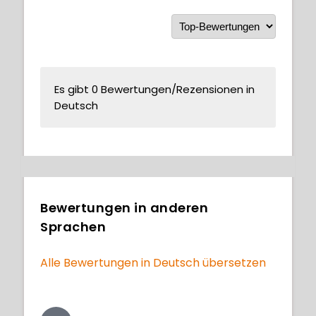
Es gibt 0 Bewertungen/Rezensionen in
Deutsch
Bewertungen in anderen
Sprachen
Alle Bewertungen in Deutsch übersetzen