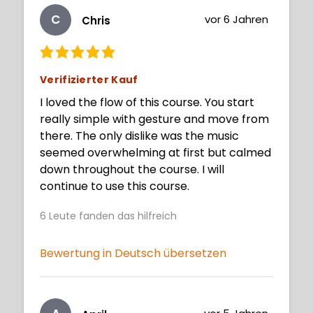
C
vor 6 Jahren
Chris
Verifizierter Kauf
I loved the flow of this course. You start
really simple with gesture and move from
there. The only dislike was the music
seemed overwhelming at first but calmed
down throughout the course. I will
continue to use this course.
6
Leute fanden das hilfreich
Bewertung in Deutsch übersetzen