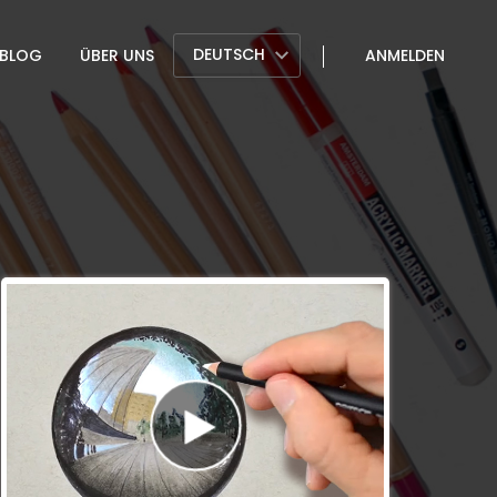
DEUTSCH
BLOG
ÜBER UNS
ANMELDEN