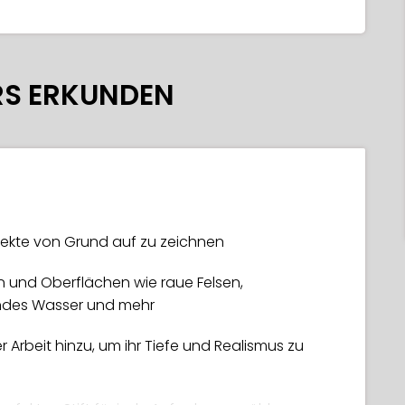
RS ERKUNDEN
jekte von Grund auf zu zeichnen
n und Oberflächen wie raue Felsen,
rndes Wasser und mehr
 Arbeit hinzu, um ihr Tiefe und Realismus zu