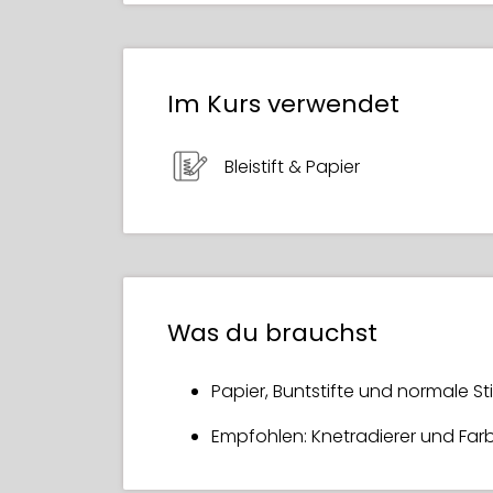
Im Kurs verwendet
Bleistift & Papier
Was du brauchst
Papier, Buntstifte und normale Sti
Empfohlen: Knetradierer und Far