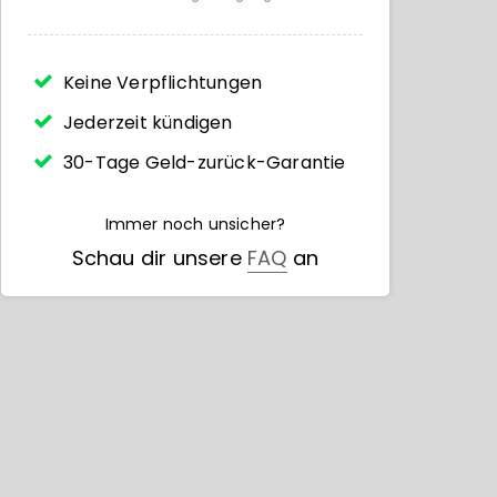
Keine Verpflichtungen
Jederzeit kündigen
30-Tage Geld-zurück-Garantie
Immer noch unsicher?
Schau dir unsere
FAQ
an