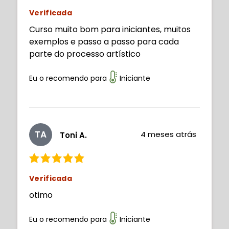
Verificada
Curso muito bom para iniciantes, muitos
exemplos e passo a passo para cada
parte do processo artístico
Eu o recomendo para
Iniciante
TA
4 meses atrás
Toni A.
Verificada
otimo
Eu o recomendo para
Iniciante