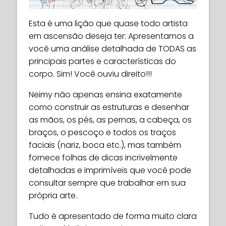
Esta é uma lição que quase todo artista
em ascensão deseja ter: Apresentamos a
você uma análise detalhada de TODAS as
principais partes e características do
corpo. Sim! Você ouviu direito!!!
Neimy não apenas ensina exatamente
como construir as estruturas e desenhar
as mãos, os pés, as pernas, a cabeça, os
braços, o pescoço e todos os traços
faciais (nariz, boca etc.), mas também
fornece folhas de dicas incrivelmente
detalhadas e imprimíveis que você pode
consultar sempre que trabalhar em sua
própria arte.
Tudo é apresentado de forma muito clara