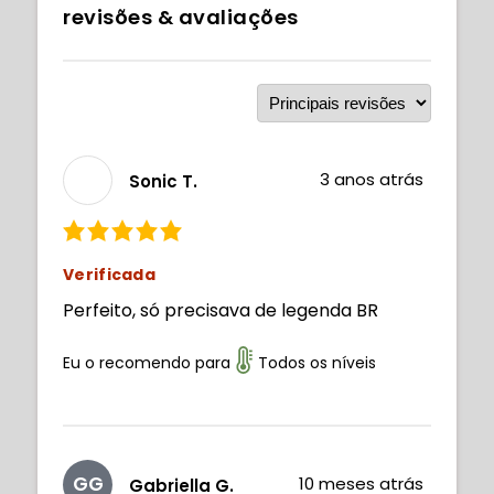
revisões & avaliações
3 anos atrás
Sonic T.
Verificada
Perfeito, só precisava de legenda BR
Eu o recomendo para
Todos os níveis
GG
10 meses atrás
Gabriella G.