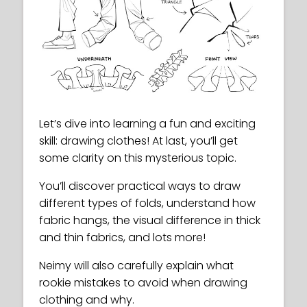
Let’s dive into learning a fun and exciting
skill: drawing clothes! At last, you’ll get
some clarity on this mysterious topic.
You’ll discover practical ways to draw
different types of folds, understand how
fabric hangs, the visual difference in thick
and thin fabrics, and lots more!
Neimy will also carefully explain what
rookie mistakes to avoid when drawing
clothing and why.