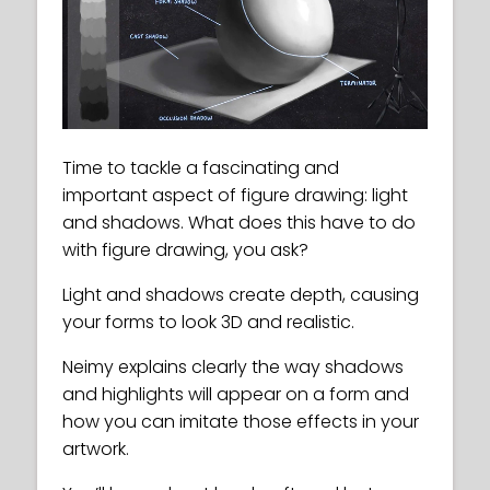
Time to tackle a fascinating and
important aspect of figure drawing: light
and shadows. What does this have to do
with figure drawing, you ask?
Light and shadows create depth, causing
your forms to look 3D and realistic.
Neimy explains clearly the way shadows
and highlights will appear on a form and
how you can imitate those effects in your
artwork.