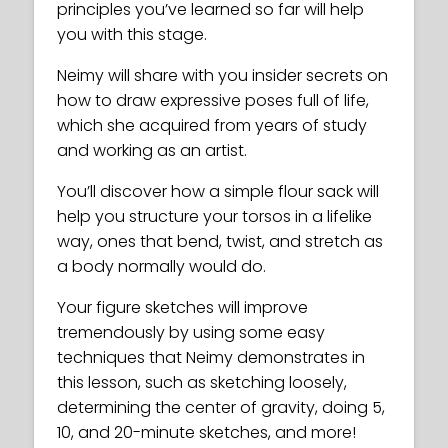
principles you’ve learned so far will help
you with this stage.
Neimy will share with you insider secrets on
how to draw expressive poses full of life,
which she acquired from years of study
and working as an artist.
You’ll discover how a simple flour sack will
help you structure your torsos in a lifelike
way, ones that bend, twist, and stretch as
a body normally would do.
Your figure sketches will improve
tremendously by using some easy
techniques that Neimy demonstrates in
this lesson, such as sketching loosely,
determining the center of gravity, doing 5,
10, and 20-minute sketches, and more!