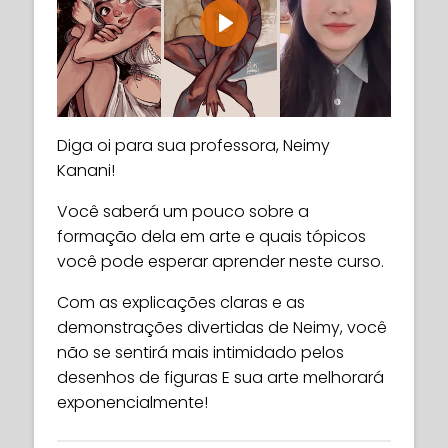
Play
Diga oi para sua professora, Neimy
Kanani!
Você saberá um pouco sobre a
formação dela em arte e quais tópicos
você pode esperar aprender neste curso.
Com as explicações claras e as
demonstrações divertidas de Neimy, você
não se sentirá mais intimidado pelos
desenhos de figuras E sua arte melhorará
exponencialmente!