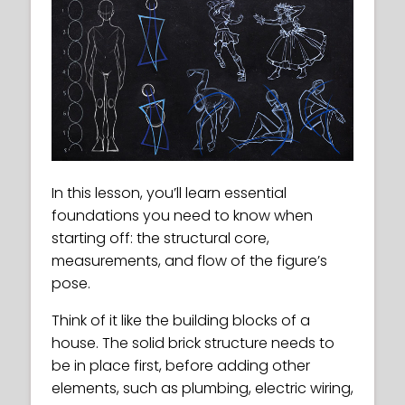
In this lesson, you’ll learn essential
foundations you need to know when
starting off: the structural core,
measurements, and flow of the figure’s
pose.
Think of it like the building blocks of a
house. The solid brick structure needs to
be in place first, before adding other
elements, such as plumbing, electric wiring,