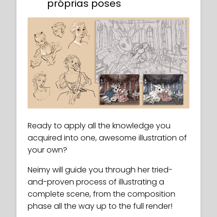
próprias poses
Ready to apply all the knowledge you
acquired into one, awesome illustration of
your own?
Neimy will guide you through her tried-
and-proven process of illustrating a
complete scene, from the composition
phase all the way up to the full render!