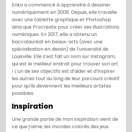
Erika a commencé à apprendre à dessiner
numériquement en 2008. Depuis, elle travaille
avec une tablette graphique et Photoshop
ainsi que Procreate pour créer ses illustrations
numériques. En 2017, elle a obtenu un
baccalauréat en beaux-arts (avec une
spécialisation en dessin) de l’université de
Louisville. Elle s’est fait un nom sur Instagram,
qui est le meilleur endroit pour trouver son art
! L’un de ses objectifs est d’aider et d’inspirer
les autres tout au long de leur parcours créatif
pour qu’ils deviennent les meilleurs artistes
possibles.
Inspiration
Une grande partie de mon inspiration vient de
ce que j’aime, les mondes colorés des jeux