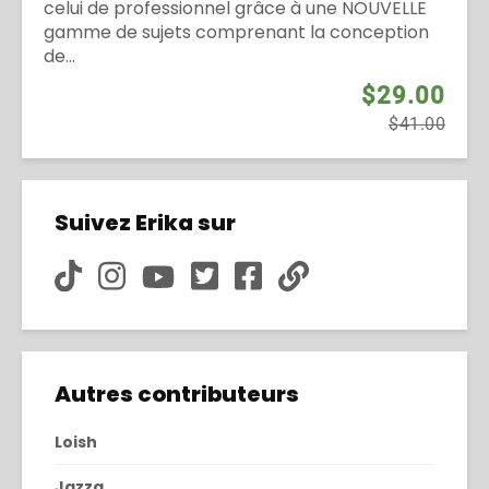
celui de professionnel grâce à une NOUVELLE
gamme de sujets comprenant la conception
de...
$29.00
$41.00
Suivez Erika sur
Autres contributeurs
Loish
Jazza