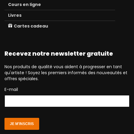
Cours en ligne
Livres
Cartes cadeau
Recevez notre newsletter gratuite
Nos produits de qualité vous aident à progresser en tant
qu'artiste ! Soyez les premiers informés des nouveautés et
offres spéciales.
E-mail
JE M'INSCRIS