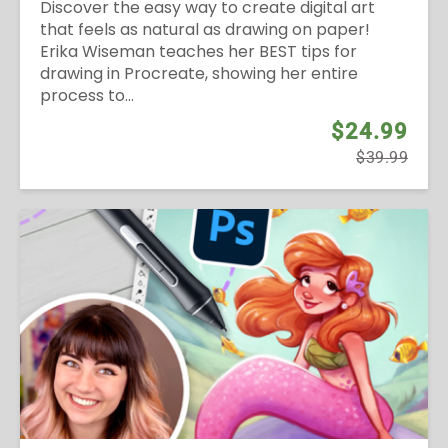
Discover the easy way to create digital art
that feels as natural as drawing on paper!
Erika Wiseman teaches her BEST tips for
drawing in Procreate, showing her entire
process to...
$24.99
$39.99