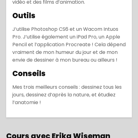
vidéo et des films d’animation.
Outils
J’utilise Photoshop CS6 et un Wacom Intuos
Pro. J’utilise également un iPad Pro, un Apple
Pencil et l’application Procreate ! Cela dépend
vraiment de mon humeur du jour et de mon
envie de dessiner à mon bureau ou ailleurs !
Conseils
Mes trois meilleurs conseils : dessinez tous les
jours, dessinez d’après la nature, et étudiez
l’anatomie !
Cours avec Erika Wiseman