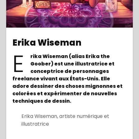
Erika Wiseman
E
rika Wiseman (alias Erika the
Goober) est une illustratrice et
conceptrice de personnages
freelance vivant aux États-Unis. Elle
adore dessiner des choses mignonnes et
colorées et expérimenter de nouvelles
techniques de dessin.
Erika Wiseman, artiste numérique et
illustratrice