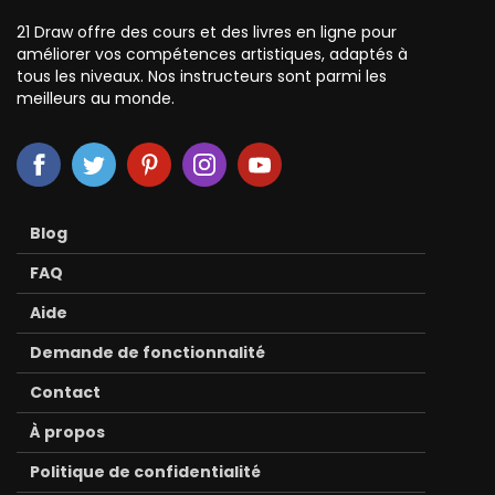
21 Draw offre des cours et des livres en ligne pour
améliorer vos compétences artistiques, adaptés à
tous les niveaux. Nos instructeurs sont parmi les
meilleurs au monde.
Blog
FAQ
Aide
Demande de fonctionnalité
Contact
À propos
Politique de confidentialité