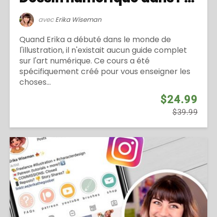
avec
Erika Wiseman
Quand Erika a débuté dans le monde de
l'illustration, il n'existait aucun guide complet
sur l'art numérique. Ce cours a été
spécifiquement créé pour vous enseigner les
choses...
$24.99
$39.99