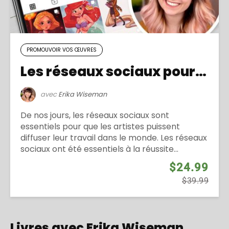
PROMOUVOIR VOS ŒUVRES
Les réseaux sociaux pour les artistes
avec
Erika Wiseman
De nos jours, les réseaux sociaux sont
essentiels pour que les artistes puissent
diffuser leur travail dans le monde. Les réseaux
sociaux ont été essentiels à la réussite...
$24.99
$39.99
Livres avec Erika Wiseman