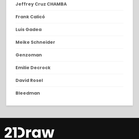
Jeffrey Cruz CHAMBA
Frank Calicó
Luis Gadea
Meike Schneider
Genzoman
Emilie Decrock
David Rosel
Bleedman