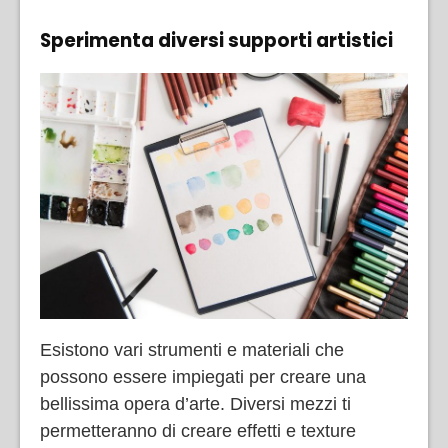
Sperimenta diversi supporti artistici
Esistono vari strumenti e materiali che
possono essere impiegati per creare una
bellissima opera d’arte. Diversi mezzi ti
permetteranno di creare effetti e texture