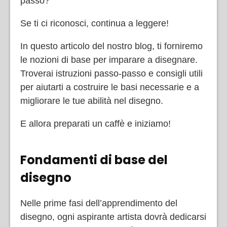
passo?
Se ti ci riconosci, continua a leggere!
In questo articolo del nostro blog, ti forniremo
le nozioni di base per imparare a disegnare.
Troverai istruzioni passo-passo e consigli utili
per aiutarti a costruire le basi necessarie e a
migliorare le tue abilità nel disegno.
E allora preparati un caffè e iniziamo!
Fondamenti di base del
disegno
Nelle prime fasi dell’apprendimento del
disegno, ogni aspirante artista dovrà dedicarsi