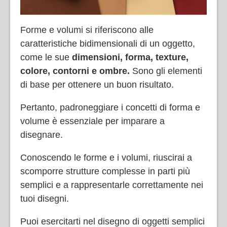
Forme e volumi si riferiscono alle
caratteristiche bidimensionali di un oggetto,
come le sue
dimensioni, forma, texture,
colore, contorni e ombre.
Sono gli elementi
di base per ottenere un buon risultato.
Pertanto, padroneggiare i concetti di forma e
volume è essenziale per imparare a
disegnare.
Conoscendo le forme e i volumi, riuscirai a
scomporre strutture complesse in parti più
semplici e a rappresentarle correttamente nei
tuoi disegni.
Puoi esercitarti nel disegno di oggetti semplici