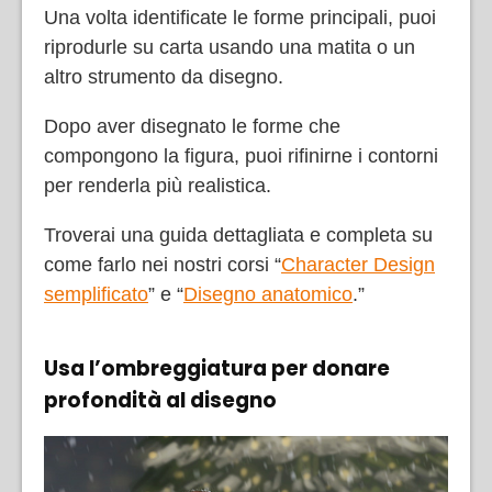
Una volta identificate le forme principali, puoi
riprodurle su carta usando una matita o un
altro strumento da disegno.
Dopo aver disegnato le forme che
compongono la figura, puoi rifinirne i contorni
per renderla più realistica.
Troverai una guida dettagliata e completa su
come farlo nei nostri corsi “
Character Design
semplificato
” e “
Disegno anatomico
.”
Usa l’ombreggiatura per donare
profondità al disegno