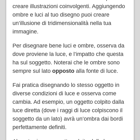
creare illustrazioni coinvolgenti. Aggiungendo
ombre e luci al tuo disegno puoi creare
un’illusione di tridimensionalità nella tua
immagine.
Per disegnare bene luci e ombre, osserva da
dove proviene la luce, e l’impatto che questa
ha sul soggetto. Noterai che le ombre sono
sempre sul lato
opposto
alla fonte di luce.
Fai pratica disegnando lo stesso oggetto in
diverse condizioni di luce e osserva come
cambia. Ad esempio, un oggetto colpito dalla
luce diretta (dove i raggi di luce colpiscono il
soggetto da un lato) avrà un’ombra dai bordi
perfettamente definiti.