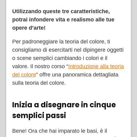
Utilizzando queste tre caratteristiche,
potrai infondere vita e realismo alle tue
opere d’arte!
Per padroneggiare la teoria del colore, ti
consigliamo di esercitarti nel dipingere oggetti
o scene semplici cambiando i colori e il
valore. Il nostro corso “
Introduzione alla teoria
del colore
” offre una panoramica dettagliata
sulla teoria del colore.
Inizia a disegnare in cinque
semplici passi
Bene! Ora che hai imparato le basi, è il