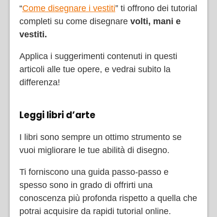
“
Come disegnare i vestiti
” ti offrono dei tutorial
completi su come disegnare
volti, mani e
vestiti.
Applica i suggerimenti contenuti in questi
articoli alle tue opere, e vedrai subito la
differenza!
Leggi libri d’arte
I libri sono sempre un ottimo strumento se
vuoi migliorare le tue abilità di disegno.
Ti forniscono una guida passo-passo e
spesso sono in grado di offrirti una
conoscenza più profonda rispetto a quella che
potrai acquisire da rapidi tutorial online.