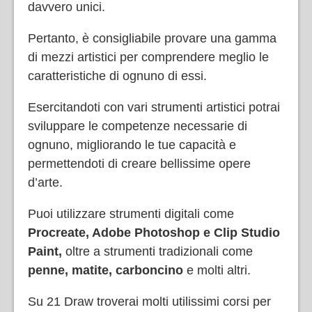
davvero unici.
Pertanto, è consigliabile provare una gamma
di mezzi artistici per comprendere meglio le
caratteristiche di ognuno di essi.
Esercitandoti con vari strumenti artistici potrai
sviluppare le competenze necessarie di
ognuno, migliorando le tue capacità e
permettendoti di creare bellissime opere
d’arte.
Puoi utilizzare strumenti digitali come
Procreate, Adobe Photoshop e Clip Studio
Paint,
oltre a strumenti tradizionali come
penne, matite, carboncino
e molti altri.
Su 21 Draw troverai molti utilissimi corsi per