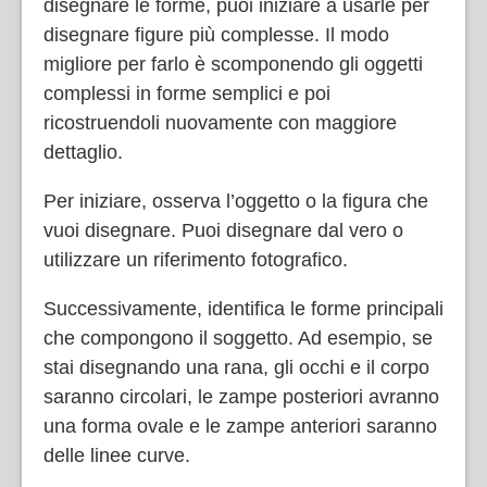
disegnare le forme, puoi iniziare a usarle per
disegnare figure più complesse. Il modo
migliore per farlo è scomponendo gli oggetti
complessi in forme semplici e poi
ricostruendoli nuovamente con maggiore
dettaglio.
Per iniziare, osserva l’oggetto o la figura che
vuoi disegnare. Puoi disegnare dal vero o
utilizzare un riferimento fotografico.
Successivamente, identifica le forme principali
che compongono il soggetto. Ad esempio, se
stai disegnando una rana, gli occhi e il corpo
saranno circolari, le zampe posteriori avranno
una forma ovale e le zampe anteriori saranno
delle linee curve.