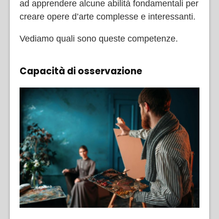
ad apprendere alcune abilità fondamentali per
creare opere d’arte complesse e interessanti.
Vediamo quali sono queste competenze.
Capacità di osservazione