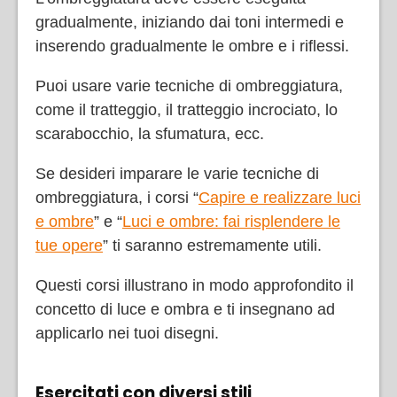
gradualmente, iniziando dai toni intermedi e
inserendo gradualmente le ombre e i riflessi.
Puoi usare varie tecniche di ombreggiatura,
come il tratteggio, il tratteggio incrociato, lo
scarabocchio, la sfumatura, ecc.
Se desideri imparare le varie tecniche di
ombreggiatura, i corsi “
Capire e realizzare luci
e ombre
” e “
Luci e ombre: fai risplendere le
tue opere
” ti saranno estremamente utili.
Questi corsi illustrano in modo approfondito il
concetto di luce e ombra e ti insegnano ad
applicarlo nei tuoi disegni.
Esercitati con diversi stili