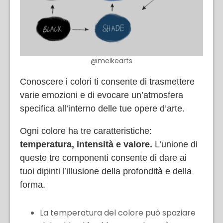
@meikearts
Conoscere i colori ti consente di trasmettere
varie emozioni e di evocare un’atmosfera
specifica all’interno delle tue opere d’arte.
Ogni colore ha tre caratteristiche:
temperatura, intensità e valore.
L’unione di
queste tre componenti consente di dare ai
tuoi dipinti l’illusione della profondità e della
forma.
La temperatura del colore può spaziare