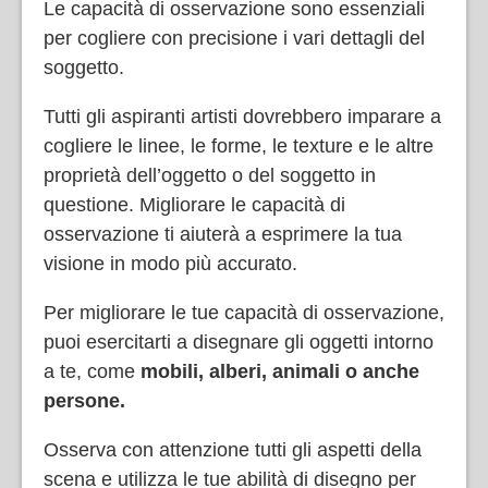
Le capacità di osservazione sono essenziali
per cogliere con precisione i vari dettagli del
soggetto.
Tutti gli aspiranti artisti dovrebbero imparare a
cogliere le linee, le forme, le texture e le altre
proprietà dell’oggetto o del soggetto in
questione. Migliorare le capacità di
osservazione ti aiuterà a esprimere la tua
visione in modo più accurato.
Per migliorare le tue capacità di osservazione,
puoi esercitarti a disegnare gli oggetti intorno
a te, come
mobili, alberi, animali o anche
persone.
Osserva con attenzione tutti gli aspetti della
scena e utilizza le tue abilità di disegno per