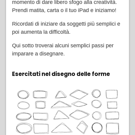
momento di dare libero sfogo alla creatività.
Prendi matita, carta o il tuo iPad e iniziamo!
Ricordati di iniziare da soggetti più semplici e
poi aumenta la difficoltà.
Qui sotto troverai alcuni semplici passi per
imparare a disegnare.
Esercitati nel disegno delle forme