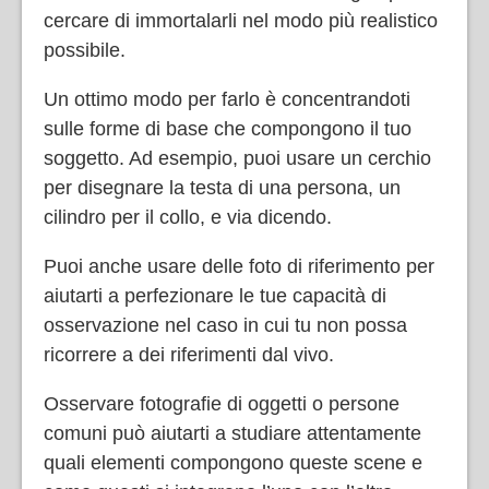
cercare di immortalarli nel modo più realistico
possibile.
Un ottimo modo per farlo è concentrandoti
sulle forme di base che compongono il tuo
soggetto. Ad esempio, puoi usare un cerchio
per disegnare la testa di una persona, un
cilindro per il collo, e via dicendo.
Puoi anche usare delle foto di riferimento per
aiutarti a perfezionare le tue capacità di
osservazione nel caso in cui tu non possa
ricorrere a dei riferimenti dal vivo.
Osservare fotografie di oggetti o persone
comuni può aiutarti a studiare attentamente
quali elementi compongono queste scene e