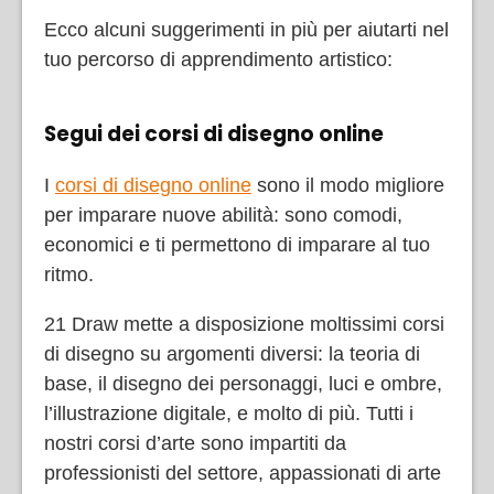
Ecco alcuni suggerimenti in più per aiutarti nel
tuo percorso di apprendimento artistico:
Segui dei corsi di disegno online
I
corsi di disegno online
sono il modo migliore
per imparare nuove abilità: sono comodi,
economici e ti permettono di imparare al tuo
ritmo.
21 Draw mette a disposizione moltissimi corsi
di disegno su argomenti diversi: la teoria di
base, il disegno dei personaggi, luci e ombre,
l’illustrazione digitale, e molto di più. Tutti i
nostri corsi d’arte sono impartiti da
professionisti del settore, appassionati di arte