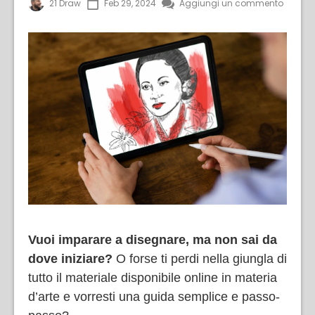
21 Draw
Feb 29, 2024
Aggiungi un commento
Vuoi imparare a disegnare, ma non sai da
dove iniziare?
O forse ti perdi nella giungla di
tutto il materiale disponibile online in materia
d’arte e vorresti una guida semplice e passo-