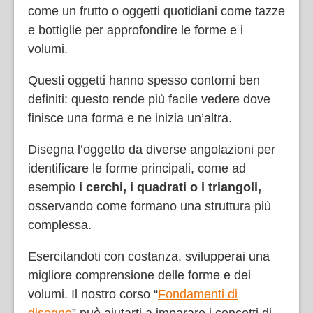
come un frutto o oggetti quotidiani come tazze
e bottiglie per approfondire le forme e i
volumi.
Questi oggetti hanno spesso contorni ben
definiti: questo rende più facile vedere dove
finisce una forma e ne inizia un’altra.
Disegna l’oggetto da diverse angolazioni per
identificare le forme principali, come ad
esempio
i cerchi, i quadrati o i triangoli
,
osservando come formano una struttura più
complessa.
Esercitandoti con costanza, svilupperai una
migliore comprensione delle forme e dei
volumi. Il nostro corso “
Fondamenti di