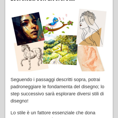
Seguendo i passaggi descritti sopra, potrai
padroneggiare le fondamenta del disegno; lo
step successivo sarà esplorare diversi stili di
disegno!
Lo stile è un fattore essenziale che dona