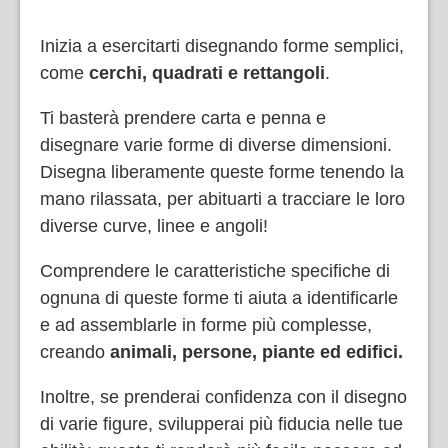
Inizia a esercitarti disegnando forme semplici,
come
cerchi, quadrati e rettangoli
.
Ti basterà prendere carta e penna e
disegnare varie forme di diverse dimensioni.
Disegna liberamente queste forme tenendo la
mano rilassata, per abituarti a tracciare le loro
diverse curve, linee e angoli!
Comprendere le caratteristiche specifiche di
ognuna di queste forme ti aiuta a identificarle
e ad assemblarle in forme più complesse,
creando
animali, persone, piante ed edifici.
Inoltre, se prenderai confidenza con il disegno
di varie figure, svilupperai più fiducia nelle tue