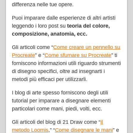
differenza nelle tue opere.
Puoi imparare dalle esperienze di altri artisti
leggendo i loro post su
teoria del colore,
composizione, anatomia, ecc.
Gli articoli come “
Come creare un pennello su
Procreate
” e “
Come sfumare su Procreate
” ti
forniscono informazioni utili riguardo strumenti
di disegno specifici, oltre ad insegnarti i
metodi più efficaci per utilizzarli.
I blog di arte spesso forniscono degli utili
tutorial per imparare a disegnare elementi
particolari come mani, piedi, volti, ecc.
Gli articoli del blog di 21 Draw come “
Il
metodo Loomis
,” “
Come disegnare le mani
” e