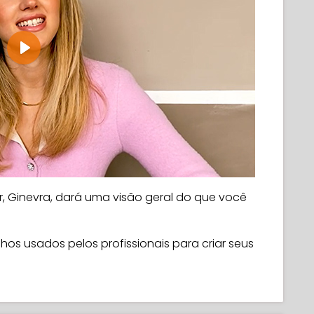
Play
r, Ginevra, dará uma visão geral do que você
hos usados pelos profissionais para criar seus