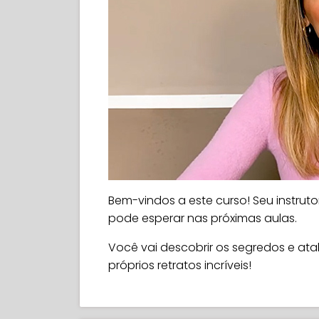
Bem-vindos a este curso! Seu instruto
pode esperar nas próximas aulas.
Você vai descobrir os segredos e atal
próprios retratos incríveis!