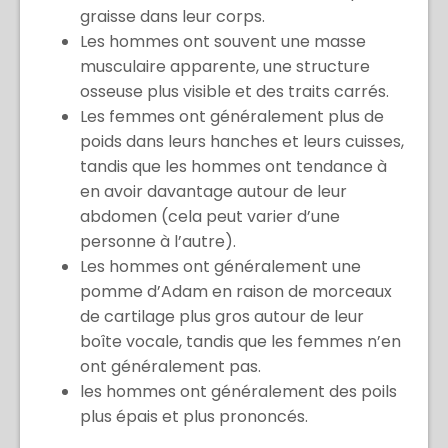
graisse dans leur corps.
Les hommes ont souvent une masse
musculaire apparente, une structure
osseuse plus visible et des traits carrés.
Les femmes ont généralement plus de
poids dans leurs hanches et leurs cuisses,
tandis que les hommes ont tendance à
en avoir davantage autour de leur
abdomen (cela peut varier d’une
personne à l’autre).
Les hommes ont généralement une
pomme d’Adam en raison de morceaux
de cartilage plus gros autour de leur
boîte vocale, tandis que les femmes n’en
ont généralement pas.
les hommes ont généralement des poils
plus épais et plus prononcés.