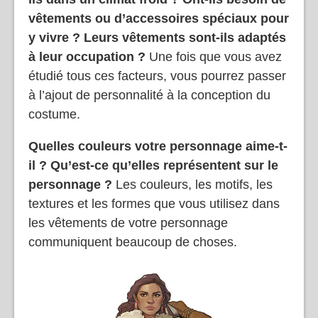
vêtements ou d’accessoires spéciaux pour
y vivre ? Leurs vêtements sont-ils adaptés
à leur occupation ?
Une fois que vous avez
étudié tous ces facteurs, vous pourrez passer
à l’ajout de personnalité à la conception du
costume.
Quelles couleurs votre personnage aime-t-
il ? Qu’est-ce qu’elles représentent sur le
personnage ?
Les couleurs, les motifs, les
textures et les formes que vous utilisez dans
les vêtements de votre personnage
communiquent beaucoup de choses.