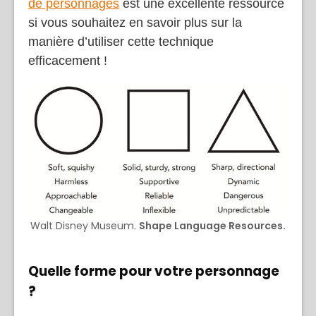
de personnages
est une excellente ressource
si vous souhaitez en savoir plus sur la
manière d’utiliser cette technique
efficacement !
Walt Disney Museum.
Shape Language Resources.
Quelle forme pour votre personnage
?