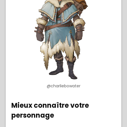
@charliebowater
Mieux connaître votre
personnage