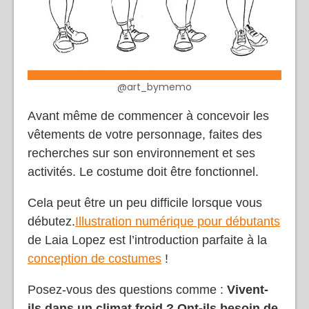
@art_bymemo
Avant même de commencer à concevoir les
vêtements de votre personnage, faites des
recherches sur son environnement et ses
activités. Le costume doit être fonctionnel.
Cela peut être un peu difficile lorsque vous
débutez.
Illustration numérique pour débutants
de Laia Lopez est l’introduction parfaite à la
conception de costumes
!
Posez-vous des questions comme :
Vivent-
ils dans un climat froid ? Ont-ils besoin de