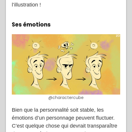
l’illustration !
Ses émotions
@charactercube
Bien que la personnalité soit stable, les
émotions d’un personnage peuvent fluctuer.
C’est quelque chose qui devrait transparaître