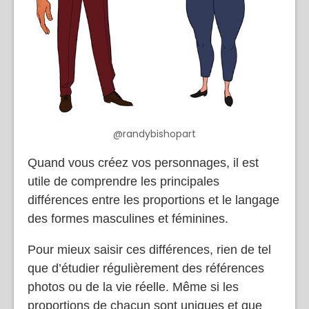
@randybishopart
Quand vous créez vos personnages, il est
utile de comprendre les principales
différences entre les proportions et le langage
des formes masculines et féminines.
Pour mieux saisir ces différences, rien de tel
que d’étudier régulièrement des références
photos ou de la vie réelle. Même si les
proportions de chacun sont uniques et que