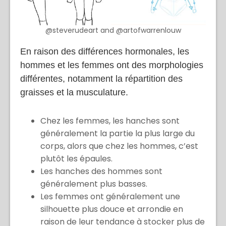
@steverudeart and @artofwarrenlouw
En raison des différences hormonales, les
hommes et les femmes ont des morphologies
différentes, notamment la répartition des
graisses et la musculature.
Chez les femmes, les hanches sont
généralement la partie la plus large du
corps, alors que chez les hommes, c’est
plutôt les épaules.
Les hanches des hommes sont
généralement plus basses.
Les femmes ont généralement une
silhouette plus douce et arrondie en
raison de leur tendance à stocker plus de