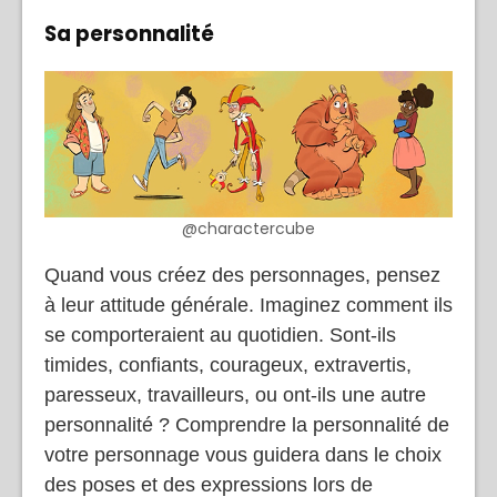
Sa personnalité
@charactercube
Quand vous créez des personnages, pensez
à leur attitude générale. Imaginez comment ils
se comporteraient au quotidien. Sont-ils
timides, confiants, courageux, extravertis,
paresseux, travailleurs, ou ont-ils une autre
personnalité ? Comprendre la personnalité de
votre personnage vous guidera dans le choix
des poses et des expressions lors de