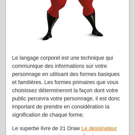
Le langage corporel est une technique qui
communique des informations sur votre
personnage en utilisant des formes basiques
et familières. Les formes primaires que vous
choisissez détermineront la façon dont votre
public percevra votre personnage, il est donc
important de prendre en considération la
signification de chaque forme.
Le superbe livre de 21 Draw
Le dessinateur