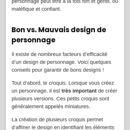
personnage peut être à la fois fort et gentil, ou
maléfique et confiant.
Bon vs. Mauvais design de
personnage
Il existe de nombreux facteurs d’efficacité
d’un design de personnage. Voici quelques
conseils pour garantir de bons designs !
Tout d’abord, le croquis. Lorsque vous créez
un personnage, il est
très important
de créer
plusieurs versions. Ces petits croquis sont
généralement appelés miniatures.
La création de plusieurs croquis permet
d’affiner le design en identifiant les éléments