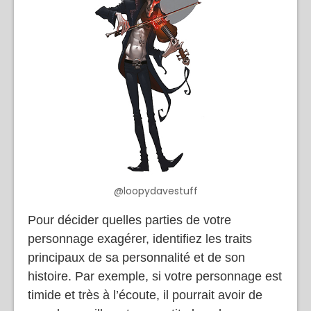
@loopydavestuff
Pour décider quelles parties de votre
personnage exagérer, identifiez les traits
principaux de sa personnalité et de son
histoire. Par exemple, si votre personnage est
timide et très à l’écoute, il pourrait avoir de