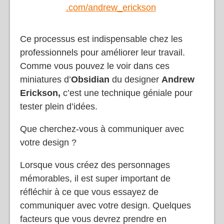
.com/andrew_erickson
Ce processus est indispensable chez les
professionnels pour améliorer leur travail.
Comme vous pouvez le voir dans ces
miniatures d’
Obsidian
du designer
Andrew
Erickson,
c’est une technique géniale pour
tester plein d’idées.
Que cherchez-vous à communiquer avec
votre design ?
Lorsque vous créez des personnages
mémorables, il est super important de
réfléchir à ce que vous essayez de
communiquer avec votre design. Quelques
facteurs que vous devrez prendre en