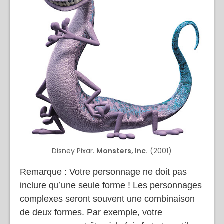
Disney Pixar.
Monsters, Inc.
(2001)
Remarque : Votre personnage ne doit pas
inclure qu’une seule forme ! Les personnages
complexes seront souvent une combinaison
de deux formes. Par exemple, votre