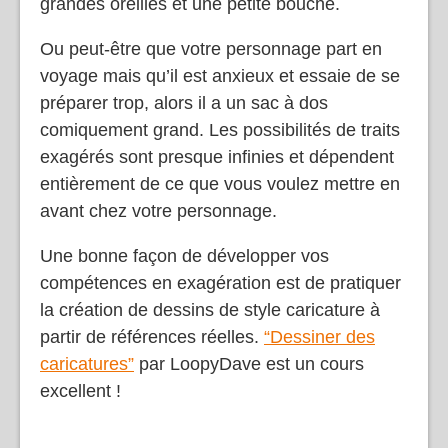
grandes oreilles et une petite bouche.
Ou peut-être que votre personnage part en
voyage mais qu’il est anxieux et essaie de se
préparer trop, alors il a un sac à dos
comiquement grand. Les possibilités de traits
exagérés sont presque infinies et dépendent
entièrement de ce que vous voulez mettre en
avant chez votre personnage.
Une bonne façon de développer vos
compétences en exagération est de pratiquer
la création de dessins de style caricature à
partir de références réelles.
“Dessiner des
caricatures”
par LoopyDave est un cours
excellent !