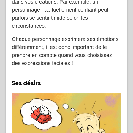
dans vos créations. Par exemple, un
personnage habituellement confiant peut
parfois se sentir timide selon les
circonstances.
Chaque personnage exprimera ses émotions
différemment, il est donc important de le
prendre en compte quand vous choisissez
des expressions faciales !
Ses désirs