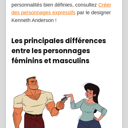
personnalités bien définies, consultez
Créer
des personnages expressifs
par le designer
Kenneth Anderson !
Les principales différences
entre les personnages
féminins et masculins