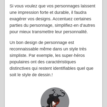
Si vous voulez que vos personnages laissent
une impression forte et durable, il faudra
exagérer vos designs. Accentuez certaines
parties du personnage, simplifiez-en d’autres
pour mieux transmettre leur personnalité.
Un bon design de personnage est
reconnaissable même dans un style très
simpliste. Par exemple, les super-héros
populaires ont des caractéristiques
distinctives qui restent identifiables quel que
soit le style de dessin.!