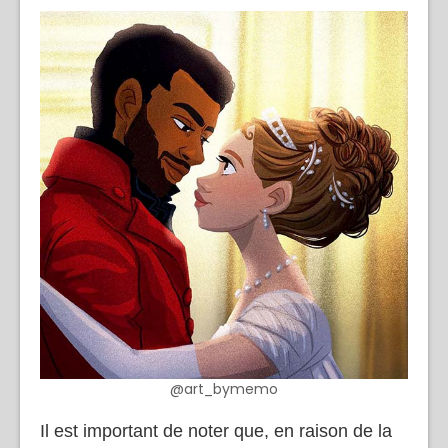
@art_bymemo
Il est important de noter que, en raison de la