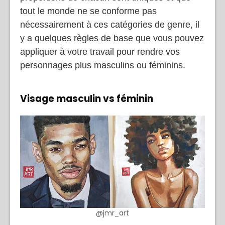
tout le monde ne se conforme pas
nécessairement à ces catégories de genre, il
y a quelques règles de base que vous pouvez
appliquer à votre travail pour rendre vos
personnages plus masculins ou féminins.
Visage masculin vs féminin
@jmr_art