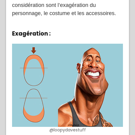
considération sont l’exagération du
personnage, le costume et les accessoires.
Exagération :
@loopydavestuff