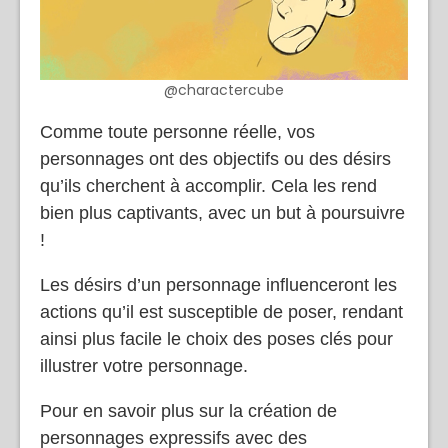
@charactercube
Comme toute personne réelle, vos
personnages ont des objectifs ou des désirs
qu’ils cherchent à accomplir. Cela les rend
bien plus captivants, avec un but à poursuivre
!
Les désirs d’un personnage influenceront les
actions qu’il est susceptible de poser, rendant
ainsi plus facile le choix des poses clés pour
illustrer votre personnage.
Pour en savoir plus sur la création de
personnages expressifs avec des