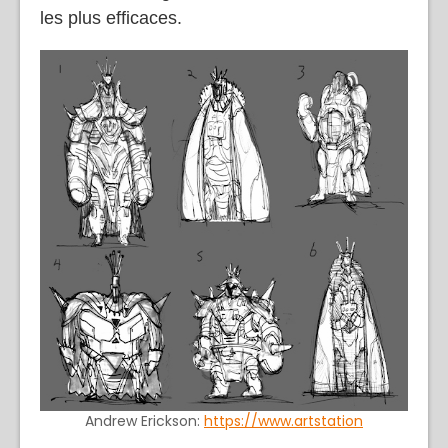
les plus efficaces.
Andrew Erickson:
https://www.artstation