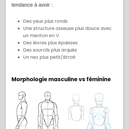
tendance à avoir :
Des yeux plus ronds
Une structure osseuse plus douce avec
un menton en V
Des lèvres plus épaisses
Des sourcils plus arqués
Un nez plus petit/étroit
Morphologie masculine vs féminine