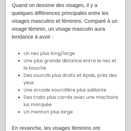
Quand on dessine des visages, il y a
quelques différences principales entre les
visages masculins et féminins. Comparé à un
visage féminin, un visage masculin aura
tendance à avoir :
Un nez plus long/large
Une plus grande distance entre le nez et
la bouche
Des sourcils plus droits et épais, près des
yeux
Une arcade sourcillère plus saillante
Des traits plus carrés avec une machoire
lus marquée
Un menton plus large
En revanche, les visages féminins ont