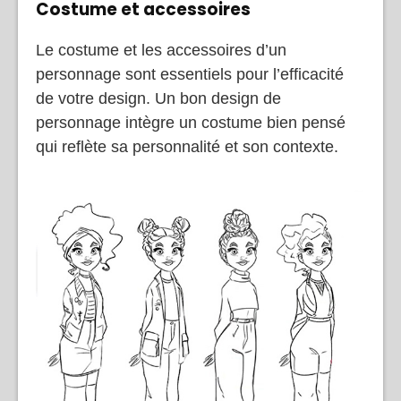
Costume et accessoires
Le costume et les accessoires d’un
personnage sont essentiels pour l’efficacité
de votre design. Un bon design de
personnage intègre un costume bien pensé
qui reflète sa personnalité et son contexte.