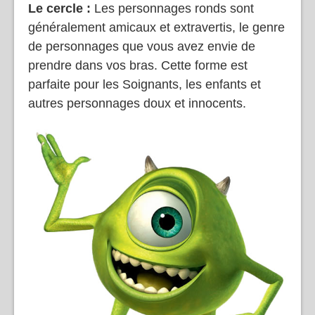
Le cercle :
Les personnages ronds sont
généralement amicaux et extravertis, le genre
de personnages que vous avez envie de
prendre dans vos bras. Cette forme est
parfaite pour les Soignants, les enfants et
autres personnages doux et innocents.