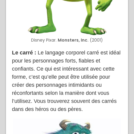
Disney Pixar.
Monsters, Inc.
(2001)
Le carré :
Le langage corporel carré est idéal
pour les personnages forts, fiables et
confiants. Ce qui est intéressant avec cette
forme, c’est qu’elle peut être utilisée pour
créer des personnages intimidants ou
réconfortants selon la manière dont vous
l’utilisez. Vous trouverez souvent des carrés
dans des héros ou des pères.