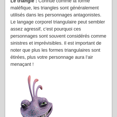
Le triangle :
Connue comme la forme
maléfique, les triangles sont généralement
utilisés dans les personnages antagonistes.
Le langage corporel triangulaire peut sembler
assez agressif, c’est pourquoi ces
personnages sont souvent considérés comme
sinistres et imprévisibles. Il est important de
noter que plus les formes triangulaires sont
étirées, plus votre personnage aura l’air
menaçant !