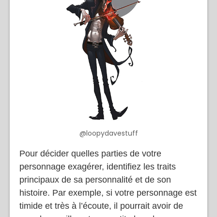
@loopydavestuff
Pour décider quelles parties de votre
personnage exagérer, identifiez les traits
principaux de sa personnalité et de son
histoire. Par exemple, si votre personnage est
timide et très à l’écoute, il pourrait avoir de