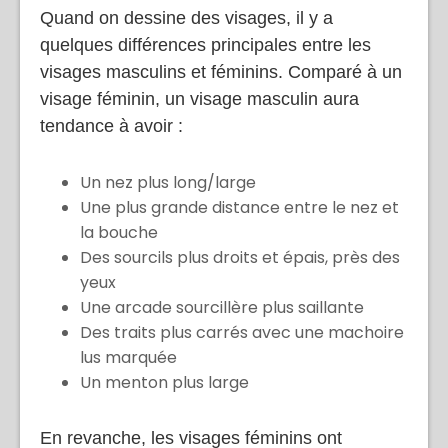
Quand on dessine des visages, il y a
quelques différences principales entre les
visages masculins et féminins. Comparé à un
visage féminin, un visage masculin aura
tendance à avoir :
Un nez plus long/large
Une plus grande distance entre le nez et
la bouche
Des sourcils plus droits et épais, près des
yeux
Une arcade sourcillère plus saillante
Des traits plus carrés avec une machoire
lus marquée
Un menton plus large
En revanche, les visages féminins ont