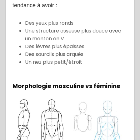
tendance à avoir :
Des yeux plus ronds
Une structure osseuse plus douce avec
un menton en V
Des lèvres plus épaisses
Des sourcils plus arqués
Un nez plus petit/étroit
Morphologie masculine vs féminine