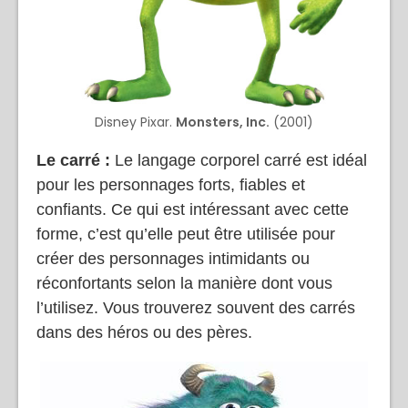
Disney Pixar.
Monsters, Inc.
(2001)
Le carré :
Le langage corporel carré est idéal
pour les personnages forts, fiables et
confiants. Ce qui est intéressant avec cette
forme, c’est qu’elle peut être utilisée pour
créer des personnages intimidants ou
réconfortants selon la manière dont vous
l’utilisez. Vous trouverez souvent des carrés
dans des héros ou des pères.