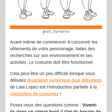
@art_bymemo
Avant même de commencer à concevoir les
vêtements de votre personnage, faites des
recherches sur son environnement et ses
activités. Le costume doit être fonctionnel.
Cela peut être un peu difficile lorsque vous
débutez.
Illustration numérique pour débutants
de Laia Lopez est l’introduction parfaite à la
conception de costumes
!
Posez-vous des questions comme :
Vivent-
ils dans un climat froid ? Ont-ils besoin de