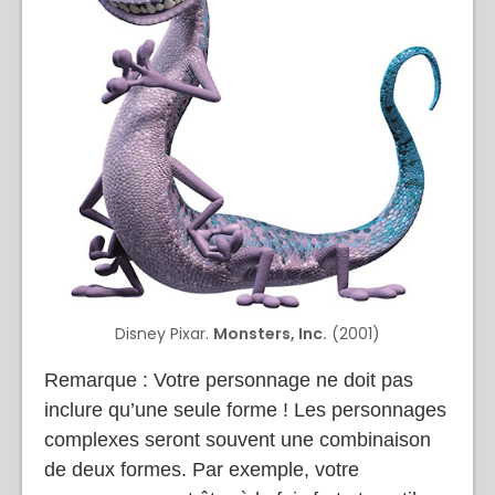
Disney Pixar.
Monsters, Inc.
(2001)
Remarque : Votre personnage ne doit pas
inclure qu’une seule forme ! Les personnages
complexes seront souvent une combinaison
de deux formes. Par exemple, votre