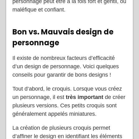
personnage peut être à la fois fort et gentil, ou
maléfique et confiant.
Bon vs. Mauvais design de
personnage
Il existe de nombreux facteurs d’efficacité
d’un design de personnage. Voici quelques
conseils pour garantir de bons designs !
Tout d’abord, le croquis. Lorsque vous créez
un personnage, il est
très important
de créer
plusieurs versions. Ces petits croquis sont
généralement appelés miniatures.
La création de plusieurs croquis permet
d’affiner le design en identifiant les éléments