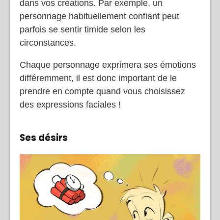
dans vos créations. Par exemple, un
personnage habituellement confiant peut
parfois se sentir timide selon les
circonstances.
Chaque personnage exprimera ses émotions
différemment, il est donc important de le
prendre en compte quand vous choisissez
des expressions faciales !
Ses désirs