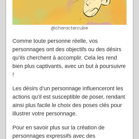
@charactercube
Comme toute personne réelle, vos
personnages ont des objectifs ou des désirs
qu’ils cherchent à accomplir. Cela les rend
bien plus captivants, avec un but à poursuivre
!
Les désirs d’un personnage influenceront les
actions qu’il est susceptible de poser, rendant
ainsi plus facile le choix des poses clés pour
illustrer votre personnage.
Pour en savoir plus sur la création de
personnages expressifs avec des