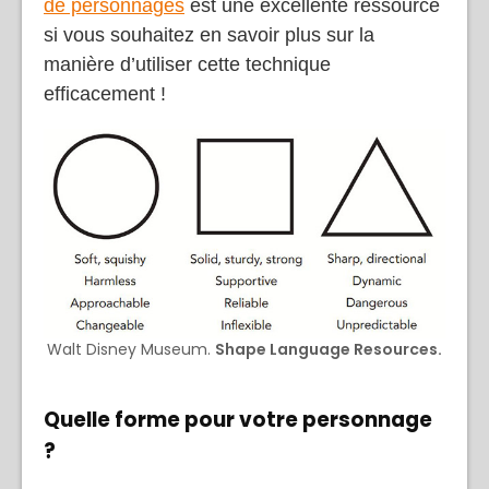
de personnages
est une excellente ressource
si vous souhaitez en savoir plus sur la
manière d’utiliser cette technique
efficacement !
Walt Disney Museum.
Shape Language Resources.
Quelle forme pour votre personnage
?