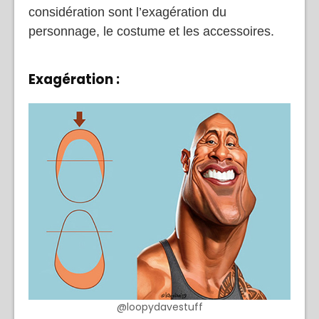
considération sont l’exagération du
personnage, le costume et les accessoires.
Exagération :
@loopydavestuff