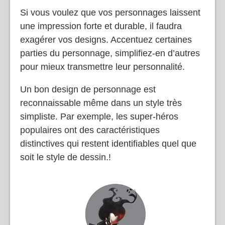
Si vous voulez que vos personnages laissent
une impression forte et durable, il faudra
exagérer vos designs. Accentuez certaines
parties du personnage, simplifiez-en d’autres
pour mieux transmettre leur personnalité.
Un bon design de personnage est
reconnaissable même dans un style très
simpliste. Par exemple, les super-héros
populaires ont des caractéristiques
distinctives qui restent identifiables quel que
soit le style de dessin.!