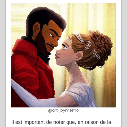
@art_bymemo
Il est important de noter que, en raison de la