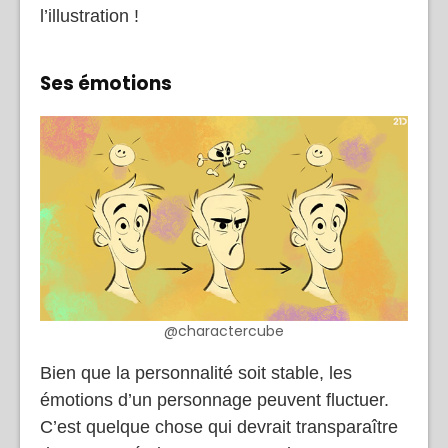
l’illustration !
Ses émotions
@charactercube
Bien que la personnalité soit stable, les
émotions d’un personnage peuvent fluctuer.
C’est quelque chose qui devrait transparaître