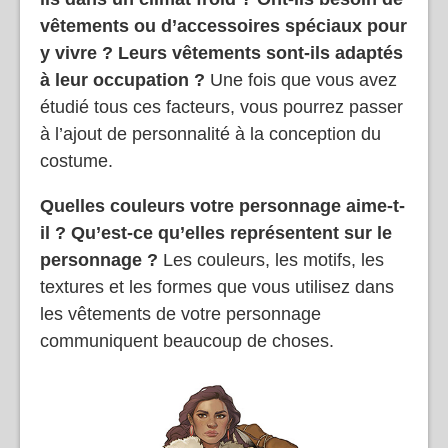
vêtements ou d’accessoires spéciaux pour
y vivre ? Leurs vêtements sont-ils adaptés
à leur occupation ?
Une fois que vous avez
étudié tous ces facteurs, vous pourrez passer
à l’ajout de personnalité à la conception du
costume.
Quelles couleurs votre personnage aime-t-
il ? Qu’est-ce qu’elles représentent sur le
personnage ?
Les couleurs, les motifs, les
textures et les formes que vous utilisez dans
les vêtements de votre personnage
communiquent beaucoup de choses.