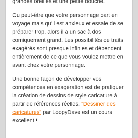
grandes oreilles et une petite bouche.
Ou peut-être que votre personnage part en
voyage mais qu’il est anxieux et essaie de se
préparer trop, alors il a un sac à dos
comiquement grand. Les possibilités de traits
exagérés sont presque infinies et dépendent
entièrement de ce que vous voulez mettre en
avant chez votre personnage.
Une bonne façon de développer vos
compétences en exagération est de pratiquer
la création de dessins de style caricature à
partir de références réelles.
“Dessiner des
caricatures”
par LoopyDave est un cours
excellent !