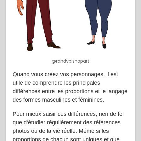
@randybishopart
Quand vous créez vos personnages, il est
utile de comprendre les principales
différences entre les proportions et le langage
des formes masculines et féminines.
Pour mieux saisir ces différences, rien de tel
que d’étudier régulièrement des références
photos ou de la vie réelle. Même si les
proportions de chacun sont uniques et que