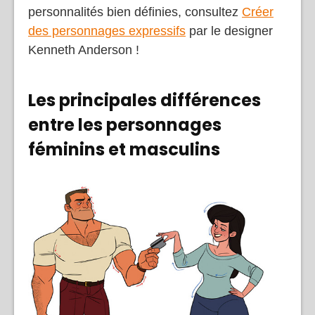
personnalités bien définies, consultez
Créer
des personnages expressifs
par le designer
Kenneth Anderson !
Les principales différences
entre les personnages
féminins et masculins