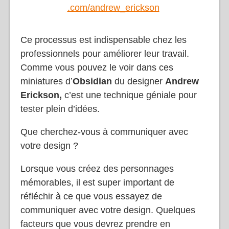
.com/andrew_erickson
Ce processus est indispensable chez les
professionnels pour améliorer leur travail.
Comme vous pouvez le voir dans ces
miniatures d’
Obsidian
du designer
Andrew
Erickson,
c’est une technique géniale pour
tester plein d’idées.
Que cherchez-vous à communiquer avec
votre design ?
Lorsque vous créez des personnages
mémorables, il est super important de
réfléchir à ce que vous essayez de
communiquer avec votre design. Quelques
facteurs que vous devrez prendre en