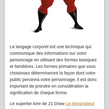
Le langage corporel est une technique qui
communique des informations sur votre
personnage en utilisant des formes basiques
et familières. Les formes primaires que vous
choisissez détermineront la façon dont votre
public percevra votre personnage, il est donc
important de prendre en considération la
signification de chaque forme.
Le superbe livre de 21 Draw
Le dessinateur