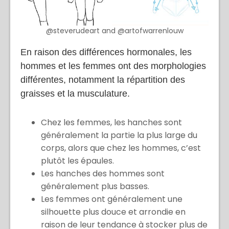
@steverudeart and @artofwarrenlouw
En raison des différences hormonales, les
hommes et les femmes ont des morphologies
différentes, notamment la répartition des
graisses et la musculature.
Chez les femmes, les hanches sont
généralement la partie la plus large du
corps, alors que chez les hommes, c’est
plutôt les épaules.
Les hanches des hommes sont
généralement plus basses.
Les femmes ont généralement une
silhouette plus douce et arrondie en
raison de leur tendance à stocker plus de