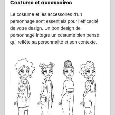
Costume et accessoires
Le costume et les accessoires d’un
personnage sont essentiels pour l’efficacité
de votre design. Un bon design de
personnage intègre un costume bien pensé
qui reflète sa personnalité et son contexte.