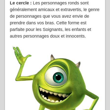
Le cercle :
Les personnages ronds sont
généralement amicaux et extravertis, le genre
de personnages que vous avez envie de
prendre dans vos bras. Cette forme est
parfaite pour les Soignants, les enfants et
autres personnages doux et innocents.