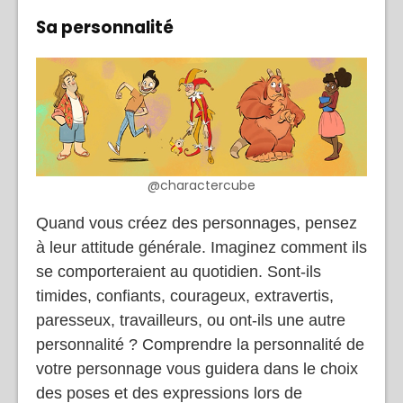
Sa personnalité
@charactercube
Quand vous créez des personnages, pensez
à leur attitude générale. Imaginez comment ils
se comporteraient au quotidien. Sont-ils
timides, confiants, courageux, extravertis,
paresseux, travailleurs, ou ont-ils une autre
personnalité ? Comprendre la personnalité de
votre personnage vous guidera dans le choix
des poses et des expressions lors de