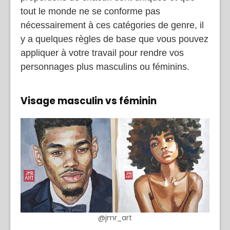
tout le monde ne se conforme pas
nécessairement à ces catégories de genre, il
y a quelques règles de base que vous pouvez
appliquer à votre travail pour rendre vos
personnages plus masculins ou féminins.
Visage masculin vs féminin
@jmr_art