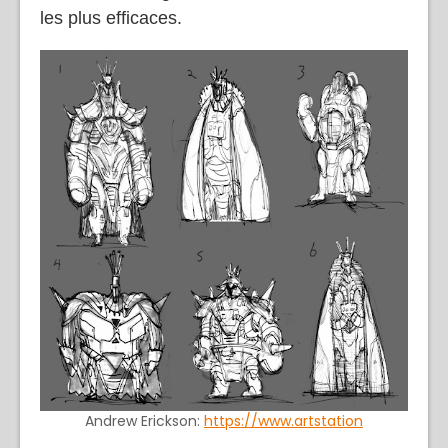
les plus efficaces.
Andrew Erickson:
https://www.artstation