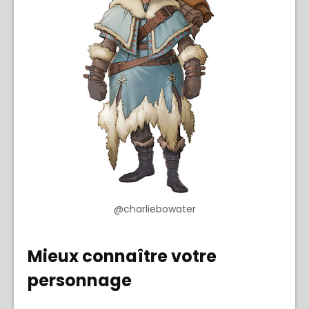
@charliebowater
Mieux connaître votre
personnage