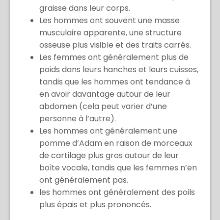
graisse dans leur corps.
Les hommes ont souvent une masse
musculaire apparente, une structure
osseuse plus visible et des traits carrés.
Les femmes ont généralement plus de
poids dans leurs hanches et leurs cuisses,
tandis que les hommes ont tendance à
en avoir davantage autour de leur
abdomen (cela peut varier d’une
personne à l’autre).
Les hommes ont généralement une
pomme d’Adam en raison de morceaux
de cartilage plus gros autour de leur
boîte vocale, tandis que les femmes n’en
ont généralement pas.
les hommes ont généralement des poils
plus épais et plus prononcés.