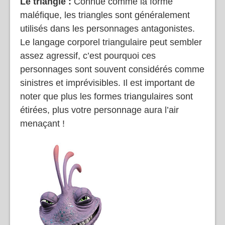
Le triangle :
Connue comme la forme
maléfique, les triangles sont généralement
utilisés dans les personnages antagonistes.
Le langage corporel triangulaire peut sembler
assez agressif, c’est pourquoi ces
personnages sont souvent considérés comme
sinistres et imprévisibles. Il est important de
noter que plus les formes triangulaires sont
étirées, plus votre personnage aura l’air
menaçant !