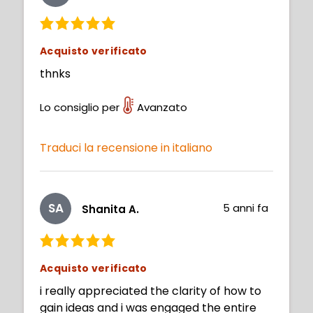
Acquisto verificato
thnks
Lo consiglio per
Avanzato
Traduci la recensione in italiano
SA
5 anni fa
Shanita A.
Acquisto verificato
i really appreciated the clarity of how to
gain ideas and i was engaged the entire