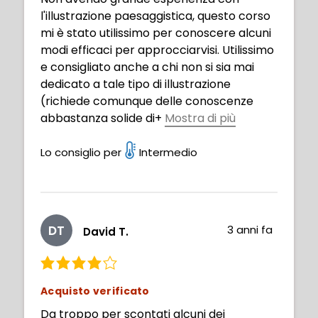
l'illustrazione paesaggistica, questo corso
mi è stato utilissimo per conoscere alcuni
modi efficaci per approcciarvisi. Utilissimo
e consigliato anche a chi non si sia mai
dedicato a tale tipo di illustrazione
(richiede comunque delle conoscenze
abbastanza solide di
+
Mostra di più
Photoshop).
Lo consiglio per
Intermedio
DT
3 anni fa
David T.
Acquisto verificato
Da troppo per scontati alcuni dei