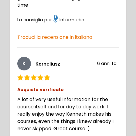
time
Lo consiglio per
Intermedio
Traduci la recensione in italiano
K
6 anni fa
Korneliusz
Acquisto verificato
A lot of very useful information for the
course itself and for day to day work. I
really enjoy the way Kenneth makes his
courses, even the things I knew already I
never skipped. Great course :)