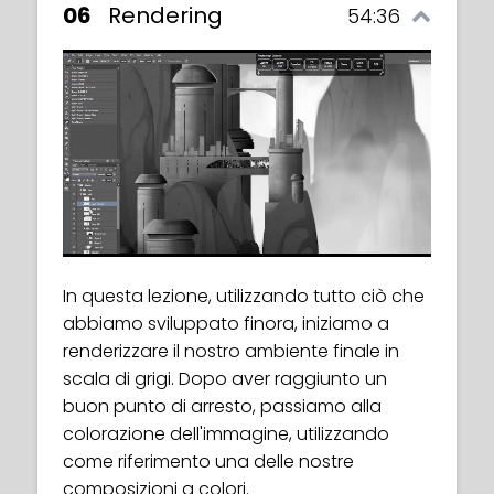
06
Rendering
54:36
In questa lezione, utilizzando tutto ciò che
abbiamo sviluppato finora, iniziamo a
renderizzare il nostro ambiente finale in
scala di grigi. Dopo aver raggiunto un
buon punto di arresto, passiamo alla
colorazione dell'immagine, utilizzando
come riferimento una delle nostre
composizioni a colori.