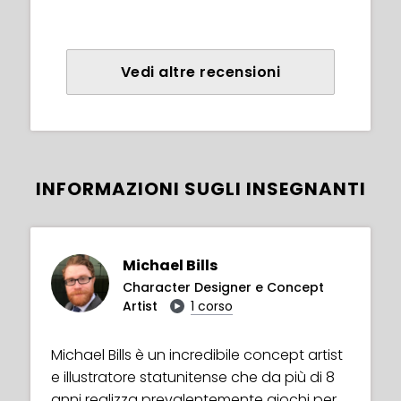
Vedi altre recensioni
INFORMAZIONI SUGLI INSEGNANTI
Michael Bills
Character Designer e Concept
Artist
1 corso
Michael Bills è un incredibile concept artist
e illustratore statunitense che da più di 8
anni realizza prevalentemente giochi per