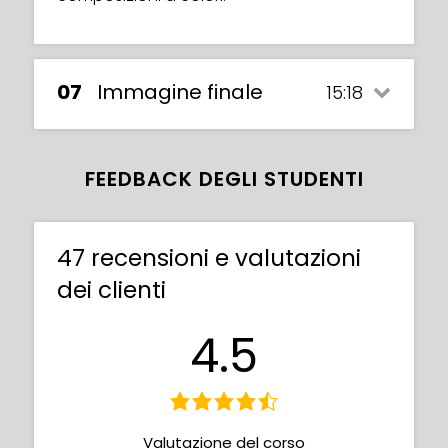
07
Immagine finale
15:18
FEEDBACK DEGLI STUDENTI
47 recensioni e valutazioni
dei clienti
4.5
Valutazione del corso