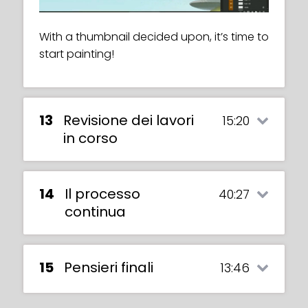
With a thumbnail decided upon, it’s time to
start painting!
13
Revisione dei lavori
15:20
in corso
14
Il processo
40:27
continua
15
Pensieri finali
13:46