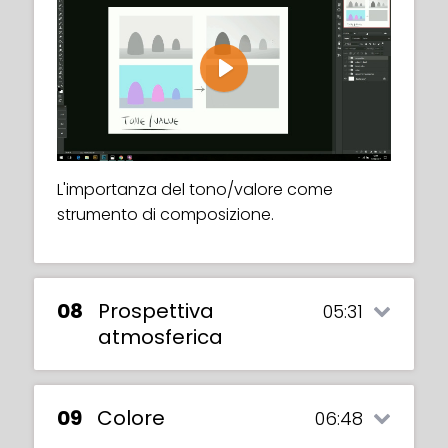
Play
L'importanza del tono/valore come
strumento di composizione.
08
Prospettiva
05:31
atmosferica
09
Colore
06:48