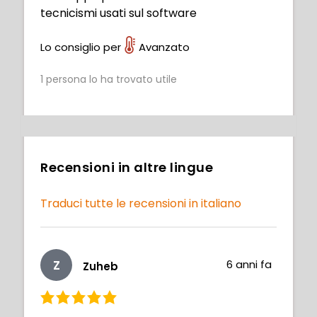
tecnicismi usati sul software
Lo consiglio per
Avanzato
1
persona lo ha trovato utile
Recensioni in altre lingue
Traduci tutte le recensioni in italiano
Z
6 anni fa
Zuheb