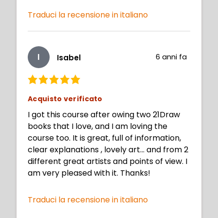
Traduci la recensione in italiano
I
6 anni fa
Isabel
Acquisto verificato
I got this course after owing two 21Draw
books that I love, and I am loving the
course too. It is great, full of information,
clear explanations , lovely art... and from 2
different great artists and points of view. I
am very pleased with it. Thanks!
Traduci la recensione in italiano