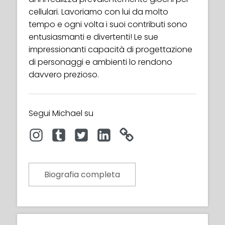
cellulari. Lavoriamo con lui da molto
tempo e ogni volta i suoi contributi sono
entusiasmanti e divertenti! Le sue
impressionanti capacità di progettazione
di personaggi e ambienti lo rendono
davvero prezioso.
Segui Michael su
Biografia completa