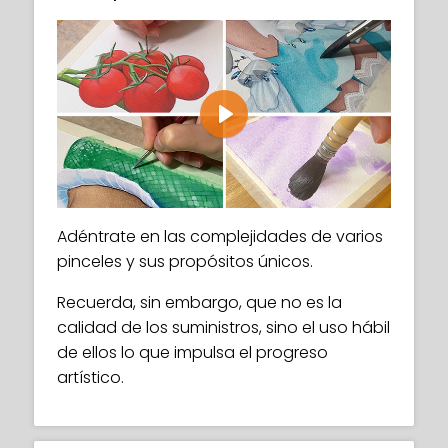
Play
Adéntrate en las complejidades de varios
pinceles y sus propósitos únicos.
Recuerda, sin embargo, que no es la
calidad de los suministros, sino el uso hábil
de ellos lo que impulsa el progreso
artístico.