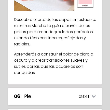
Descubre el arte de las capas sin esfuerzo,
mientras Morchu te guía a través de los
pasos para crear degradados perfectos
usando técnicas lineales, reflejadas y
radiales.
Aprenderás a construir el color de claro a
oscuro y a crear transiciones suaves y
sutiles por las que las acuarelas son
conocidas.
06
Piel
08:41