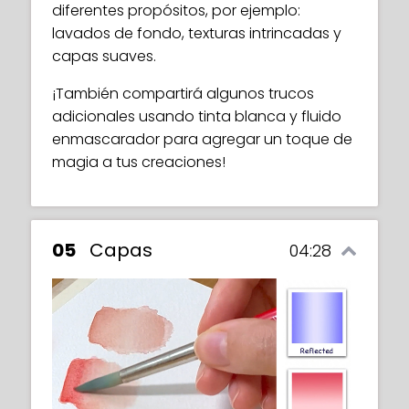
diferentes propósitos, por ejemplo:
lavados de fondo, texturas intrincadas y
capas suaves.
¡También compartirá algunos trucos
adicionales usando tinta blanca y fluido
enmascarador para agregar un toque de
magia a tus creaciones!
05
Capas
04:28