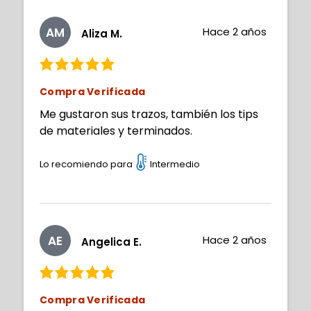
AM
Hace 2 años
Aliza M.
Compra Verificada
Me gustaron sus trazos, también los tips
de materiales y terminados.
Lo recomiendo para
Intermedio
AE
Hace 2 años
Angelica E.
Compra Verificada