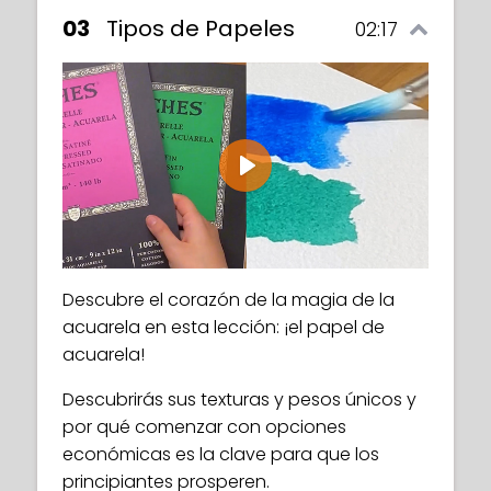
03
Tipos de Papeles
02:17
Play
Descubre el corazón de la magia de la
acuarela en esta lección: ¡el papel de
acuarela!
Descubrirás sus texturas y pesos únicos y
por qué comenzar con opciones
económicas es la clave para que los
principiantes prosperen.