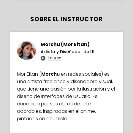
SOBRE EL INSTRUCTOR
Morchu (Mor Eitan)
Artista y Diseñador de UI
1 curso
Mor Eitan (
Morchu
en redes sociales) es
una artista freelance y diseñadora visual,
que tiene una pasión por la ilustración y el
diseño de interfaces de usuario. Es
conocida por sus obras de arte
adorables, inspiradas en el anime,
pintadas en acuarela.