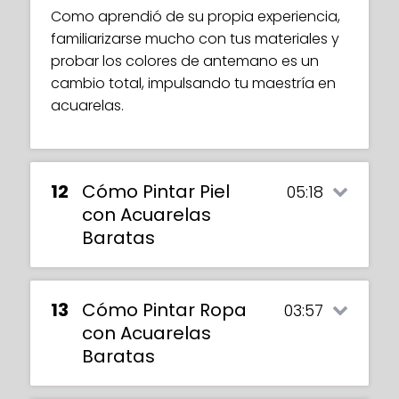
Como aprendió de su propia experiencia,
familiarizarse mucho con tus materiales y
probar los colores de antemano es un
cambio total, impulsando tu maestría en
acuarelas.
12
Cómo Pintar Piel
05:18
con Acuarelas
Baratas
13
Cómo Pintar Ropa
03:57
con Acuarelas
Baratas