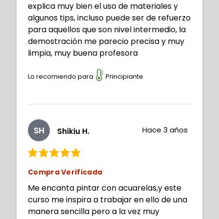
explica muy bien el uso de materiales y
algunos tips, incluso puede ser de refuerzo
para aquellos que son nivel intermedio, la
demostración me parecio precisa y muy
limpia, muy buena profesora
Lo recomiendo para
Principiante
SH
Hace 3 años
Shikiu H.
Compra Verificada
Me encanta pintar con acuarelas,y este
curso me inspira a trabajar en ello de una
manera sencilla pero a la vez muy