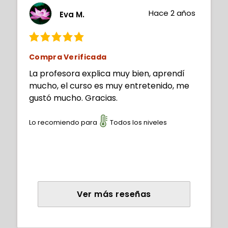
Hace 2 años
Eva M.
Compra Verificada
La profesora explica muy bien, aprendí
mucho, el curso es muy entretenido, me
gustó mucho. Gracias.
Lo recomiendo para
Todos los niveles
Ver más reseñas