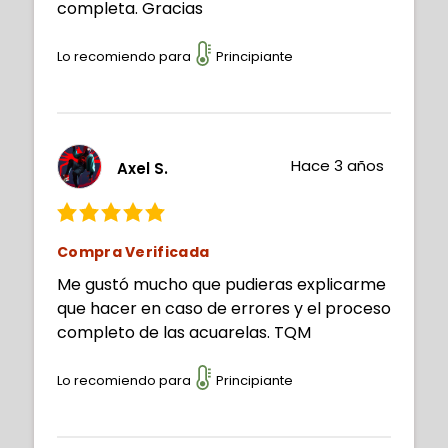
completa. Gracias
Lo recomiendo para
Principiante
Hace 3 años
Axel S.
Compra Verificada
Me gustó mucho que pudieras explicarme
que hacer en caso de errores y el proceso
completo de las acuarelas. TQM
Lo recomiendo para
Principiante