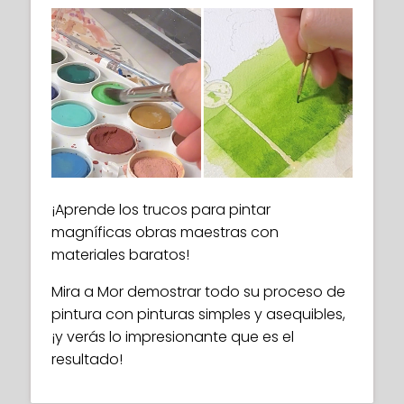
¡Aprende los trucos para pintar
magníficas obras maestras con
materiales baratos!
Mira a Mor demostrar todo su proceso de
pintura con pinturas simples y asequibles,
¡y verás lo impresionante que es el
resultado!