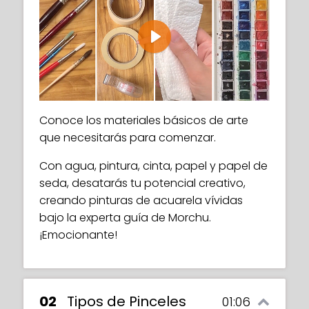
Play
Conoce los materiales básicos de arte
que necesitarás para comenzar.
Con agua, pintura, cinta, papel y papel de
seda, desatarás tu potencial creativo,
creando pinturas de acuarela vívidas
bajo la experta guía de Morchu.
¡Emocionante!
02
Tipos de Pinceles
01:06