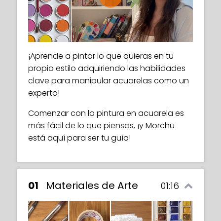
Play
¡Aprende a pintar lo que quieras en tu
propio estilo adquiriendo las habilidades
clave para manipular acuarelas como un
experto!
Comenzar con la pintura en acuarela es
más fácil de lo que piensas, ¡y Morchu
está aquí para ser tu guía!
01
Materiales de Arte
01:16