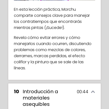
En esta lección práctica, Morchu
comparte consejos clave para manejar
los contratiempos que encontrarás
mientras pintas (¡Sucede!).
Revela cómo evitar errores y cómo
manejarlos cuando ocurren, discutiendo
problemas como mezclas de colores,
derrames, marcas perdidas, el efecto
coliflor y la pintura que se sale de las
líneas.
10
Introducción a
00:44
materiales
asequibles