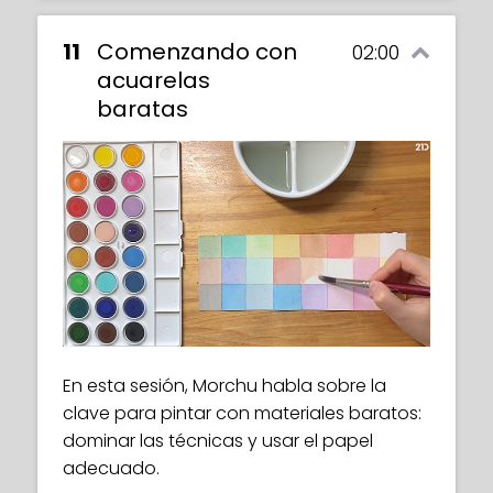
11
Comenzando con
02:00
acuarelas
baratas
En esta sesión, Morchu habla sobre la
clave para pintar con materiales baratos:
dominar las técnicas y usar el papel
adecuado.