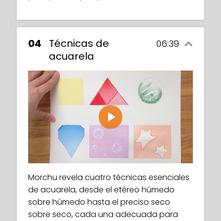
04
Técnicas de
06:39
acuarela
Play
Morchu revela cuatro técnicas esenciales
de acuarela, desde el etéreo húmedo
sobre húmedo hasta el preciso seco
sobre seco, cada una adecuada para