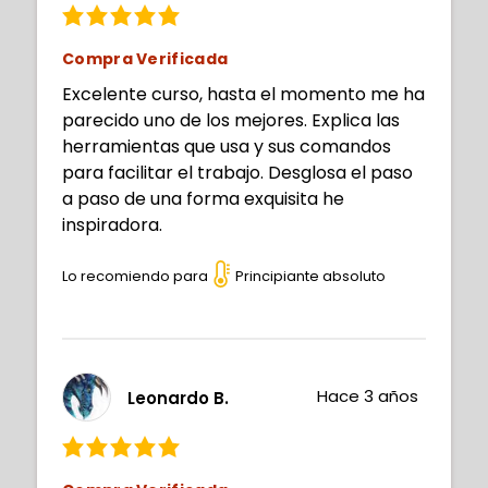
Compra Verificada
Excelente curso, hasta el momento me ha
parecido uno de los mejores. Explica las
herramientas que usa y sus comandos
para facilitar el trabajo. Desglosa el paso
a paso de una forma exquisita he
inspiradora.
Lo recomiendo para
Principiante absoluto
Hace 3 años
Leonardo B.