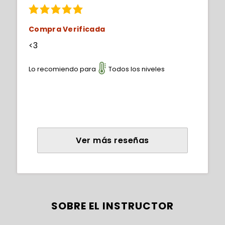
Compra Verificada
<3
Lo recomiendo para
Todos los niveles
Ver más reseñas
SOBRE EL INSTRUCTOR