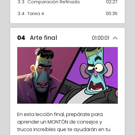
3.3
Comparación Refinada
02:27
3.4
Tarea 4
00:35
04
Arte final
01:00:01
En esta lección final, prepárate para
aprender un MONTÓN de consejos y
trucos increíbles que te ayudarán en tu