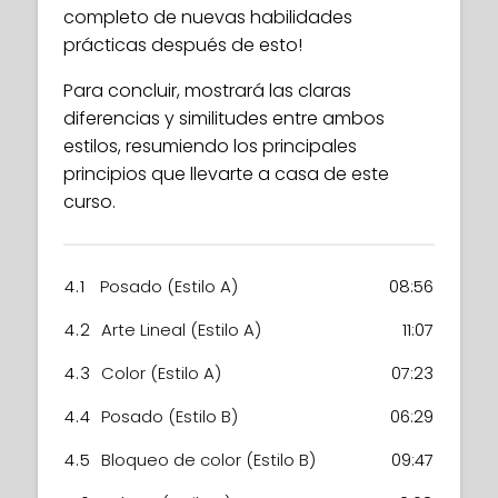
completo de nuevas habilidades
prácticas después de esto!
Para concluir, mostrará las claras
diferencias y similitudes entre ambos
estilos, resumiendo los principales
principios que llevarte a casa de este
curso.
4.1
Posado (Estilo A)
08:56
4.2
Arte Lineal (Estilo A)
11:07
4.3
Color (Estilo A)
07:23
4.4
Posado (Estilo B)
06:29
4.5
Bloqueo de color (Estilo B)
09:47