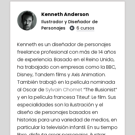
Kenneth Anderson
Ilustrador y Diseñador de
Personajes
6 cursos
Kenneth es un diseñador de personajes
freelance profesional con más de 14 años
de experiencia. Basado en el Reino Unido,
ha trabajado con empresas como la BBC,
Disney, Tandem films y Axis Animation.
También trabajó en la película nominada
al Oscar de
Sylvain Chomet
“The Illusionist”
y en la película francesa Titeuf: Le film. Sus
especialidades son la ilustración y el
diseño de personajes basados en
historias para una variedad de medios, en
particular la televisión infantil. En su tiempo
libre, disfruta crear personajes, ilustrar