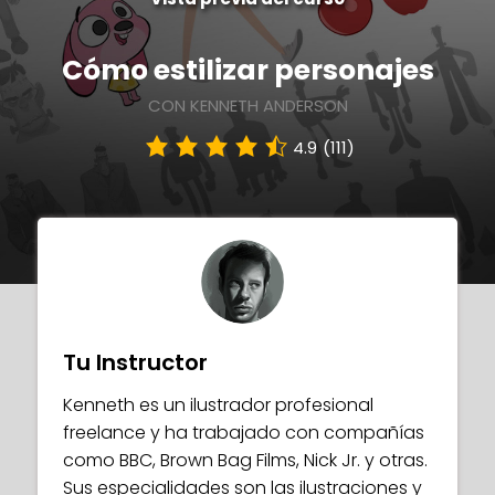
Cómo estilizar personajes
CON KENNETH ANDERSON
4.9
(111)
Tu Instructor
Kenneth es un ilustrador profesional
freelance y ha trabajado con compañías
como BBC, Brown Bag Films, Nick Jr. y otras.
Sus especialidades son las ilustraciones y