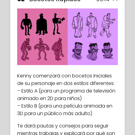
Kenny comenzará con bocetos iniciales
de su personaje en dos estilos diferentes:
– Estilo A (para un programa de televisión
animado en 2D para niños)
– Estilo B (para una película animada en
3D para un público más adulto)
Te dará pautas y consejos para seguir
mientras trabajas y explicará por qué son