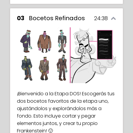
03
Bocetos Refinados
24:38
¡Bienvenido a la Etapa DOS! Escogerás tus
dos bocetos favoritos de la etapa uno,
ajustándolos y explorándolos más a
fondo. Esto incluye cortar y pegar
elementos juntos, y crear tu propio
Frankenstein! 🙂