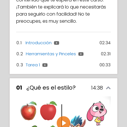
¡También te explicará lo que necesitarás
para seguirlo con facilidad! No te
preocupes, es muy sencillo.
0.1
Introducción
02:34
0.2
Herramientas y Pinceles
02:31
0.3
Tarea 1
00:33
01
¿Qué es el estilo?
14:38