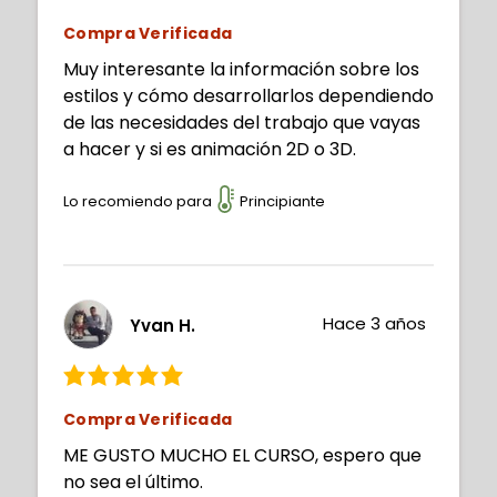
Compra Verificada
Muy interesante la información sobre los
estilos y cómo desarrollarlos dependiendo
de las necesidades del trabajo que vayas
a hacer y si es animación 2D o 3D.
Lo recomiendo para
Principiante
Hace 3 años
Yvan H.
Compra Verificada
ME GUSTO MUCHO EL CURSO, espero que
no sea el último.