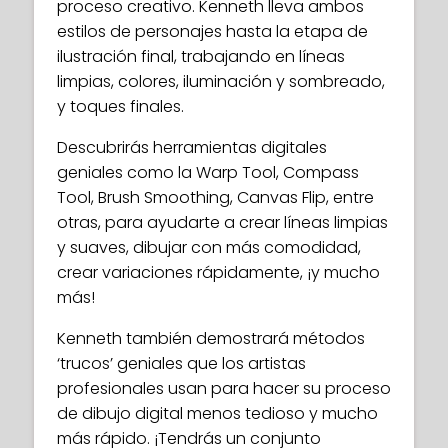
proceso creativo. Kenneth lleva ambos
estilos de personajes hasta la etapa de
ilustración final, trabajando en líneas
limpias, colores, iluminación y sombreado,
y toques finales.
Descubrirás herramientas digitales
geniales como la Warp Tool, Compass
Tool, Brush Smoothing, Canvas Flip, entre
otras, para ayudarte a crear líneas limpias
y suaves, dibujar con más comodidad,
crear variaciones rápidamente, ¡y mucho
más!
Kenneth también demostrará métodos
‘trucos’ geniales que los artistas
profesionales usan para hacer su proceso
de dibujo digital menos tedioso y mucho
más rápido. ¡Tendrás un conjunto