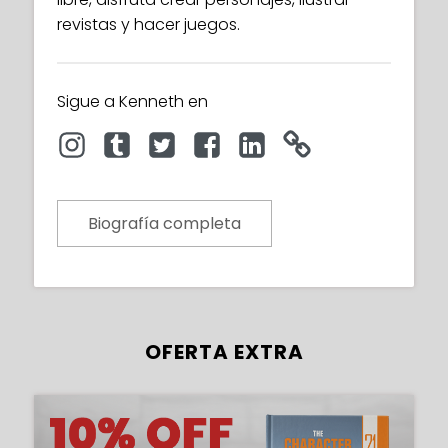
revistas y hacer juegos.
Sigue a Kenneth en
Biografía completa
OFERTA EXTRA