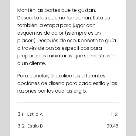
Mantén las partes que te gustan.
Descarta las que no funcionan. Esta es
también la etapa para jugar con
esquemas de color (¡siempre es un
placer!). Después de eso, Kenneth te guía
a través de pasos específicos para
preparar las miniaturas que se mostrarán
a un cliente.
Para concluir, él explica las diferentes
opciones de diseño para cada estilo y las
razones por las que las eligió.
3.1
Estilo A
11:51
3.2
Estilo B
09:45