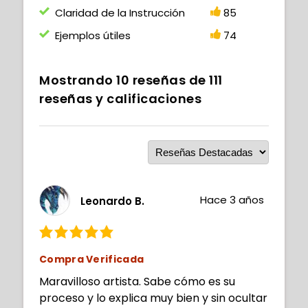
Claridad de la Instrucción
85
Ejemplos útiles
74
Mostrando
10
reseñas de
111
reseñas y calificaciones
Hace 3 años
Leonardo B.
Compra Verificada
Maravilloso artista. Sabe cómo es su
proceso y lo explica muy bien y sin ocultar