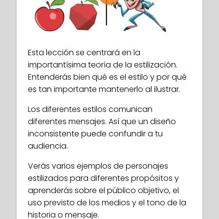
Play
Esta lección se centrará en la
importantísima teoría de la estilización.
Entenderás bien qué es el estilo y por qué
es tan importante mantenerlo al ilustrar.
Los diferentes estilos comunican
diferentes mensajes. Así que un diseño
inconsistente puede confundir a tu
audiencia.
Verás varios ejemplos de personajes
estilizados para diferentes propósitos y
aprenderás sobre el público objetivo, el
uso previsto de los medios y el tono de la
historia o mensaje.