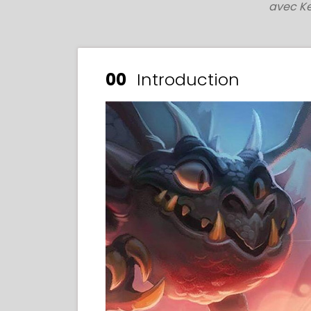
avec K
00
Introduction