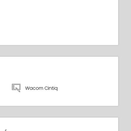
Wacom Cintiq