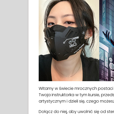
Witamy w świecie mrocznych postaci 
Twoja instruktorka w tym kursie, prze
artystycznym i dzieli się, czego możesz
Dołącz do niej, aby uwolnić się od st