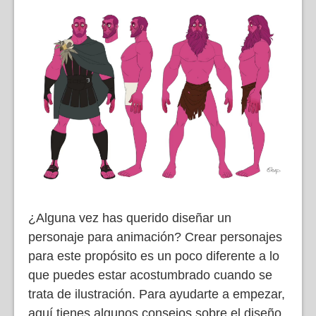
¿Alguna vez has querido diseñar un
personaje para animación? Crear personajes
para este propósito es un poco diferente a lo
que puedes estar acostumbrado cuando se
trata de ilustración. Para ayudarte a empezar,
aquí tienes algunos consejos sobre el diseño