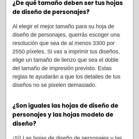
¿De qué tamaño deben ser tus hojas
de diseño de personajes?
Al elegir el mejor tamaño para su hoja de
diseño de personajes, querrás escoger una
resolución que sea de al menos 3300 por
2550 píxeles. Si vas a imprimir tus diseños,
elige un tamaño de lienzo que sea el doble
del tamaño de impresión previsto. Estas
reglas te ayudarán a que los detalles de tus
diseños no se pixelen demasiado.
¿Son iguales las hojas de diseño de
personajes y las hojas modelo de
diseño?
¡Sí! Las hojas de diseño de personajes y las