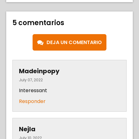
5 comentarios
DEJA UN COMENTARIO
Madeinpopy
July 07, 2022
Interessant
Responder
Nejla
July 10, 2022