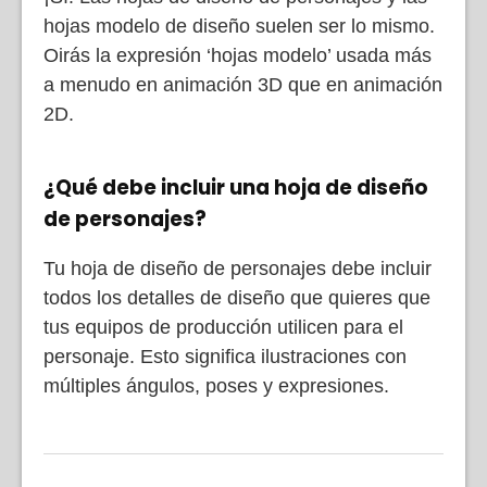
hojas modelo de diseño suelen ser lo mismo.
Oirás la expresión ‘hojas modelo’ usada más
a menudo en animación 3D que en animación
2D.
¿Qué debe incluir una hoja de diseño
de personajes?
Tu hoja de diseño de personajes debe incluir
todos los detalles de diseño que quieres que
tus equipos de producción utilicen para el
personaje. Esto significa ilustraciones con
múltiples ángulos, poses y expresiones.