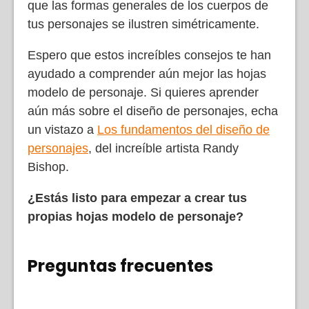
que las formas generales de los cuerpos de
tus personajes se ilustren simétricamente.
Espero que estos increíbles consejos te han
ayudado a comprender aún mejor las hojas
modelo de personaje. Si quieres aprender
aún más sobre el diseño de personajes, echa
un vistazo a
Los fundamentos del diseño de
personajes
, del increíble artista Randy
Bishop.
¿Estás listo para empezar a crear tus
propias hojas modelo de personaje?
Preguntas frecuentes