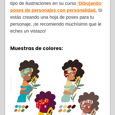
tipo de ilustraciones en su curso
‘Dibujando
poses de personajes con personalidad.
Si
estás creando una hoja de poses para tu
personaje, ¡te recomiendo muchísimo que le
eches un vistazo!
Muestras de colores: