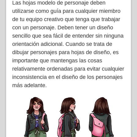
Las hojas modelo de personaje deben
utilizarse como guía para cualquier miembro
de tu equipo creativo que tenga que trabajar
con un personaje. Deben tener un diseño
sencillo que sea fácil de entender sin ninguna
orientación adicional. Cuando se trata de
dibujar personajes para hojas de diseño, es
importante que mantengas las cosas
relativamente ordenadas para evitar cualquier
inconsistencia en el diseño de los personajes
más adelante.