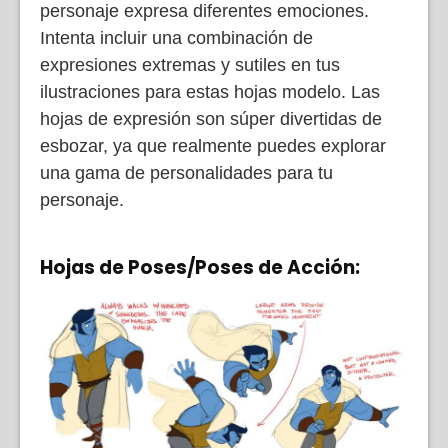
personaje expresa diferentes emociones.
Intenta incluir una combinación de
expresiones extremas y sutiles en tus
ilustraciones para estas hojas modelo. Las
hojas de expresión son súper divertidas de
esbozar, ya que realmente puedes explorar
una gama de personalidades para tu
personaje.
Hojas de Poses/Poses de Acción: