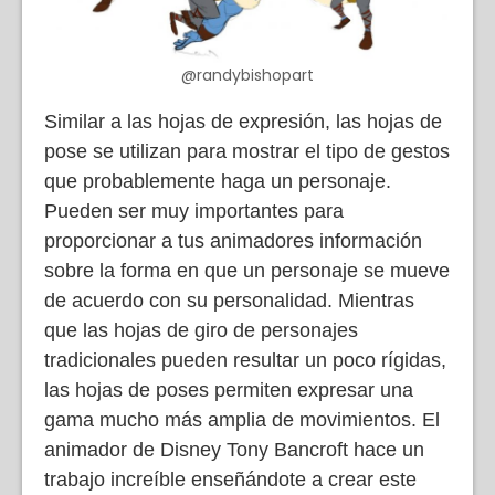
@randybishopart
Similar a las hojas de expresión, las hojas de
pose se utilizan para mostrar el tipo de gestos
que probablemente haga un personaje.
Pueden ser muy importantes para
proporcionar a tus animadores información
sobre la forma en que un personaje se mueve
de acuerdo con su personalidad. Mientras
que las hojas de giro de personajes
tradicionales pueden resultar un poco rígidas,
las hojas de poses permiten expresar una
gama mucho más amplia de movimientos. El
animador de Disney Tony Bancroft hace un
trabajo increíble enseñándote a crear este