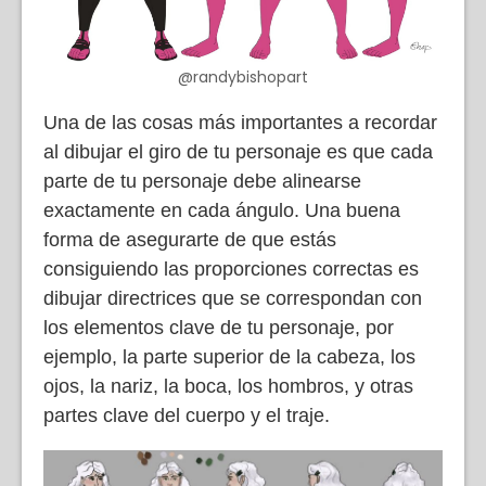
@randybishopart
Una de las cosas más importantes a recordar
al dibujar el giro de tu personaje es que cada
parte de tu personaje debe alinearse
exactamente en cada ángulo. Una buena
forma de asegurarte de que estás
consiguiendo las proporciones correctas es
dibujar directrices que se correspondan con
los elementos clave de tu personaje, por
ejemplo, la parte superior de la cabeza, los
ojos, la nariz, la boca, los hombros,
y otras
partes clave del cuerpo y el traje.