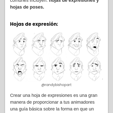
comunes incluyen:
hojas de expresiones y
hojas de poses.
Hojas de expresión:
@randybishopart
Crear una hoja de expresiones es una gran
manera de proporcionar a tus animadores
una guía básica sobre la forma en que un