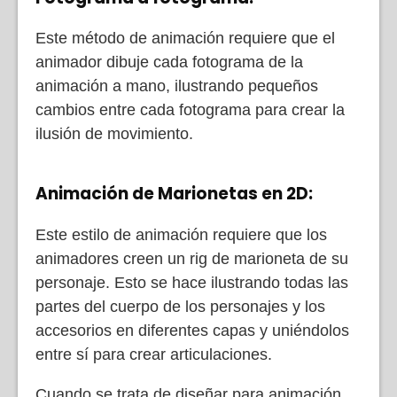
Este método de animación requiere que el
animador dibuje cada fotograma de la
animación a mano, ilustrando pequeños
cambios entre cada fotograma para crear la
ilusión de movimiento.
Animación de Marionetas en 2D:
Este estilo de animación requiere que los
animadores creen un rig de marioneta de su
personaje. Esto se hace ilustrando todas las
partes del cuerpo de los personajes y los
accesorios en diferentes capas y uniéndolos
entre sí para crear articulaciones.
Cuando se trata de diseñar para animación