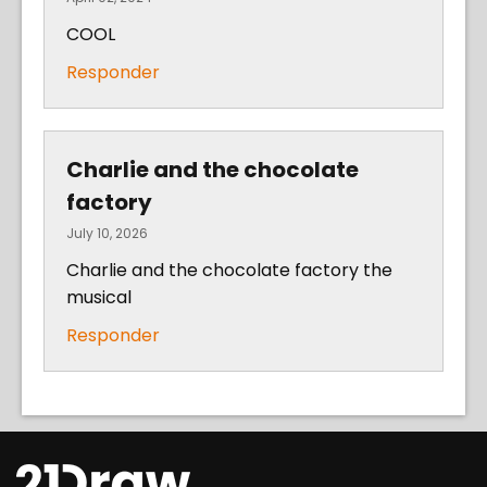
COOL
Responder
Charlie and the chocolate
factory
July 10, 2026
Charlie and the chocolate factory the
musical
Responder