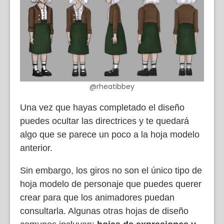
@rheatibbey
Una vez que hayas completado el diseño
puedes ocultar las directrices y te quedará
algo que se parece un poco a la hoja modelo
anterior.
Sin embargo, los giros no son el único tipo de
hoja modelo de personaje que puedes querer
crear para que los animadores puedan
consultarla. Algunas otras hojas de diseño