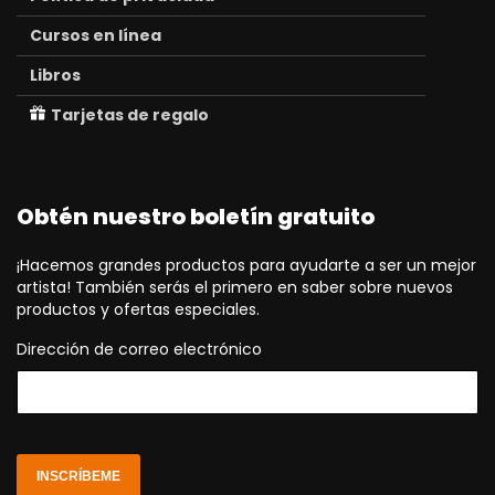
Cursos en línea
Libros
Tarjetas de regalo
Obtén nuestro boletín gratuito
¡Hacemos grandes productos para ayudarte a ser un mejor
artista! También serás el primero en saber sobre nuevos
productos y ofertas especiales.
Dirección de correo electrónico
INSCRÍBEME