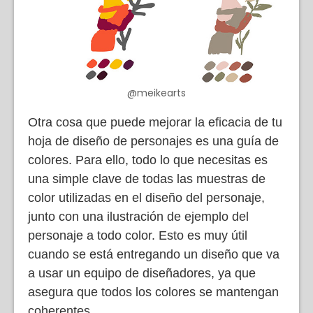
@meikearts
Otra cosa que puede mejorar la eficacia de tu
hoja de diseño de personajes es una guía de
colores. Para ello, todo lo que necesitas es
una simple clave de todas las muestras de
color utilizadas en el diseño del personaje,
junto con una ilustración de ejemplo del
personaje a todo color. Esto es muy útil
cuando se está entregando un diseño que va
a usar un equipo de diseñadores, ya que
asegura que todos los colores se mantengan
coherentes.