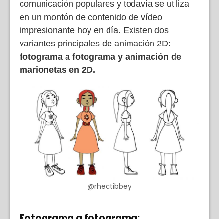
comunicación populares y todavía se utiliza
en un montón de contenido de vídeo
impresionante hoy en día. Existen dos
variantes principales de animación 2D:
fotograma a fotograma y animación de
marionetas en 2D.
@rheatibbey
Fotograma a fotograma: