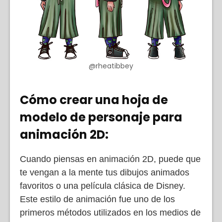
@rheatibbey
Cómo crear una hoja de
modelo de personaje para
animación 2D:
Cuando piensas en animación 2D, puede que
te vengan a la mente tus dibujos animados
favoritos o una película clásica de Disney.
Este estilo de animación fue uno de los
primeros métodos utilizados en los medios de