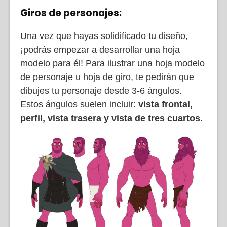
Giros de personajes:
Una vez que hayas solidificado tu diseño,
¡podrás empezar a desarrollar una hoja
modelo para él! Para ilustrar una hoja modelo
de personaje u hoja de giro, te pedirán que
dibujes tu personaje desde 3-6 ángulos.
Estos ángulos suelen incluir:
vista frontal,
perfil, vista trasera y vista de tres cuartos.