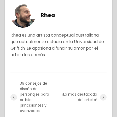
Rhea
Rhea es una artista conceptual australiana
que actualmente estudia en la Universidad de
Griffith. Le apasiona difundir su amor por el
arte a los demás.
39 consejos de
diseño de
personajes para
¡Lo más destacado
artistas
del artista!
principiantes y
avanzados