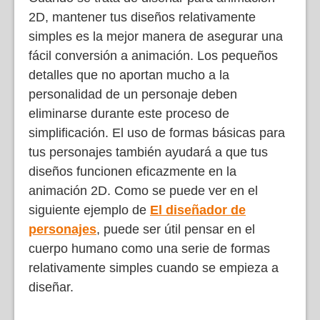
2D, mantener tus diseños relativamente
simples es la mejor manera de asegurar una
fácil conversión a animación. Los pequeños
detalles que no aportan mucho a la
personalidad de un personaje deben
eliminarse durante este proceso de
simplificación. El uso de formas básicas para
tus personajes también ayudará a que tus
diseños funcionen eficazmente en la
animación 2D. Como se puede ver en el
siguiente ejemplo de
El diseñador de
personajes
, puede ser útil pensar en el
cuerpo humano como una serie de formas
relativamente simples cuando se empieza a
diseñar.