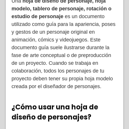
Una
hoja de diseño de personaje, hoja
modelo, tablero de personaje, rotación o
estudio de personaje
es un documento
utilizado como guía para la apariencia, poses
y gestos de un personaje original en
animación, cómics y videojuegos. Este
documento guía suele ilustrarse durante la
fase de arte conceptual o de preproducción
de un proyecto. Cuando se trabaja en
colaboración, todos los personajes de tu
proyecto deben tener su propia hoja modelo
creada por el diseñador de personajes.
¿Cómo usar una hoja de
diseño de personajes?