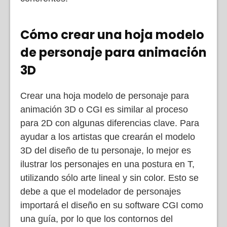
Cómo crear una hoja modelo
de personaje para animación
3D
Crear una hoja modelo de personaje para
animación 3D o CGI es similar al proceso
para 2D con algunas diferencias clave. Para
ayudar a los artistas que crearán el modelo
3D del diseño de tu personaje, lo mejor es
ilustrar los personajes en una postura en T,
utilizando sólo arte lineal y sin color. Esto se
debe a que el modelador de personajes
importará el diseño en su software CGI como
una guía, por lo que los contornos del