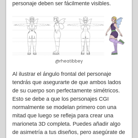
personaje deben ser fácilmente visibles.
@rheatibbey
Al ilustrar el ángulo frontal del personaje
tendrás que asegurarte de que ambos lados
de su cuerpo son perfectamente simétricos.
Esto se debe a que los personajes CGI
normalmente se modelan primero con una
mitad que luego se refleja para crear una
marioneta 3D completa. Puedes añadir algo
de asimetría a tus diseños, pero asegúrate de