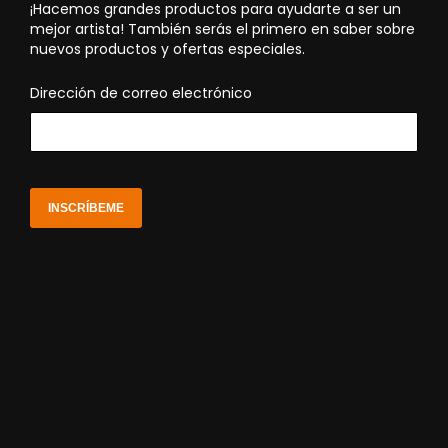
¡Hacemos grandes productos para ayudarte a ser un
mejor artista! También serás el primero en saber sobre
nuevos productos y ofertas especiales.
Dirección de correo electrónico
INSCRÍBEME