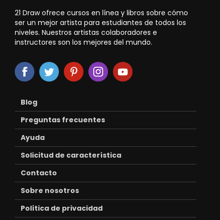
21 Draw ofrece cursos en línea y libros sobre cómo
ser un mejor artista para estudiantes de todos los
niveles. Nuestros artistas colaboradores e
instructores son los mejores del mundo.
Blog
Preguntas frecuentes
Ayuda
Solicitud de característica
Contacto
Sobre nosotros
Política de privacidad