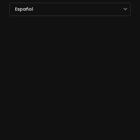
Español