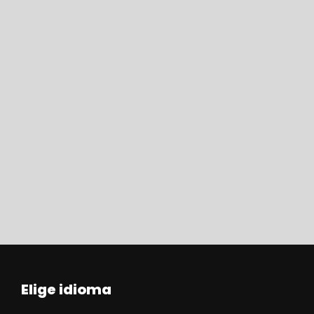
Elige idioma