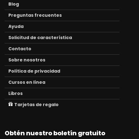
Blog
Preguntas frecuentes
Ayuda
Solicitud de característica
Contacto
Sobre nosotros
Política de privacidad
Cursos en línea
Libros
Tarjetas de regalo
Obtén nuestro boletín gratuito