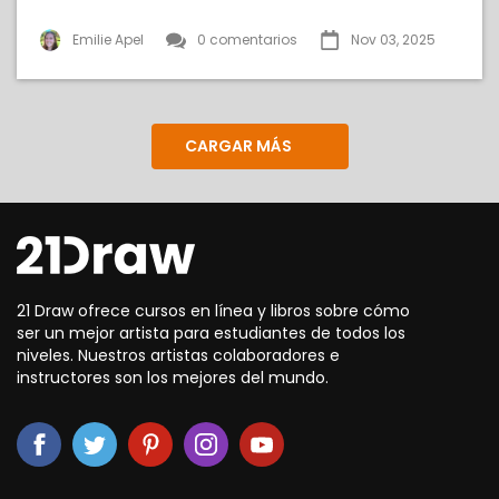
Emilie Apel
0 comentarios
Nov 03, 2025
CARGAR MÁS
21 Draw ofrece cursos en línea y libros sobre cómo
ser un mejor artista para estudiantes de todos los
niveles. Nuestros artistas colaboradores e
instructores son los mejores del mundo.