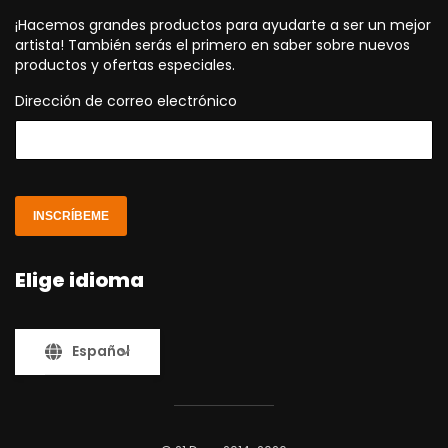
¡Hacemos grandes productos para ayudarte a ser un mejor
artista! También serás el primero en saber sobre nuevos
productos y ofertas especiales.
Dirección de correo electrónico
INSCRÍBEME
Elige idioma
Español