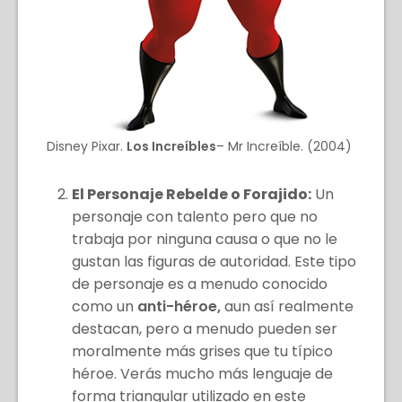
Disney Pixar.
Los Increíbles
– Mr Increíble. (2004)
El Personaje Rebelde o Forajido:
Un
personaje con talento pero que no
trabaja por ninguna causa o que no le
gustan las figuras de autoridad. Este tipo
de personaje es a menudo conocido
como un
anti-héroe,
aun así realmente
destacan, pero a menudo pueden ser
moralmente más grises que tu típico
héroe. Verás mucho más lenguaje de
forma triangular utilizado en este