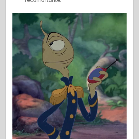
reconfortante.