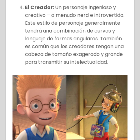
El Creador:
Un personaje ingenioso y
creativo – a menudo nerd e introvertido.
Este estilo de personaje generalmente
tendrá una combinación de curvas y
lenguaje de formas angulares. También
es común que los creadores tengan una
cabeza de tamaño exagerado y grande
para transmitir su intelectualidad.