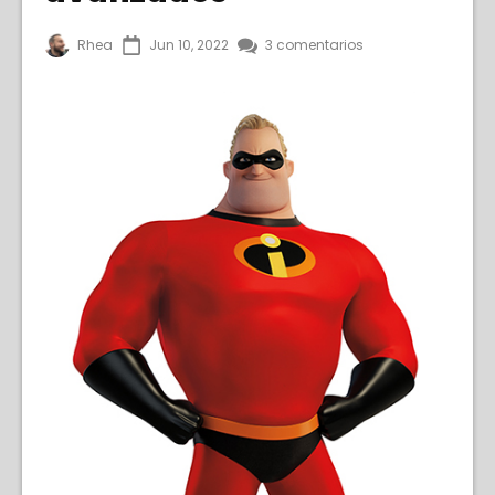
Rhea
Jun 10, 2022
3 comentarios