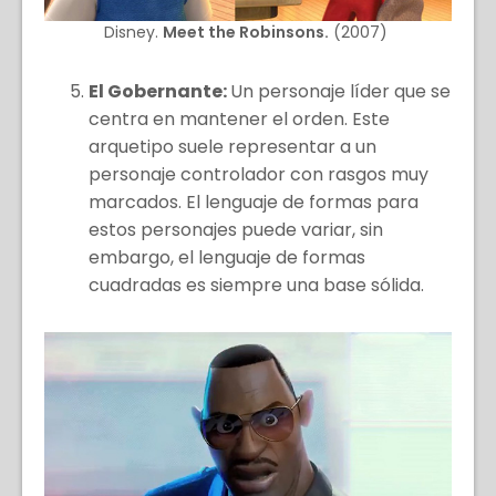
Disney.
Meet the Robinsons.
(2007)
El Gobernante:
Un personaje líder que se
centra en mantener el orden. Este
arquetipo suele representar a un
personaje controlador con rasgos muy
marcados. El lenguaje de formas para
estos personajes puede variar, sin
embargo, el lenguaje de formas
cuadradas es siempre una base sólida.