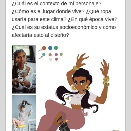
¿Cuál es el contexto de mi personaje?
¿Cómo es el lugar donde vive? ¿Qué ropa
usaría para este clima? ¿En qué época vive?
¿Cuál es su estatus socioeconómico y cómo
afectaría esto al diseño?