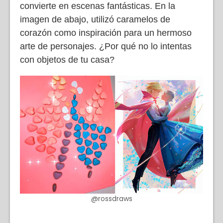
convierte en escenas fantásticas. En la
imagen de abajo, utilizó caramelos de
corazón como inspiración para un hermoso
arte de personajes. ¿Por qué no lo intentas
con objetos de tu casa?
@rossdraws