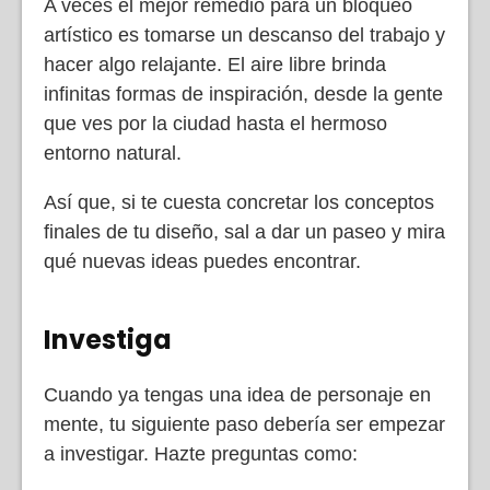
A veces el mejor remedio para un bloqueo
artístico es tomarse un descanso del trabajo y
hacer algo relajante. El aire libre brinda
infinitas formas de inspiración, desde la gente
que ves por la ciudad hasta el hermoso
entorno natural.
Así que, si te cuesta concretar los conceptos
finales de tu diseño, sal a dar un paseo y mira
qué nuevas ideas puedes encontrar.
Investiga
Cuando ya tengas una idea de personaje en
mente, tu siguiente paso debería ser empezar
a investigar. Hazte preguntas como: