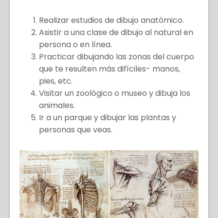
Realizar estudios de dibujo anatómico.
Asistir a una clase de dibujo al natural en
persona o en línea.
Practicar dibujando las zonas del cuerpo
que te resulten más difíciles- manos,
pies, etc.
Visitar un zoológico o museo y dibuja los
animales.
Ir a un parque y dibujar las plantas y
personas que veas.