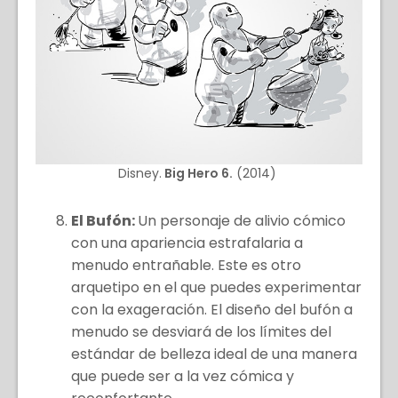
Disney.
Big Hero 6.
(2014)
El Bufón:
Un personaje de alivio cómico
con una apariencia estrafalaria a
menudo entrañable. Este es otro
arquetipo en el que puedes experimentar
con la exageración. El diseño del bufón a
menudo se desviará de los límites del
estándar de belleza ideal de una manera
que puede ser a la vez cómica y