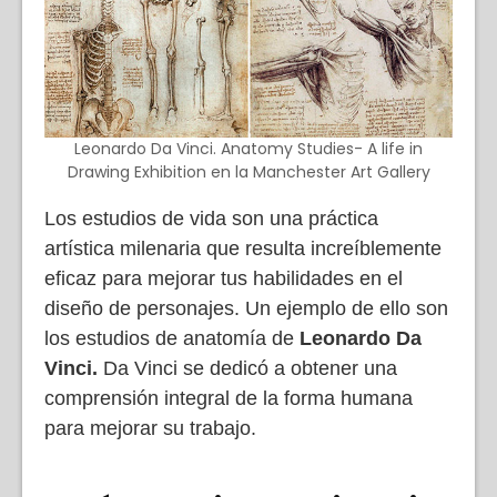
Leonardo Da Vinci. Anatomy Studies- A life in
Drawing Exhibition en la Manchester Art Gallery
Los estudios de vida son una práctica
artística milenaria que resulta increíblemente
eficaz para mejorar tus habilidades en el
diseño de personajes. Un ejemplo de ello son
los estudios de anatomía de
Leonardo Da
Vinci.
Da Vinci se dedicó a obtener una
comprensión integral de la forma humana
para mejorar su trabajo.