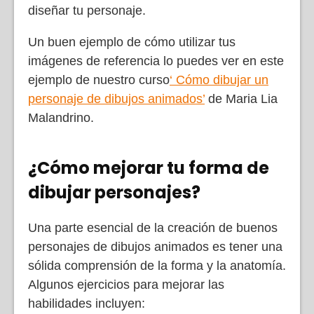
diseñar tu personaje.
Un buen ejemplo de cómo utilizar tus
imágenes de referencia lo puedes ver en este
ejemplo de nuestro curso
‘ Cómo dibujar un
personaje de dibujos animados’
de Maria Lia
Malandrino.
¿Cómo mejorar tu forma de
dibujar personajes?
Una parte esencial de la creación de buenos
personajes de dibujos animados es tener una
sólida comprensión de la forma y la anatomía.
Algunos ejercicios para mejorar las
habilidades incluyen: