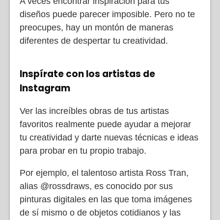
A veces encontrar inspiración para tus
diseños puede parecer imposible. Pero no te
preocupes, hay un montón de maneras
diferentes de despertar tu creatividad.
Inspírate con los artistas de
Instagram
Ver las increíbles obras de tus artistas
favoritos realmente puede ayudar a mejorar
tu creatividad y darte nuevas técnicas e ideas
para probar en tu propio trabajo.
Por ejemplo, el talentoso artista Ross Tran,
alias @rossdraws, es conocido por sus
pinturas digitales en las que toma imágenes
de sí mismo o de objetos cotidianos y las