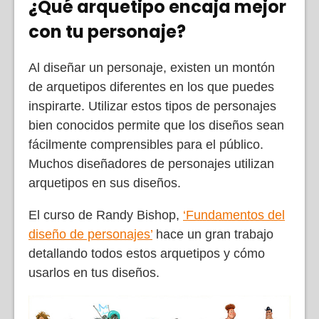
¿Qué arquetipo encaja mejor
con tu personaje?
Al diseñar un personaje, existen un montón
de arquetipos diferentes en los que puedes
inspirarte. Utilizar estos tipos de personajes
bien conocidos permite que los diseños sean
fácilmente comprensibles para el público.
Muchos diseñadores de personajes utilizan
arquetipos en sus diseños.
El curso de Randy Bishop,
‘Fundamentos del
diseño de personajes’
hace un gran trabajo
detallando todos estos arquetipos y cómo
usarlos en tus diseños.