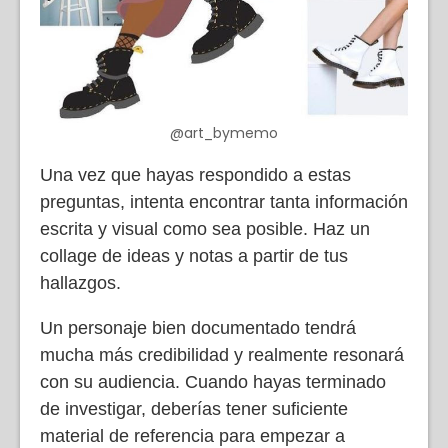
@art_bymemo
Una vez que hayas respondido a estas
preguntas, intenta encontrar tanta información
escrita y visual como sea posible. Haz un
collage de ideas y notas a partir de tus
hallazgos.
Un personaje bien documentado tendrá
mucha más credibilidad y realmente resonará
con su audiencia. Cuando hayas terminado
de investigar, deberías tener suficiente
material de referencia para empezar a