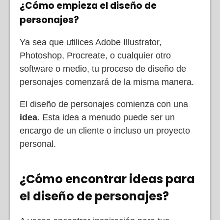
¿Cómo empieza el diseño de
personajes?
Ya sea que utilices Adobe Illustrator,
Photoshop, Procreate, o cualquier otro
software o medio, tu proceso de diseño de
personajes comenzará de la misma manera.
El diseño de personajes comienza con una
idea
. Esta idea a menudo puede ser un
encargo de un cliente o incluso un proyecto
personal.
¿Cómo encontrar ideas para
el diseño de personajes?