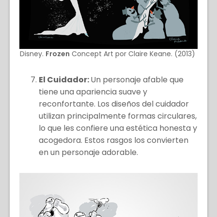
Disney.
Frozen
Concept Art por Claire Keane. (2013)
El Cuidador:
Un personaje afable que
tiene una apariencia suave y
reconfortante. Los diseños del cuidador
utilizan principalmente formas circulares,
lo que les confiere una estética honesta y
acogedora. Estos rasgos los convierten
en un personaje adorable.