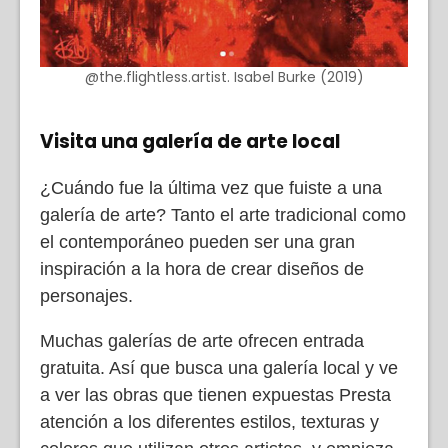
@the.flightless.artist. Isabel Burke (2019)
Visita una galería de arte local
¿Cuándo fue la última vez que fuiste a una
galería de arte? Tanto el arte tradicional como
el contemporáneo pueden ser una gran
inspiración a la hora de crear diseños de
personajes.
Muchas galerías de arte ofrecen entrada
gratuita. Así que busca una galería local y ve
a ver las obras que tienen expuestas Presta
atención a los diferentes estilos, texturas y