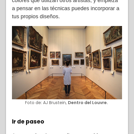
colores que utilizan otros artistas, y empieza
a pensar en las técnicas puedes incorporar a
tus propios diseños.
Foto de: AJ Brustein,
Dentro del Louvre.
Ir de paseo