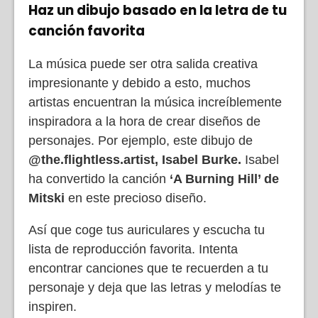
Haz un dibujo basado en la letra de tu
canción favorita
La música puede ser otra salida creativa
impresionante y debido a esto, muchos
artistas encuentran la música increíblemente
inspiradora a la hora de crear diseños de
personajes. Por ejemplo, este dibujo de
@the.flightless.artist,
Isabel Burke.
Isabel
ha convertido la canción
‘A Burning Hill’ de
Mitski
en este precioso diseño.
Así que coge tus auriculares y escucha tu
lista de reproducción favorita. Intenta
encontrar canciones que te recuerden a tu
personaje y deja que las letras y melodías te
inspiren.