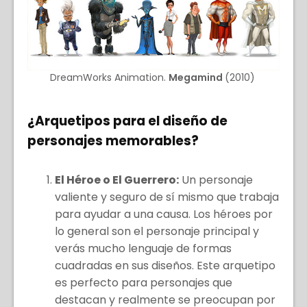
DreamWorks Animation.
Megamind
(2010)
¿Arquetipos para el diseño de
personajes memorables?
El Héroe o El Guerrero:
Un personaje
valiente y seguro de sí mismo que trabaja
para ayudar a una causa. Los héroes por
lo general son el personaje principal y
verás mucho lenguaje de formas
cuadradas en sus diseños. Este arquetipo
es perfecto para personajes que
destacan y realmente se preocupan por