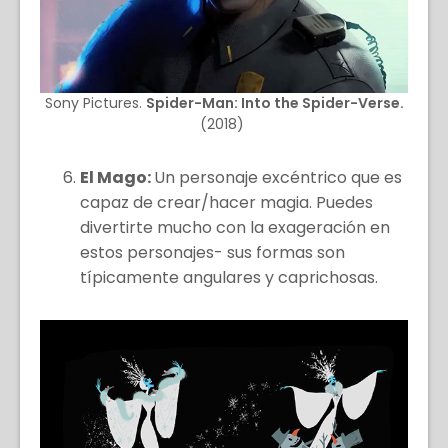
Sony Pictures.
Spider-Man: Into the Spider-Verse.
(2018)
El Mago:
Un personaje excéntrico que es
capaz de crear/hacer magia. Puedes
divertirte mucho con la exageración en
estos personajes- sus formas son
típicamente angulares y caprichosas.