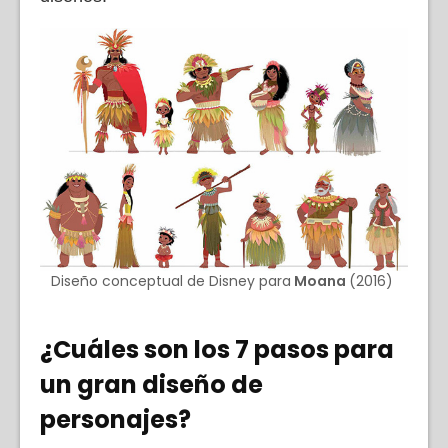
Diseño conceptual de Disney para
Moana
(2016)
¿Cuáles son los 7 pasos para
un gran diseño de
personajes?