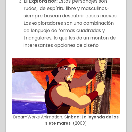
El Explorador:
Estos personajes son
rudos, de espíritu libre y masculinos-
siempre buscan descubrir cosas nuevas.
Los exploradores son una combinación
de lenguaje de formas cuadradas y
triangulares, lo que les da un montón de
interesantes opciones de diseño.
DreamWorks Animation.
Sinbad: La leyenda de los
siete mares
. (2003)