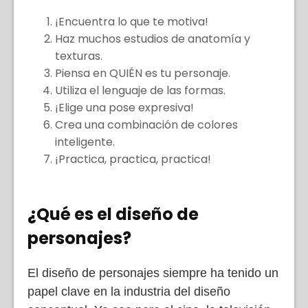
¡Encuentra lo que te motiva!
Haz muchos estudios de anatomía y
texturas.
Piensa en QUIÉN es tu personaje.
Utiliza el lenguaje de las formas.
¡Elige una pose expresiva!
Crea una combinación de colores
inteligente.
¡Practica, practica, practica!
¿Qué es el diseño de
personajes?
El diseño de personajes siempre ha tenido un
papel clave en la industria del diseño