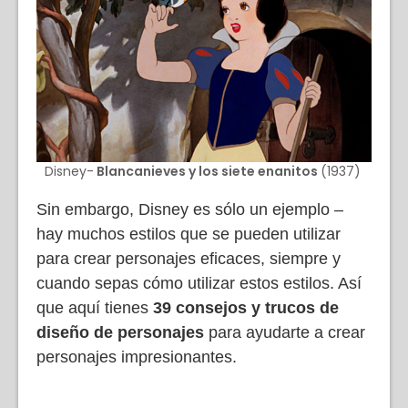
Disney-
Blancanieves y los siete enanitos
(1937)
Sin embargo, Disney es sólo un ejemplo –
hay muchos estilos que se pueden utilizar
para crear personajes eficaces, siempre y
cuando sepas cómo utilizar estos estilos. Así
que aquí tienes
39 consejos y trucos de
diseño de personajes
para ayudarte a crear
personajes impresionantes.