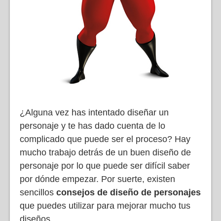
¿Alguna vez has intentado diseñar un
personaje y te has dado cuenta de lo
complicado que puede ser el proceso? Hay
mucho trabajo detrás de un buen diseño de
personaje por lo que puede ser difícil saber
por dónde empezar. Por suerte, existen
sencillos
consejos de diseño de personajes
que puedes utilizar para mejorar mucho tus
diseños.