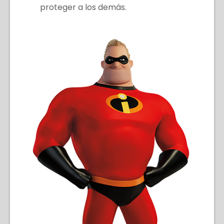
proteger a los demás.