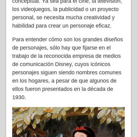
conceptual. Ya sea para el cine, la televisión,
los videojuegos, la publicidad o un proyecto
personal, se necesita mucha creatividad y
habilidad para crear un personaje eficaz.
Para entender cómo son los grandes diseños
de personajes, sólo hay que fijarse en el
trabajo de la reconocida empresa de medios
de comunicación Disney, cuyos icónicos
personajes siguen siendo nombres comunes
en los hogares, a pesar de que algunos de
ellos fueron presentados en la década de
1930.