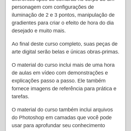
personagem com configurações de
iluminação de 2 e 3 pontos, manipulação de
gradientes para criar o efeito de hora do dia
desejado e muito mais.
Ao final deste curso completo, suas peças de
arte digital serão belas e únicas obras-primas.
O material do curso inclui mais de uma hora
de aulas em vídeo com demonstrações e
explicações passo a passo. Ele também
fornece imagens de referência para prática e
tarefas.
O material do curso também inclui arquivos
do Photoshop em camadas que você pode
usar para aprofundar seu conhecimento