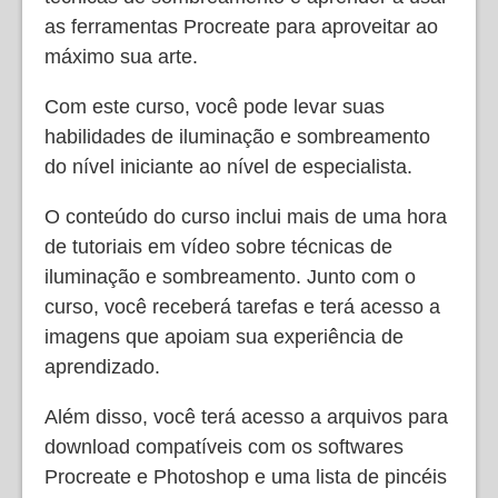
as ferramentas Procreate para aproveitar ao
máximo sua arte.
Com este curso, você pode levar suas
habilidades de iluminação e sombreamento
do nível iniciante ao nível de especialista.
O conteúdo do curso inclui mais de uma hora
de tutoriais em vídeo sobre técnicas de
iluminação e sombreamento. Junto com o
curso, você receberá tarefas e terá acesso a
imagens que apoiam sua experiência de
aprendizado.
Além disso, você terá acesso a arquivos para
download compatíveis com os softwares
Procreate e Photoshop e uma lista de pincéis