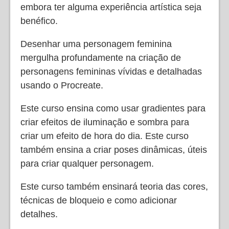
embora ter alguma experiência artística seja
benéfico.
Desenhar uma personagem feminina
mergulha profundamente na criação de
personagens femininas vívidas e detalhadas
usando o Procreate.
Este curso ensina como usar gradientes para
criar efeitos de iluminação e sombra para
criar um efeito de hora do dia. Este curso
também ensina a criar poses dinâmicas, úteis
para criar qualquer personagem.
Este curso também ensinará teoria das cores,
técnicas de bloqueio e como adicionar
detalhes.