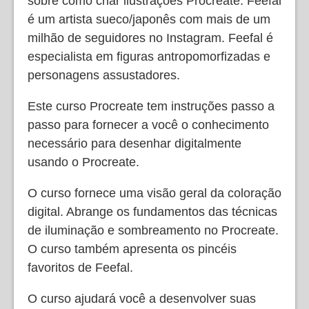
sobre como criar ilustrações Procreate. Feefal
é um artista sueco/japonês com mais de um
milhão de seguidores no Instagram. Feefal é
especialista em figuras antropomorfizadas e
personagens assustadores.
Este curso Procreate tem instruções passo a
passo para fornecer a você o conhecimento
necessário para desenhar digitalmente
usando o Procreate.
O curso fornece uma visão geral da coloração
digital. Abrange os fundamentos das técnicas
de iluminação e sombreamento no Procreate.
O curso também apresenta os pincéis
favoritos de Feefal.
O curso ajudará você a desenvolver suas