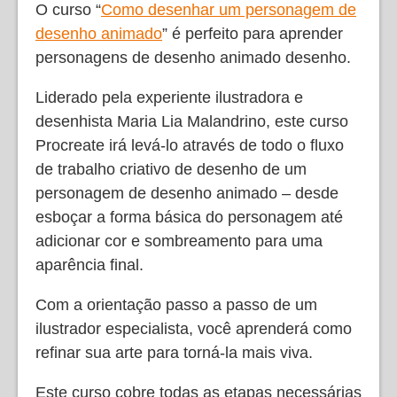
O curso “
Como desenhar um personagem de
desenho animado
” é perfeito para aprender
personagens de desenho animado desenho.
Liderado pela experiente ilustradora e
desenhista Maria Lia Malandrino, este curso
Procreate irá levá-lo através de todo o fluxo
de trabalho criativo de desenho de um
personagem de desenho animado – desde
esboçar a forma básica do personagem até
adicionar cor e sombreamento para uma
aparência final.
Com a orientação passo a passo de um
ilustrador especialista, você aprenderá como
refinar sua arte para torná-la mais viva.
Este curso cobre todas as etapas necessárias