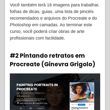
Você também terá 16 imagens para trabalhar,
folhas de dicas, guias, uma lista de pincéis
recomendados e arquivos do Procreate e do
Photoshop em camadas. Ao terminar este
curso, você poderá criar obras de arte
profissionais com facilidade.
#2 Pintando retratos em
Procreate (Ginevra Grigolo)