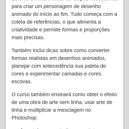
para criar um personagem de desenho
animado do início ao fim. Tudo começa com a
coleta de referências, o que alimenta a
criatividade e permite formas e proporções
mais precisas.
Também inclui dicas sobre como converter
formas realistas em desenhos animados,
planejar com antecedência sua paleta de
cores e experimentar camadas e cores.
escovas.
O curso também ensinará como obter o efeito
de uma obra de arte sem linha, usar arte de
linha e multiplicar a mesclagem no
Photoshop.