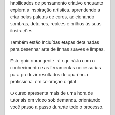
habilidades de pensamento criativo enquanto
explora a inspiração artística, aprendendo a
criar belas paletas de cores, adicionando
sombras, detalhes, realces e brilhos às suas
ilustrações.
Também estão incluídas etapas detalhadas
para desenhar arte de linhas suaves e limpas.
Este guia abrangente irá equipá-lo com o
conhecimento e as ferramentas necessárias
para produzir resultados de aparência
profissional em coloração digital.
O curso apresenta mais de uma hora de
tutoriais em vídeo sob demanda, orientando
você passo a passo durante todo o processo.