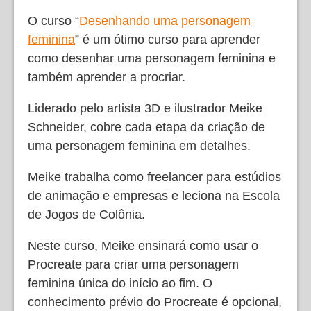
O curso “
Desenhando uma personagem
feminina
” é um ótimo curso para aprender
como desenhar uma personagem feminina e
também aprender a procriar.
Liderado pelo artista 3D e ilustrador Meike
Schneider, cobre cada etapa da criação de
uma personagem feminina em detalhes.
Meike trabalha como freelancer para estúdios
de animação e empresas e leciona na Escola
de Jogos de Colônia.
Neste curso, Meike ensinará como usar o
Procreate para criar uma personagem
feminina única do início ao fim. O
conhecimento prévio do Procreate é opcional,