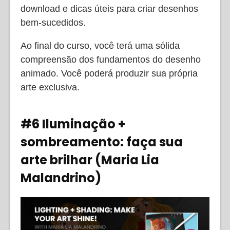
download e dicas úteis para criar desenhos
bem-sucedidos.
Ao final do curso, você terá uma sólida
compreensão dos fundamentos do desenho
animado. Você poderá produzir sua própria
arte exclusiva.
#6 Iluminação +
sombreamento: faça sua
arte brilhar (Maria Lia
Malandrino)