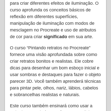
para criar diferentes efeitos de iluminação. O
curso aprofunda os conceitos básicos de
reflexão em diferentes superfícies,
manipulação de iluminação com modos de
mesclagem no Procreate e uso de atributos
de cor para criar
significado
em sua arte.
O curso “Pintando retratos no Procreate”
fornece uma visão aprofundada sobre como
criar retratos bonitos e realistas. Ele cobre
dicas para desenhar um bom esboço inicial e
usar sombras e destaques para fazer o objeto
parecer 3D. Você também aprenderá técnicas
para pintar pele, olhos, nariz, lábios, cabelos
e sobrancelhas realistas e naturais.
Este curso também ensinará como usar a