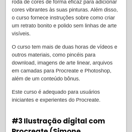
roda de cores de forma eficaz para adicionar
cores vibrantes às suas pinturas. Além disso,
o curso fornece instruções sobre como criar
um retrato bonito e polido sem linhas de arte
visíveis.
O curso tem mais de duas horas de vídeos e
outros materiais, como pincéis para
download, imagens de arte linear, arquivos
em camadas para Procreate e Photoshop,
além de um conteúdo bônus.
Este curso é adequado para usuários
iniciantes e experientes do Procreate.
#3 Ilustração digital com
Procreate (Simone