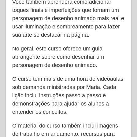
Você também aprenderá como adicionar
toques finais e imperfeições que tornam um
personagem de desenho animado mais real e
usar iluminação e sombreamento para fazer
sua arte se destacar na página.
No geral, este curso oferece um guia
abrangente sobre como desenhar um
personagem de desenho animado.
O curso tem mais de uma hora de videoaulas
sob demanda ministradas por Maria. Cada
lição inclui instruções passo a passo e
demonstrações para ajudar os alunos a
entender os conceitos.
O material do curso também inclui imagens
de trabalho em andamento, recursos para