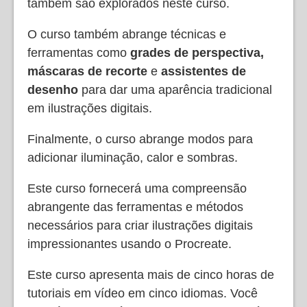
também são explorados neste curso.
O curso também abrange técnicas e
ferramentas como
grades de perspectiva,
máscaras de recorte
e
assistentes de
desenho
para dar uma aparência tradicional
em ilustrações digitais.
Finalmente, o curso abrange modos para
adicionar iluminação, calor e sombras.
Este curso fornecerá uma compreensão
abrangente das ferramentas e métodos
necessários para criar ilustrações digitais
impressionantes usando o Procreate.
Este curso apresenta mais de cinco horas de
tutoriais em vídeo em cinco idiomas. Você