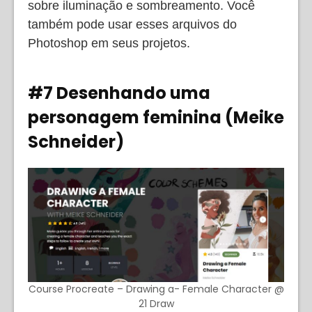
sobre iluminação e sombreamento. Você
também pode usar esses arquivos do
Photoshop em seus projetos.
#7 Desenhando uma
personagem feminina (Meike
Schneider)
Course Procreate – Drawing a- Female Character @
21 Draw