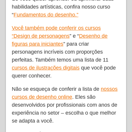
habilidades artísticas, confira nosso curso
“
Fundamentos do desenho
.”
Você também pode conferir os cursos
“
Design de personagens
” e “
Desenho de
figuras para iniciantes
” para criar
personagens incríveis com proporções
perfeitas. Também temos uma lista de 11
cursos de ilustrações digitais
que você pode
querer conhecer.
Não se esqueça de conferir a lista de
nossos
cursos de desenho online
. Eles são
desenvolvidos por profissionais com anos de
experiência no setor – escolha o que melhor
se adapta a você.