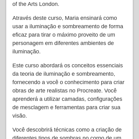
of the Arts London.
Através deste curso, Maria ensinará como
usar a iluminação e sombreamento de forma
eficaz para tirar o máximo proveito de um
personagem em diferentes ambientes de
iluminação.
Este curso abordará os conceitos essenciais
da teoria de iluminação e sombreamento,
fornecendo a você o conhecimento para criar
obras de arte realistas no Procreate. Você
aprenderá a utilizar camadas, configurações
de mesclagem e ferramentas para criar sua
visão.
Você descobrirá técnicas como a criação de
diferentes tipos de sombras no corpo de um