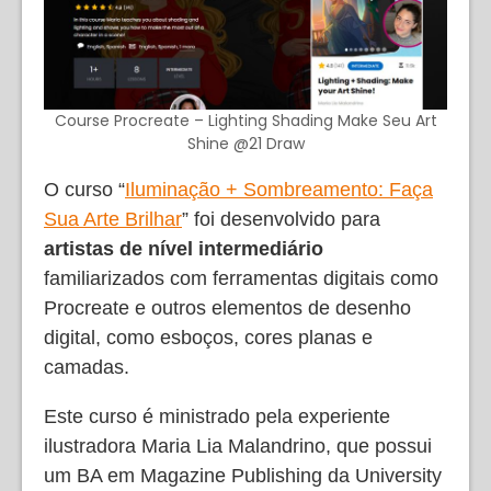
Course Procreate – Lighting Shading Make Seu Art
Shine @21 Draw
O curso “
Iluminação + Sombreamento: Faça
Sua Arte Brilhar
” foi desenvolvido para
artistas de nível intermediário
familiarizados com ferramentas digitais como
Procreate e outros elementos de desenho
digital, como esboços, cores planas e
camadas.
Este curso é ministrado pela experiente
ilustradora Maria Lia Malandrino, que possui
um BA em Magazine Publishing da University