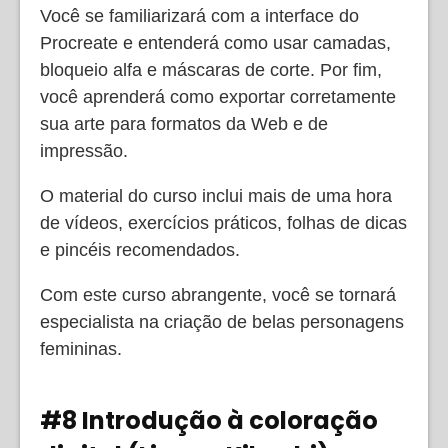
Você se familiarizará com a interface do
Procreate e entenderá como usar camadas,
bloqueio alfa e máscaras de corte. Por fim,
você aprenderá como exportar corretamente
sua arte para formatos da Web e de
impressão.
O material do curso inclui mais de uma hora
de vídeos, exercícios práticos, folhas de dicas
e pincéis recomendados.
Com este curso abrangente, você se tornará
especialista na criação de belas personagens
femininas.
#8 Introdução à coloração