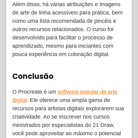
Além disso, há várias atribuições e imagens
de arte de linha acessíveis para prática, bem
como uma lista recomendada de pincéis e
outros recursos relacionados. O curso foi
desenvolvido para facilitar o processo de
aprendizado, mesmo para iniciantes com
pouca experiência em coloração digital.
Conclusão
O Procreate é um
software popular de arte
digital
. Ele oferece uma ampla gama de
recursos para artistas digitais explorarem sua
criatividade. Ao se inscrever nos cursos
ministrados por especialistas do 21 Draw,
você pode aproveitar ao máximo o potencial