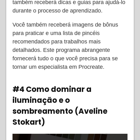
também receberá dicas e guias para ajudá-lo
durante o processo de aprendizado.
Você também receberá imagens de bônus
para praticar e uma lista de pincéis
recomendados para trabalhos mais
detalhados. Este programa abrangente
fornecerá tudo o que você precisa para se
tornar um especialista em Procreate.
#4 Como dominar a
iluminação e o
sombreamento (Aveline
Stokart)