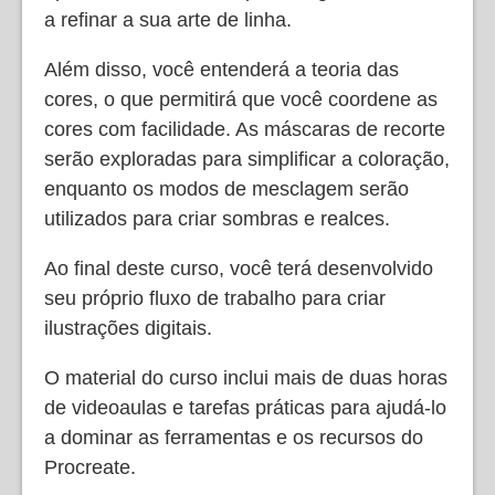
a refinar a sua arte de linha.
Além disso, você entenderá a teoria das
cores, o que permitirá que você coordene as
cores com facilidade. As máscaras de recorte
serão exploradas para simplificar a coloração,
enquanto os modos de mesclagem serão
utilizados para criar sombras e realces.
Ao final deste curso, você terá desenvolvido
seu próprio fluxo de trabalho para criar
ilustrações digitais.
O material do curso inclui mais de duas horas
de videoaulas e tarefas práticas para ajudá-lo
a dominar as ferramentas e os recursos do
Procreate.