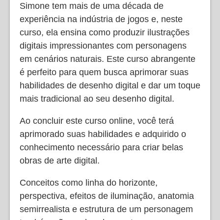
Simone tem mais de uma década de
experiência na indústria de jogos e, neste
curso, ela ensina como produzir ilustrações
digitais impressionantes com personagens
em cenários naturais. Este curso abrangente
é perfeito para quem busca aprimorar suas
habilidades de desenho digital e dar um toque
mais tradicional ao seu desenho digital.
Ao concluir este curso online, você terá
aprimorado suas habilidades e adquirido o
conhecimento necessário para criar belas
obras de arte digital.
Conceitos como linha do horizonte,
perspectiva, efeitos de iluminação, anatomia
semirrealista e estrutura de um personagem