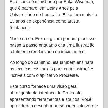
Este curso é ministrado por Erika Wiseman,
que é bacharel em Belas Artes pela
Universidade de Louisville. Erika tem mais de
13 anos de experiência como artista
freelancer.
Neste curso, Erika o guiará por um processo
passo a passo enquanto cria uma ilustração
totalmente renderizada do início ao fim.
Ao longo do caminho, ela também ensinará
as técnicas essenciais para criar ilustrações
incríveis com o aplicativo Procreate.
Este curso fornece uma visão geral
abrangente da interface do Procreate,
apresentando ferramentas e atalhos. Você
aprenderá a desenhar personagens do zero e