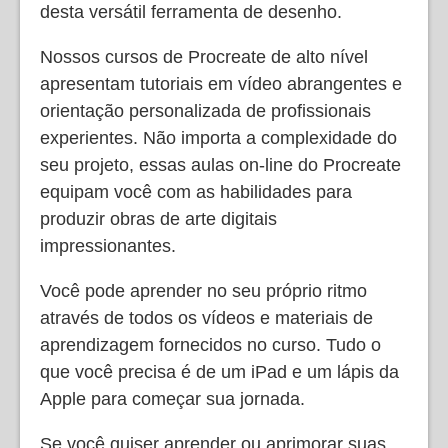
desta versátil ferramenta de desenho.
Nossos cursos de Procreate de alto nível
apresentam tutoriais em vídeo abrangentes e
orientação personalizada de profissionais
experientes. Não importa a complexidade do
seu projeto, essas aulas on-line do Procreate
equipam você com as habilidades para
produzir obras de arte digitais
impressionantes.
Você pode aprender no seu próprio ritmo
através de todos os vídeos e materiais de
aprendizagem fornecidos no curso. Tudo o
que você precisa é de um iPad e um lápis da
Apple para começar sua jornada.
Se você quiser aprender ou aprimorar suas