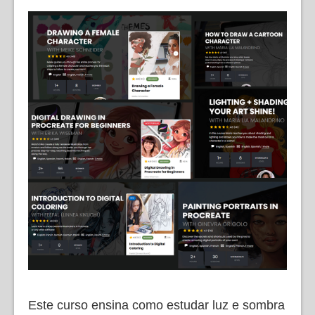
Este curso ensina como estudar luz e sombra