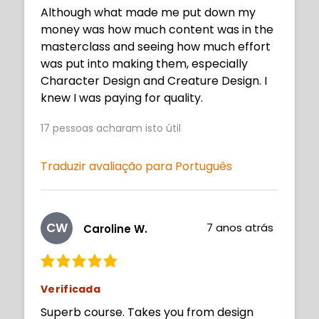
Although what made me put down my
money was how much content was in the
masterclass and seeing how much effort
was put into making them, especially
Character Design and Creature Design. I
knew I was paying for quality.
17
pessoas acharam isto útil
Traduzir avaliação para Português
CW
7 anos atrás
Caroline W.
Verificada
Superb course. Takes you from design