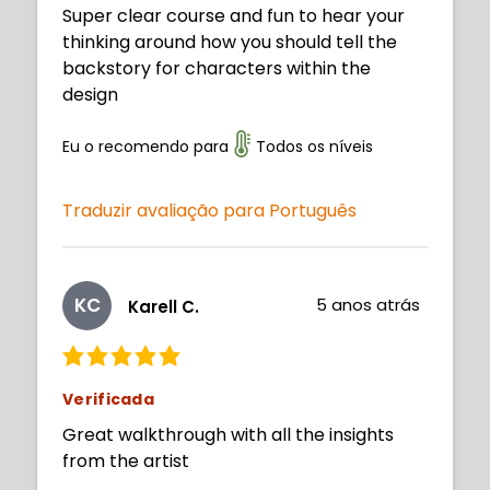
Super clear course and fun to hear your
thinking around how you should tell the
backstory for characters within the
design
Eu o recomendo para
Todos os níveis
Traduzir avaliação para Português
KC
5 anos atrás
Karell C.
Verificada
Great walkthrough with all the insights
from the artist