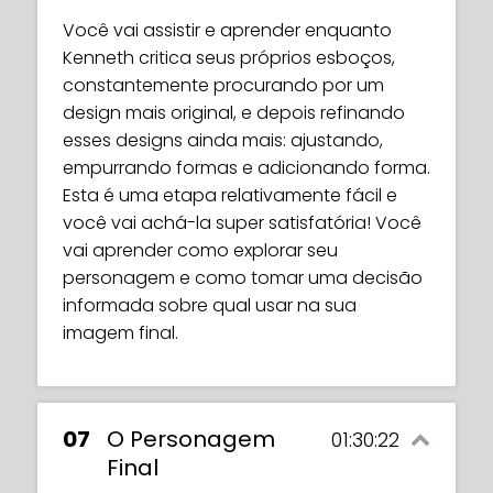
Você vai assistir e aprender enquanto
Kenneth critica seus próprios esboços,
constantemente procurando por um
design mais original, e depois refinando
esses designs ainda mais: ajustando,
empurrando formas e adicionando forma.
Esta é uma etapa relativamente fácil e
você vai achá-la super satisfatória! Você
vai aprender como explorar seu
personagem e como tomar uma decisão
informada sobre qual usar na sua
imagem final.
07
O Personagem
01:30:22
Final