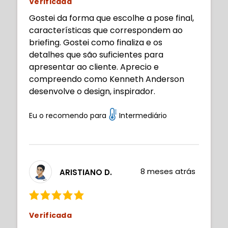
Verificada
Gostei da forma que escolhe a pose final,
características que correspondem ao
briefing. Gostei como finaliza e os
detalhes que são suficientes para
apresentar ao cliente. Aprecio e
compreendo como Kenneth Anderson
desenvolve o design, inspirador.
Eu o recomendo para
Intermediário
8 meses atrás
ARISTIANO D.
Verificada