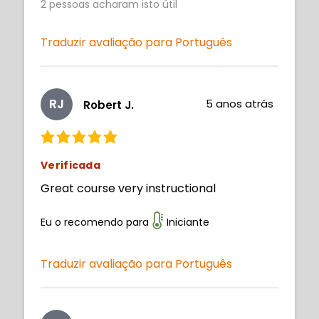
2
pessoas acharam isto útil
Traduzir avaliação para Português
RJ
5 anos atrás
Robert J.
Verificada
Great course very instructional
Eu o recomendo para
Iniciante
Traduzir avaliação para Português