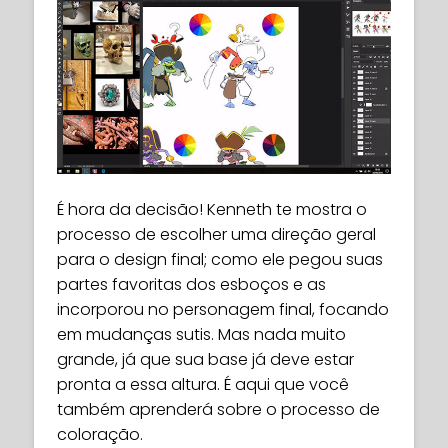
É hora da decisão! Kenneth te mostra o
processo de escolher uma direção geral
para o design final; como ele pegou suas
partes favoritas dos esboços e as
incorporou no personagem final, focando
em mudanças sutis. Mas nada muito
grande, já que sua base já deve estar
pronta a essa altura. É aqui que você
também aprenderá sobre o processo de
coloração.