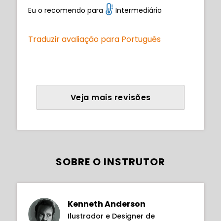
Eu o recomendo para
Intermediário
Traduzir avaliação para Português
Veja mais revisões
SOBRE O INSTRUTOR
Kenneth Anderson
Ilustrador e Designer de