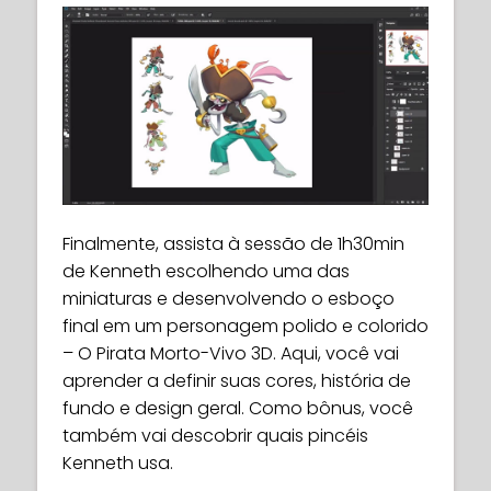
Finalmente, assista à sessão de 1h30min
de Kenneth escolhendo uma das
miniaturas e desenvolvendo o esboço
final em um personagem polido e colorido
– O Pirata Morto-Vivo 3D. Aqui, você vai
aprender a definir suas cores, história de
fundo e design geral. Como bônus, você
também vai descobrir quais pincéis
Kenneth usa.