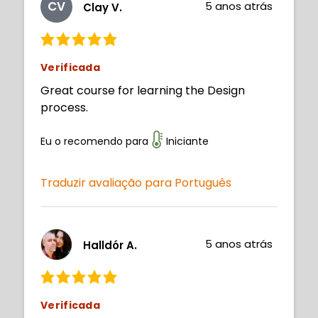
CV
5 anos atrás
Clay V.
Verificada
Great course for learning the Design
process.
Eu o recomendo para
Iniciante
Traduzir avaliação para Português
5 anos atrás
Halldór A.
Verificada