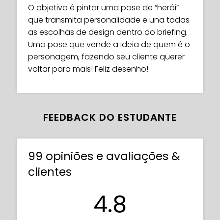
O objetivo é pintar uma pose de “herói”
que transmita personalidade e una todas
as escolhas de design dentro do briefing.
Uma pose que vende a ideia de quem é o
personagem, fazendo seu cliente querer
voltar para mais! Feliz desenho!
FEEDBACK DO ESTUDANTE
99 opiniões e avaliações &
clientes
4.8