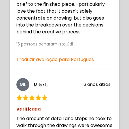
brief to the finished piece. I particularly
love the fact that it doesn't solely
concentrate on drawing, but also goes
into the breakdown over the decisions
behind the creative process.
15
pessoas acharam isto útil
Traduzir avaliação para Português
ML
6 anos atrás
Mike L.
Verificada
The amount of detail and steps he took to
walk through the drawings were awesome