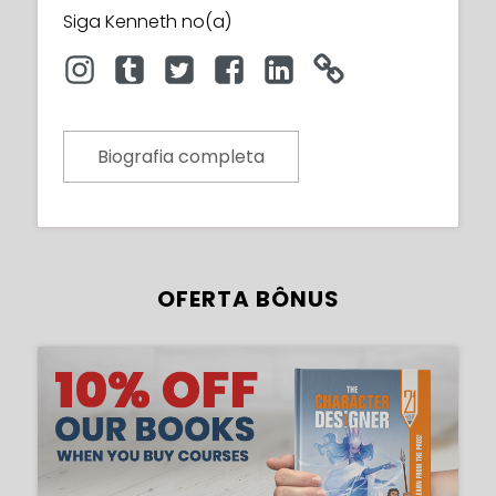
Siga Kenneth no(a)
Biografia completa
OFERTA BÔNUS