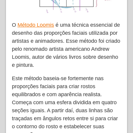
O
Método Loomis
é uma técnica essencial de
desenho das proporções faciais utilizada por
artistas e animadores. Esse método foi criado
pelo renomado artista americano Andrew
Loomis, autor de vários livros sobre desenho
e pintura.
Este método baseia-se fortemente nas
proporções faciais para criar rostos
equilibrados e com aparência realista.
Começa com uma esfera dividida em quatro
seções iguais. A partir daí, duas linhas são
traçadas em ângulos retos entre si para criar
o contorno do rosto e estabelecer suas