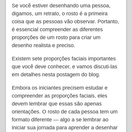
Se você estiver desenhando uma pessoa,
digamos, um retrato, o rosto é a primeira
coisa que as pessoas vão observar. Portanto,
é essencial compreender as diferentes
proporções de um rosto para criar um
desenho realista e preciso.
Existem sete proporções faciais importantes
que você deve conhecer, e vamos discuti-las
em detalhes nesta postagem do blog.
Embora os iniciantes precisem estudar e
compreender as proporções faciais, eles
devem lembrar que essas são apenas
orientações. O rosto de cada pessoa tem um
formato diferente — algo a se lembrar ao
iniciar sua jornada para aprender a desenhar