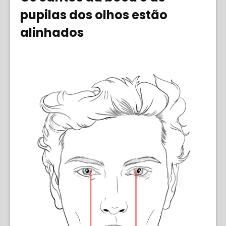
pupilas dos olhos estão
alinhados