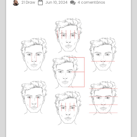
21 Draw
Jun 10, 2024
4 comentários