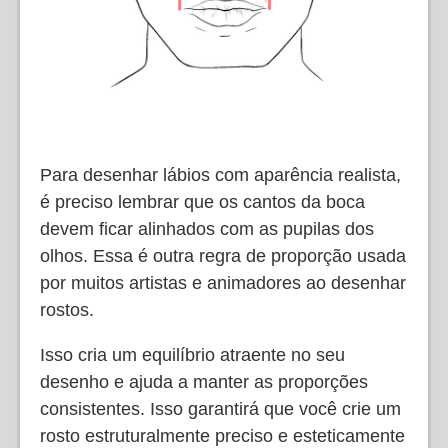
Para desenhar lábios com aparência realista,
é preciso lembrar que os cantos da boca
devem ficar alinhados com as pupilas dos
olhos. Essa é outra regra de proporção usada
por muitos artistas e animadores ao desenhar
rostos.
Isso cria um equilíbrio atraente no seu
desenho e ajuda a manter as proporções
consistentes. Isso garantirá que você crie um
rosto estruturalmente preciso e esteticamente