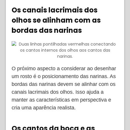
Os canais lacrimais dos
olhos se alinham com as
bordas das narinas
O próximo aspecto a considerar ao desenhar
um rosto é o posicionamento das narinas. As
bordas das narinas devem se alinhar com os
canais lacrimais dos olhos. Isso ajuda a
manter as características em perspectiva e
cria uma aparência realista.
Os cantos da boca e as