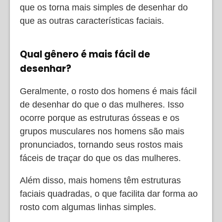
que os torna mais simples de desenhar do
que as outras características faciais.
Qual gênero é mais fácil de
desenhar?
Geralmente, o rosto dos homens é mais fácil
de desenhar do que o das mulheres. Isso
ocorre porque as estruturas ósseas e os
grupos musculares nos homens são mais
pronunciados, tornando seus rostos mais
fáceis de traçar do que os das mulheres.
Além disso, mais homens têm estruturas
faciais quadradas, o que facilita dar forma ao
rosto com algumas linhas simples.