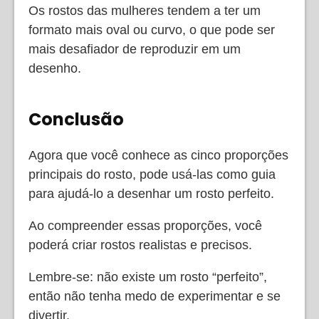
Os rostos das mulheres tendem a ter um
formato mais oval ou curvo, o que pode ser
mais desafiador de reproduzir em um
desenho.
Conclusão
Agora que você conhece as cinco proporções
principais do rosto, pode usá-las como guia
para ajudá-lo a desenhar um rosto perfeito.
Ao compreender essas proporções, você
poderá criar rostos realistas e precisos.
Lembre-se: não existe um rosto “perfeito”,
então não tenha medo de experimentar e se
divertir.