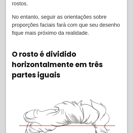
rostos.
No entanto, seguir as orientações sobre
proporções faciais fará com que seu desenho
fique mais próximo da realidade.
O rosto é dividido
horizontalmente em três
partes iguais