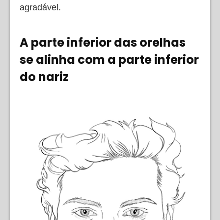
agradável.
A parte inferior das orelhas
se alinha com a parte inferior
do nariz