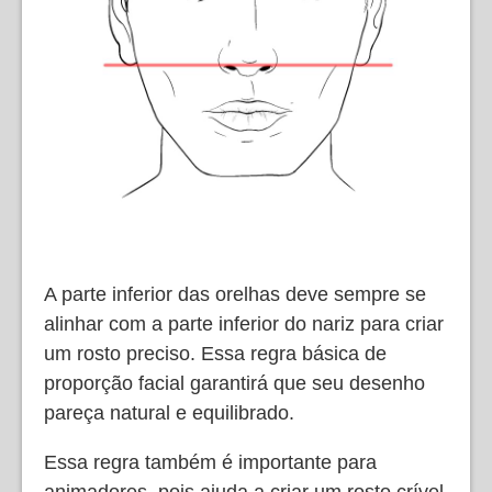
A parte inferior das orelhas deve sempre se
alinhar com a parte inferior do nariz para criar
um rosto preciso. Essa regra básica de
proporção facial garantirá que seu desenho
pareça natural e equilibrado.
Essa regra também é importante para
animadores, pois ajuda a criar um rosto crível