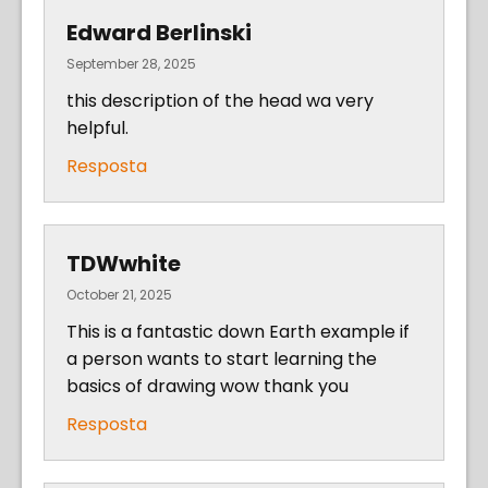
Edward Berlinski
September 28, 2025
this description of the head wa very
helpful.
Resposta
TDWwhite
October 21, 2025
This is a fantastic down Earth example if
a person wants to start learning the
basics of drawing wow thank you
Resposta