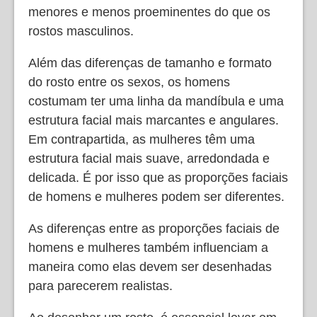
menores e menos proeminentes do que os
rostos masculinos.
Além das diferenças de tamanho e formato
do rosto entre os sexos, os homens
costumam ter uma linha da mandíbula e uma
estrutura facial mais marcantes e angulares.
Em contrapartida, as mulheres têm uma
estrutura facial mais suave, arredondada e
delicada. É por isso que as proporções faciais
de homens e mulheres podem ser diferentes.
As diferenças entre as proporções faciais de
homens e mulheres também influenciam a
maneira como elas devem ser desenhadas
para parecerem realistas.