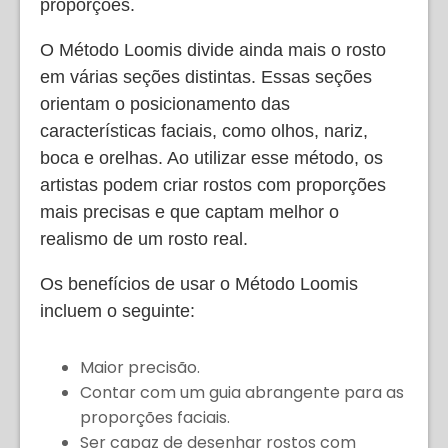
proporções.
O Método Loomis divide ainda mais o rosto
em várias seções distintas. Essas seções
orientam o posicionamento das
características faciais, como olhos, nariz,
boca e orelhas. Ao utilizar esse método, os
artistas podem criar rostos com proporções
mais precisas e que captam melhor o
realismo de um rosto real.
Os benefícios de usar o Método Loomis
incluem o seguinte:
Maior precisão.
Contar com um guia abrangente para as
proporções faciais.
Ser capaz de desenhar rostos com