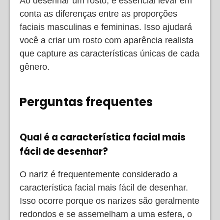
Ao desenhar um rosto, é essencial levar em
conta as diferenças entre as proporções
faciais masculinas e femininas. Isso ajudará
você a criar um rosto com aparência realista
que capture as características únicas de cada
gênero.
Perguntas frequentes
Qual é a característica facial mais
fácil de desenhar?
O nariz é frequentemente considerado a
característica facial mais fácil de desenhar.
Isso ocorre porque os narizes são geralmente
redondos e se assemelham a uma esfera, o