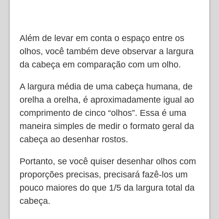
Além de levar em conta o espaço entre os
olhos, você também deve observar a largura
da cabeça em comparação com um olho.
A largura média de uma cabeça humana, de
orelha a orelha, é aproximadamente igual ao
comprimento de cinco “olhos”. Essa é uma
maneira simples de medir o formato geral da
cabeça ao desenhar rostos.
Portanto, se você quiser desenhar olhos com
proporções precisas, precisará fazê-los um
pouco maiores do que 1/5 da largura total da
cabeça.