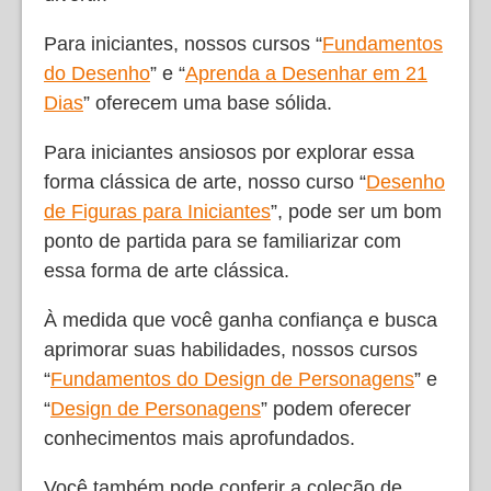
Para iniciantes, nossos cursos “
Fundamentos
do Desenho
” e “
Aprenda a Desenhar em 21
Dias
” oferecem uma base sólida.
Para iniciantes ansiosos por explorar essa
forma clássica de arte, nosso curso “
Desenho
de Figuras para Iniciantes
”, pode ser um bom
ponto de partida para se familiarizar com
essa forma de arte clássica.
À medida que você ganha confiança e busca
aprimorar suas habilidades, nossos cursos
“
Fundamentos do Design de Personagens
” e
“
Design de Personagens
” podem oferecer
conhecimentos mais aprofundados.
Você também pode conferir a coleção de