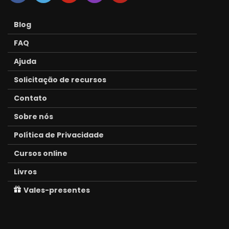
Blog
FAQ
Ajuda
Solicitação de recursos
Contato
Sobre nós
Política de Privacidade
Cursos online
Livros
Vales-presentes