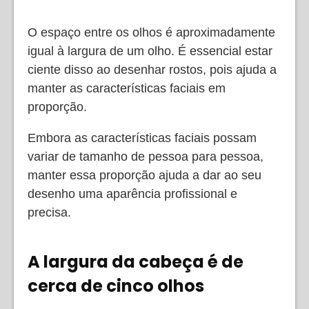
O espaço entre os olhos é aproximadamente
igual à largura de um olho. É essencial estar
ciente disso ao desenhar rostos, pois ajuda a
manter as características faciais em
proporção.
Embora as características faciais possam
variar de tamanho de pessoa para pessoa,
manter essa proporção ajuda a dar ao seu
desenho uma aparência profissional e
precisa.
A largura da cabeça é de
cerca de cinco olhos