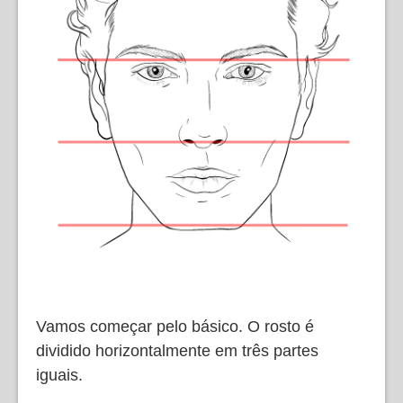
Vamos começar pelo básico. O rosto é
dividido horizontalmente em três partes
iguais.