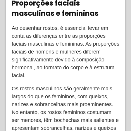
Proporções faciais
masculinas e femininas
Ao desenhar rostos, é essencial levar em
conta as diferenças entre as proporções
faciais masculinas e femininas. As proporções
faciais de homens e mulheres diferem
significativamente devido à composição
hormonal, ao formato do corpo e à estrutura
facial.
Os rostos masculinos são geralmente mais
largos do que os femininos, com queixos,
narizes e sobrancelhas mais proeminentes.
No entanto, os rostos femininos costumam
ser menores, têm bochechas mais salientes e
apresentam sobrancelhas, narizes e queixos