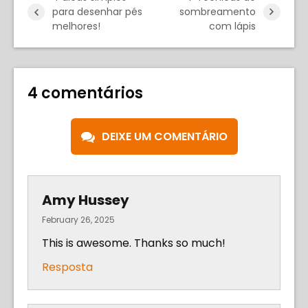
para desenhar pés
sombreamento
melhores!
com lápis
4 comentários
DEIXE UM COMENTÁRIO
Amy Hussey
February 26, 2025
This is awesome. Thanks so much!
Resposta