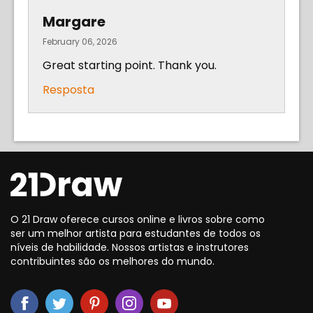
Margare
February 06, 2026
Great starting point. Thank you.
Resposta
O 21 Draw oferece cursos online e livros sobre como
ser um melhor artista para estudantes de todos os
níveis de habilidade. Nossos artistas e instrutores
contribuintes são os melhores do mundo.