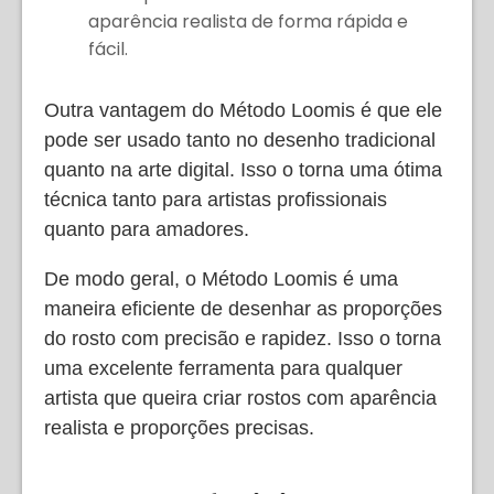
aparência realista de forma rápida e
fácil.
Outra vantagem do Método Loomis é que ele
pode ser usado tanto no desenho tradicional
quanto na arte digital. Isso o torna uma ótima
técnica tanto para artistas profissionais
quanto para amadores.
De modo geral, o Método Loomis é uma
maneira eficiente de desenhar as proporções
do rosto com precisão e rapidez. Isso o torna
uma excelente ferramenta para qualquer
artista que queira criar rostos com aparência
realista e proporções precisas.