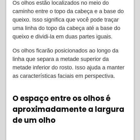
Os olhos estão localizados no meio do
caminho entre o topo da cabeça e a base do
queixo. Isso significa que você pode traçar
uma linha do topo da cabeça até a base do
queixo e dividi-la em duas partes iguais.
Os olhos ficarão posicionados ao longo da
linha que separa a metade superior da
metade inferior do rosto. Isso ajuda a manter
as características faciais em perspectiva.
O espaço entre os olhos é
aproximadamente a largura
de um olho