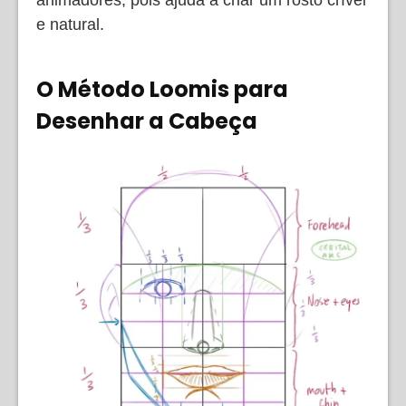
e natural.
O Método Loomis para
Desenhar a Cabeça