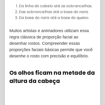
Da linha do cabelo até as sobrancelhas.
Das sobrancelhas até a base do nariz.
Da base do nariz até a base do queixo.
Muitos artistas e animadores utilizam essa
regra clássica de proporção facial ao
desenhar rostos. Compreender essas
proporções faciais básicas permite que você
desenhe o rosto com precisão e equilíbrio.
Os olhos ficam na metade da
altura da cabeça