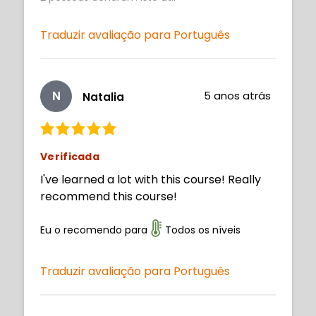
Traduzir avaliação para Português
N
5 anos atrás
Natalia
Verificada
I've learned a lot with this course! Really
recommend this course!
Eu o recomendo para
Todos os níveis
Traduzir avaliação para Português