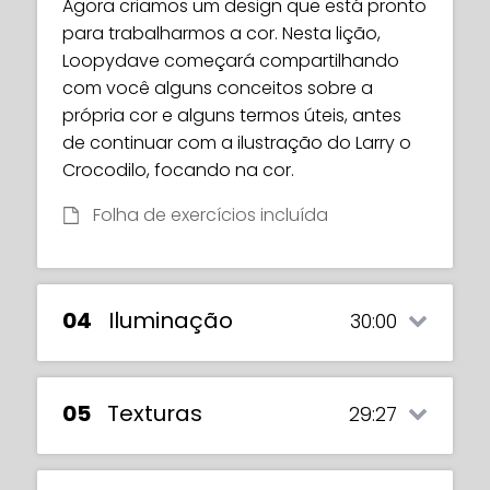
Agora criamos um design que está pronto
para trabalharmos a cor. Nesta lição,
Loopydave começará compartilhando
com você alguns conceitos sobre a
própria cor e alguns termos úteis, antes
de continuar com a ilustração do Larry o
Crocodilo, focando na cor.
Folha de exercícios incluída
04
Iluminação
30:00
05
Texturas
29:27