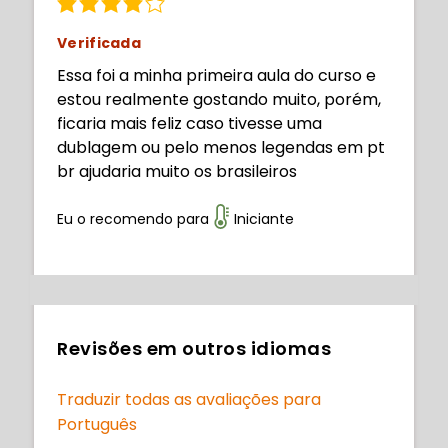
Verificada
Essa foi a minha primeira aula do curso e
estou realmente gostando muito, porém,
ficaria mais feliz caso tivesse uma
dublagem ou pelo menos legendas em pt
br ajudaria muito os brasileiros
Eu o recomendo para
Iniciante
Revisões em outros idiomas
Traduzir todas as avaliações para
Português