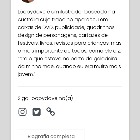
Loopydave é um ilustrador baseado na
Austrália cujo trabalho apareceu em
caixas de DVD, publicidade, quadrinhos,
design de personagens, cartazes de
festivais, livros, revistas para crianças, mas
o mais importante de todos, como ele diz:
“era o que estava na porta da geladeira
da minha mãe, quando eu era muito mais
jovem.”
Siga Loopydave no(a)
Biografia completa