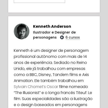
Kenneth Anderson
Ilustrador e Designer de
personagens
6 cursos
Kenneth é um designer de personagem
profissional autônomo com mais de 14
anos de experiência. Sediado no Reino
Unido, ele já trabalhou com empresas
como a BBC, Disney, Tandem films e Axis
Animation. Ele também trabalhou em
Sylvain Chomet’s Oscar
filme nomeado
“The Illusionist” e o longa francês Titeuf: Le
film. Suas especialidades são a ilustração
e o design baseados em personagens