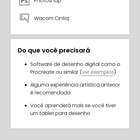
Photoshop
Wacom Cintiq
Do que você precisará
Software de desenho digital como o
Procreate ou similar (
ver exemplos
)
Alguma experiência artística anterior
é recomendada
Você aprenderá mais se você tiver
um tablet para desenho