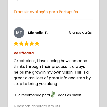
Traduzir avaliação para Português
MT
5 anos atrás
Michelle T.
Verificada
Great class, i love seeing how someone
thinks through their process. It always
helps me grow in my own vision. This is a
great class, lots of great info and step by
step to bring you along
Eu o recomendo para
Todos os níveis
4
pessoas acharam isto útil