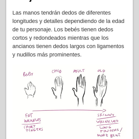
Las manos tendrán dedos de diferentes
longitudes y detalles dependiendo de la edad
de tu personaje. Los bebés tienen dedos
cortos y redondeados mientras que los
ancianos tienen dedos largos con ligamentos
y nudillos más prominentes.