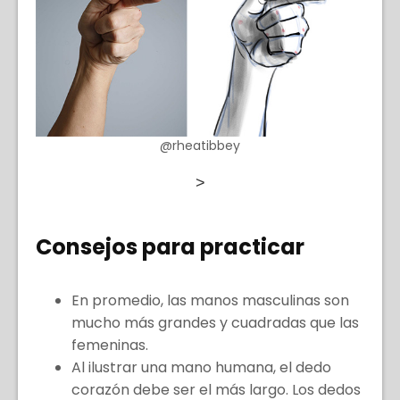
@rheatibbey
>
Consejos para practicar
En promedio, las manos masculinas son
mucho más grandes y cuadradas que las
femeninas.
Al ilustrar una mano humana, el dedo
corazón debe ser el más largo. Los dedos