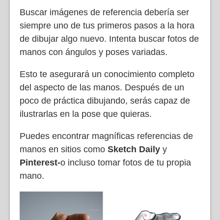
Buscar imágenes de referencia debería ser
siempre uno de tus primeros pasos a la hora
de dibujar algo nuevo. Intenta buscar fotos de
manos con ángulos y poses variadas.
Esto te asegurará un conocimiento completo
del aspecto de las manos. Después de un
poco de práctica dibujando, serás capaz de
ilustrarlas en la pose que quieras.
Puedes encontrar magníficas referencias de
manos en sitios como
Sketch Daily
y
Pinterest-
o incluso tomar fotos de tu propia
mano.