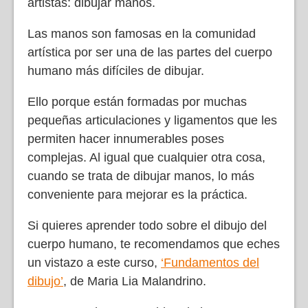
artistas: dibujar manos.
Las manos son famosas en la comunidad
artística por ser una de las partes del cuerpo
humano más difíciles de dibujar.
Ello porque están formadas por muchas
pequeñas articulaciones y ligamentos que les
permiten hacer innumerables poses
complejas. Al igual que cualquier otra cosa,
cuando se trata de dibujar manos, lo más
conveniente para mejorar es la práctica.
Si quieres aprender todo sobre el dibujo del
cuerpo humano, te recomendamos que eches
un vistazo a este curso,
‘Fundamentos del
dibujo’
,
de Maria Lia Malandrino.