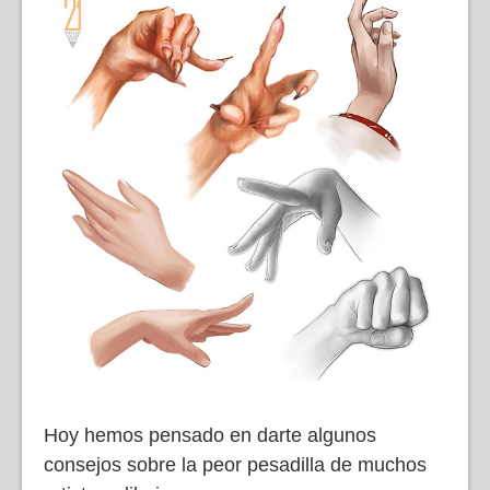
Hoy hemos pensado en darte algunos
consejos sobre la peor pesadilla de muchos