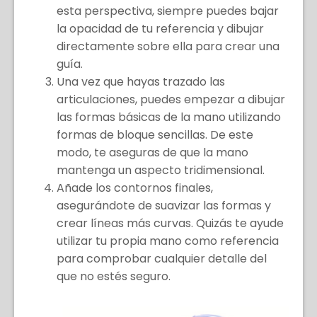
esta perspectiva, siempre puedes bajar
la opacidad de tu referencia y dibujar
directamente sobre ella para crear una
guía.
Una vez que hayas trazado las
articulaciones, puedes empezar a dibujar
las formas básicas de la mano utilizando
formas de bloque sencillas. De este
modo, te aseguras de que la mano
mantenga un aspecto tridimensional.
Añade los contornos finales,
asegurándote de suavizar las formas y
crear líneas más curvas. Quizás te ayude
utilizar tu propia mano como referencia
para comprobar cualquier detalle del
que no estés seguro.