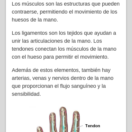
Los músculos son las estructuras que pueden
contraerse, permitiendo el movimiento de los
huesos de la mano.
Los ligamentos son los tejidos que ayudan a
unir las articulaciones de la mano. Los
tendones conectan los músculos de la mano
con el hueso para permitir el movimiento.
Además de estos elementos, también hay
arterias, venas y nervios dentro de la mano
que proporcionan el flujo sanguíneo y la
sensibilidad.