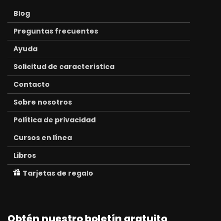
Blog
Preguntas frecuentes
Ayuda
Solicitud de característica
Contacto
Sobre nosotros
Política de privacidad
Cursos en línea
Libros
Tarjetas de regalo
Obtén nuestro boletín gratuito