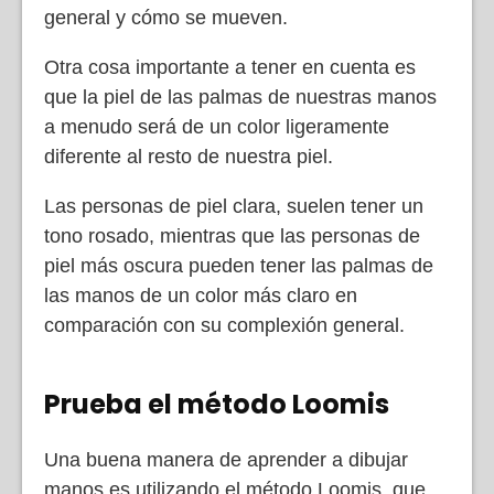
general y cómo se mueven.
Otra cosa importante a tener en cuenta es
que la piel de las palmas de nuestras manos
a menudo será de un color ligeramente
diferente al resto de nuestra piel.
Las personas de piel clara, suelen tener un
tono rosado, mientras que las personas de
piel más oscura pueden tener las palmas de
las manos de un color más claro en
comparación con su complexión general.
Prueba el método Loomis
Una buena manera de aprender a dibujar
manos es utilizando el método Loomis, que