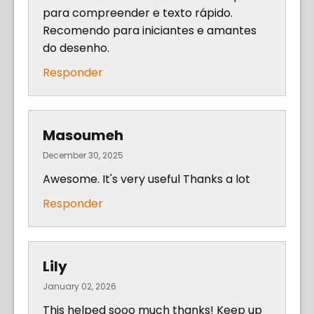
para compreender e texto rápido.
Recomendo para iniciantes e amantes
do desenho.
Responder
Masoumeh
December 30, 2025
Awesome. It's very useful Thanks a lot
Responder
Lily
January 02, 2026
This helped sooo much thanks! Keep up