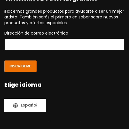
¡Hacemos grandes productos para ayudarte a ser un mejor
artista! También serás el primero en saber sobre nuevos
productos y ofertas especiales.
Dirección de correo electrónico
INSCRÍBEME
Elige idioma
Español