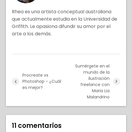
Rhea es una artista conceptual australiana
que actualmente estudia en la Universidad de
Griffith. Le apasiona difundir su amor por el
arte a los demás.
Sumérgete en el
mundo de la
Procreate vs
ilustración
Photoshop - ¿Cuál
freelance con
es mejor?
Maria Lia
Malandrino
11 comentarios