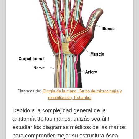
Diagrama de:
Cirugía de la mano, Grupo de microcirugía y
rehabilitación, Estambul
Debido a la complejidad general de la
anatomía de las manos, quizás sea útil
estudiar los diagramas médicos de las manos
para comprender mejor su estructura ósea