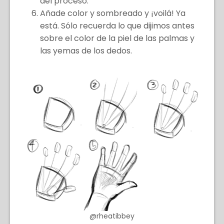
del proceso.
Añade color y sombreado y ¡voilá! Ya
está. Sólo recuerda lo que dijimos antes
sobre el color de la piel de las palmas y
las yemas de los dedos.
@rheatibbey