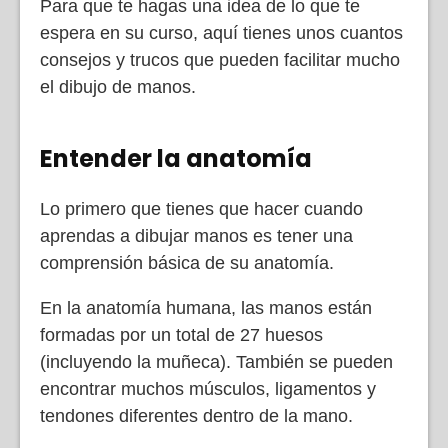
Para que te hagas una idea de lo que te
espera en su curso, aquí tienes unos cuantos
consejos y trucos que pueden facilitar mucho
el dibujo de manos.
Entender la anatomía
Lo primero que tienes que hacer cuando
aprendas a dibujar manos es tener una
comprensión básica de su anatomía.
En la anatomía humana, las manos están
formadas por un total de 27 huesos
(incluyendo la muñeca). También se pueden
encontrar muchos músculos, ligamentos y
tendones diferentes dentro de la mano.