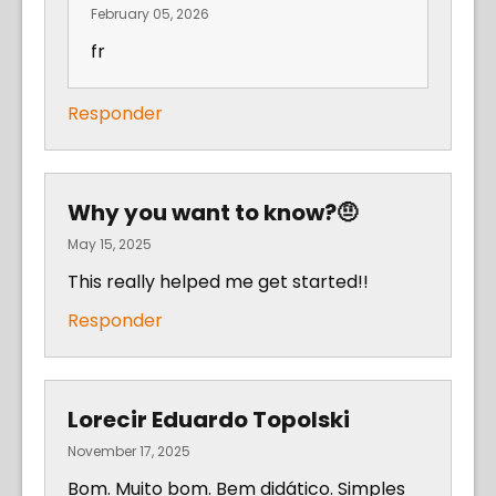
February 05, 2026
fr
Responder
Why you want to know?🤨
May 15, 2025
This really helped me get started!!
Responder
Lorecir Eduardo Topolski
November 17, 2025
Bom. Muito bom. Bem didático. Simples