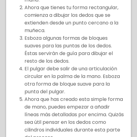
Ahora que tienes tu forma rectangular,
comienza a dibujar los dedos que se
extienden desde un punto cercano a la
muñeca.
Esboza algunas formas de bloques
suaves para las puntas de los dedos.
Éstas servirán de guía para dibujar el
resto de los dedos.
El pulgar debe salir de una articulación
circular en la palma de la mano. Esboza
otra forma de bloque suave para la
punta del pulgar.
Ahora que has creado esta simple forma
de mano, puedes empezar a añadir
líneas más detalladas por encima. Quizás
sea útil pensar en los dedos como
cilindros individuales durante esta parte