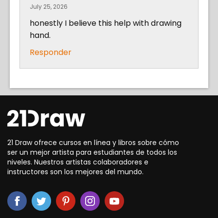
July 25, 2026
honestly I believe this help with drawing
hand.
Responder
21 Draw ofrece cursos en línea y libros sobre cómo
ser un mejor artista para estudiantes de todos los
niveles. Nuestros artistas colaboradores e
instructores son los mejores del mundo.