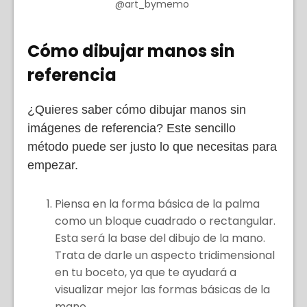
@art_bymemo
Cómo dibujar manos sin
referencia
¿Quieres saber cómo dibujar manos sin
imágenes de referencia? Este sencillo
método puede ser justo lo que necesitas para
empezar.
Piensa en la forma básica de la palma
como un bloque cuadrado o rectangular.
Esta será la base del dibujo de la mano.
Trata de darle un aspecto tridimensional
en tu boceto, ya que te ayudará a
visualizar mejor las formas básicas de la
mano.