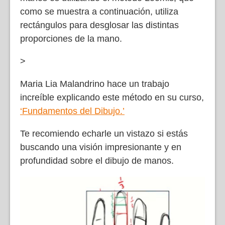
como se muestra a continuación, utiliza
rectángulos para desglosar las distintas
proporciones de la mano.
>
Maria Lia Malandrino hace un trabajo
increíble explicando este método en su curso,
‘Fundamentos del Dibujo.’
Te recomiendo echarle un vistazo si estás
buscando una visión impresionante y en
profundidad sobre el dibujo de manos.