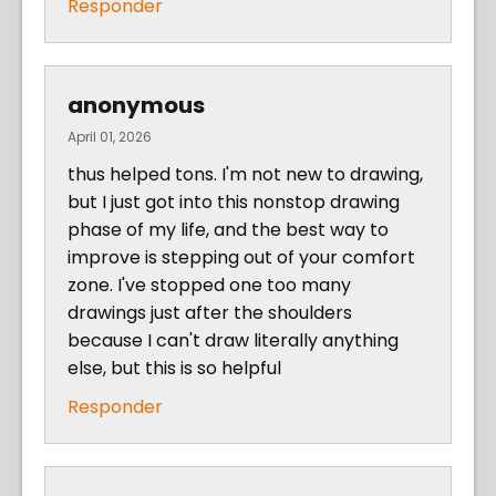
Responder
anonymous
April 01, 2026
thus helped tons. I'm not new to drawing,
but I just got into this nonstop drawing
phase of my life, and the best way to
improve is stepping out of your comfort
zone. I've stopped one too many
drawings just after the shoulders
because I can't draw literally anything
else, but this is so helpful
Responder