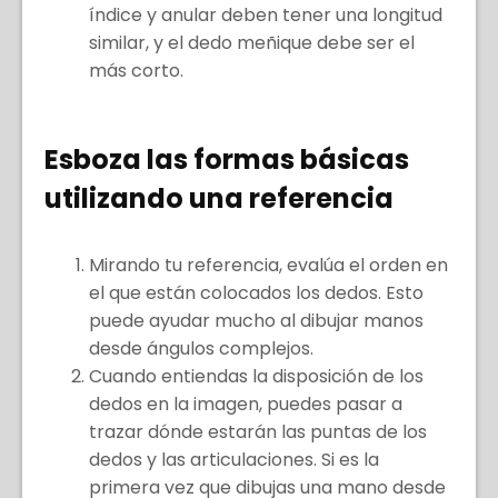
índice y anular deben tener una longitud
similar, y el dedo meñique debe ser el
más corto.
Esboza las formas básicas
utilizando una referencia
Mirando tu referencia, evalúa el orden en
el que están colocados los dedos. Esto
puede ayudar mucho al dibujar manos
desde ángulos complejos.
Cuando entiendas la disposición de los
dedos en la imagen, puedes pasar a
trazar dónde estarán las puntas de los
dedos y las articulaciones. Si es la
primera vez que dibujas una mano desde