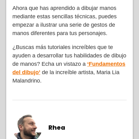
Ahora que has aprendido a dibujar manos
mediante estas sencillas técnicas, puedes
empezar a ilustrar una serie de gestos de
manos diferentes para tus personajes.
¿Buscas más tutoriales increíbles que te
ayuden a desarrollar tus habilidades de dibujo
de manos? Echa un vistazo a
‘Fundamentos
del dibujo’
de la increíble artista, Maria Lia
Malandrino.
Rhea