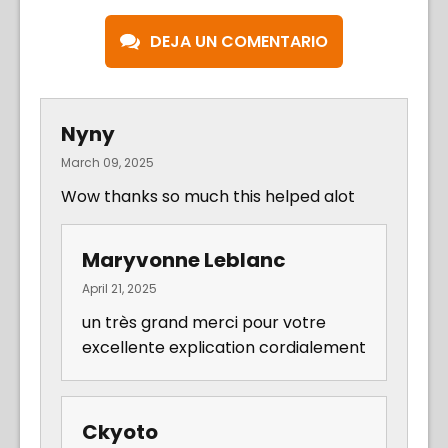
DEJA UN COMENTARIO
Nyny
March 09, 2025
Wow thanks so much this helped alot
Maryvonne Leblanc
April 21, 2025
un très grand merci pour votre
excellente explication cordialement
Ckyoto