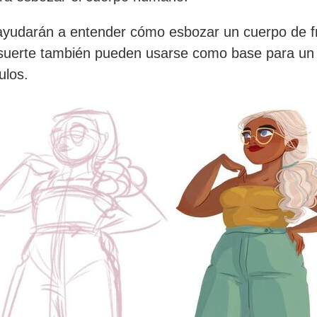
ayudarán a entender cómo esbozar un cuerpo de f
suerte también pueden usarse como base para un 
ulos.