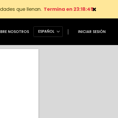
dades que llenan.
Termina en 23:18:44
ESPAÑOL
BRE NOSOTROS
INICIAR SESIÓN