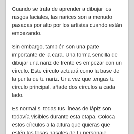
Cuando se trata de aprender a dibujar los
rasgos faciales, las narices son a menudo
pasadas por alto por los artistas cuando están
empezando.
Sin embargo, también son una parte
importante de la cara. Una forma sencilla de
dibujar una nariz de frente es empezar con un
círculo. Este círculo actuará como la base de
la punta de tu nariz. Una vez que tengas tu
círculo principal, añade dos círculos a cada
lado.
Es normal si todas tus líneas de lápiz son
todavía visibles durante esta etapa. Coloca
estos círculos a la altura que quieras que
estén las fosas nasales de tu personaje.