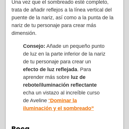
Una vez que el sombreado esté completo,
trata de añadir reflejos a la línea vertical del
puente de la nariz, así como a la punta de la
nariz de tu personaje para crear más
dimensión.
Consejo:
Añade un pequeño punto
de luz en la parte inferior de la nariz
de tu personaje para crear un
efecto de luz reflejada
. Para
aprender más sobre
luz de
rebote/iluminación reflectante
echa un vistazo al increíble curso
de Aveline
“
Dominar la
iluminación y el sombreado”
Boca