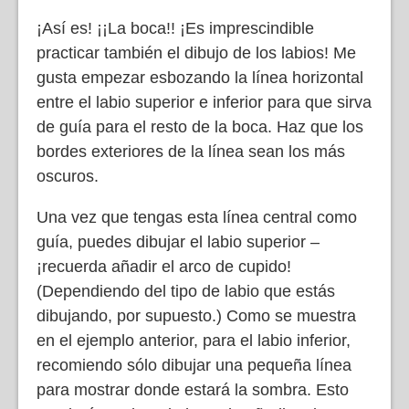
¡Así es! ¡¡La boca!! ¡Es imprescindible
practicar también el dibujo de los labios! Me
gusta empezar esbozando la línea horizontal
entre el labio superior e inferior para que sirva
de guía para el resto de la boca. Haz que los
bordes exteriores de la línea sean los más
oscuros.
Una vez que tengas esta línea central como
guía, puedes dibujar el labio superior –
¡recuerda añadir el arco de cupido!
(Dependiendo del tipo de labio que estás
dibujando, por supuesto.) Como se muestra
en el ejemplo anterior, para el labio inferior,
recomiendo sólo dibujar una pequeña línea
para mostrar donde estará la sombra. Esto