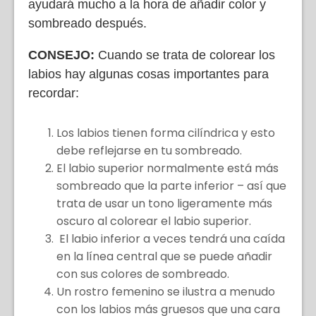
ayudará mucho a la hora de añadir color y
sombreado después.
CONSEJO:
Cuando se trata de colorear los
labios hay algunas cosas importantes para
recordar:
Los labios tienen forma cilíndrica y esto
debe reflejarse en tu sombreado.
El labio superior normalmente está más
sombreado que la parte inferior – así que
trata de usar un tono ligeramente más
oscuro al colorear el labio superior.
El labio inferior a veces tendrá una caída
en la línea central que se puede añadir
con sus colores de sombreado.
Un rostro femenino se ilustra a menudo
con los labios más gruesos que una cara