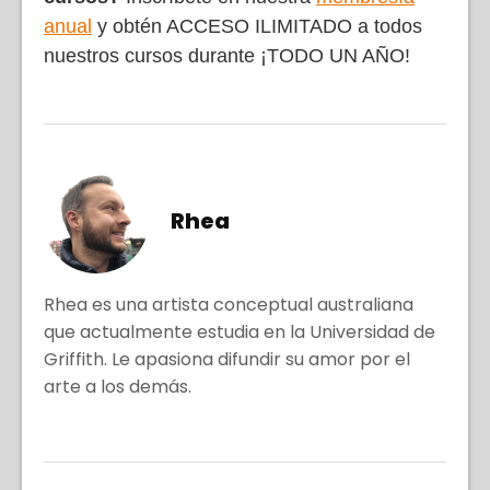
anual
y obtén ACCESO ILIMITADO a todos
nuestros cursos durante ¡TODO UN AÑO!
Rhea
Rhea es una artista conceptual australiana
que actualmente estudia en la Universidad de
Griffith. Le apasiona difundir su amor por el
arte a los demás.