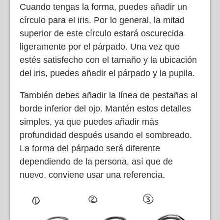
Cuando tengas la forma, puedes añadir un
círculo para el iris. Por lo general, la mitad
superior de este círculo estará oscurecida
ligeramente por el párpado. Una vez que
estés satisfecho con el tamaño y la ubicación
del iris, puedes añadir el párpado y la pupila.
También debes añadir la línea de pestañas al
borde inferior del ojo. Mantén estos detalles
simples, ya que puedes añadir más
profundidad después usando el sombreado.
La forma del párpado será diferente
dependiendo de la persona, así que de
nuevo, conviene usar una referencia.