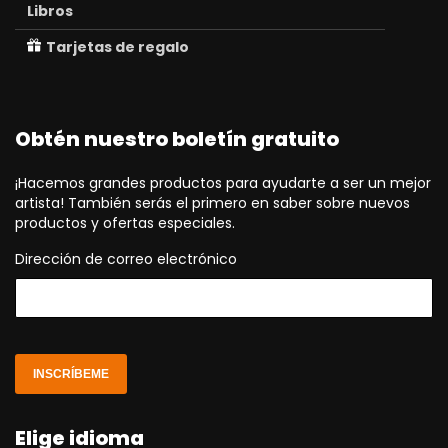
Libros
Tarjetas de regalo
Obtén nuestro boletín gratuito
¡Hacemos grandes productos para ayudarte a ser un mejor
artista! También serás el primero en saber sobre nuevos
productos y ofertas especiales.
Dirección de correo electrónico
INSCRÍBEME
Elige idioma