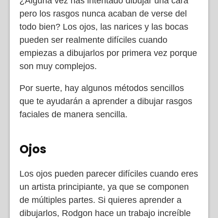
¿Alguna vez has intentado dibujar una cara
pero los rasgos nunca acaban de verse del
todo bien? Los ojos, las narices y las bocas
pueden ser realmente difíciles cuando
empiezas a dibujarlos por primera vez porque
son muy complejos.
Por suerte, hay algunos métodos sencillos
que te ayudarán a aprender a dibujar rasgos
faciales de manera sencilla.
Ojos
Los ojos pueden parecer difíciles cuando eres
un artista principiante, ya que se componen
de múltiples partes. Si quieres aprender a
dibujarlos, Rodgon hace un trabajo increíble