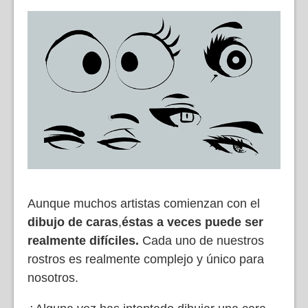
Aunque muchos artistas comienzan con el
dibujo de caras
,
éstas
a veces puede ser
realmente difíciles.
Cada uno de nuestros
rostros es realmente complejo y único para
nosotros.