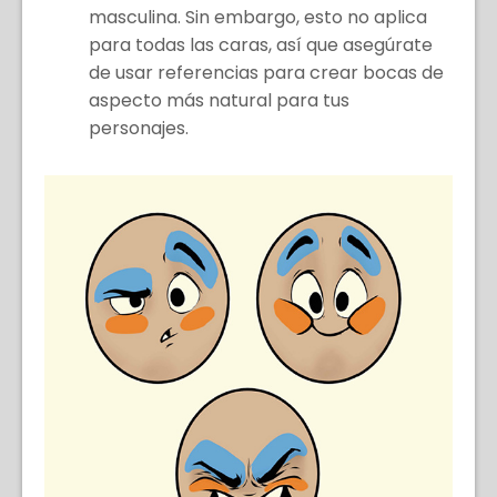
masculina. Sin embargo, esto no aplica
para todas las caras, así que asegúrate
de usar referencias para crear bocas de
aspecto más natural para tus
personajes.