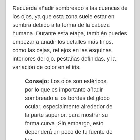
Recuerda añadir sombreado a las cuencas de
los ojos, ya que esta zona suele estar en
sombra debido a la forma de la cabeza
humana. Durante esta etapa, también puedes
empezar a añadir los detalles más finos,
como las cejas, reflejos en las esquinas
interiores del ojo, pestañas definidas, y la
variación de color en el iris.
Consejo:
Los ojos son esféricos,
por lo que es importante añadir
sombreado a los bordes del globo
ocular, especialmente alrededor de
la parte superior, para mostrar su
forma curva. Sin embargo, esto
dependerá un poco de tu fuente de