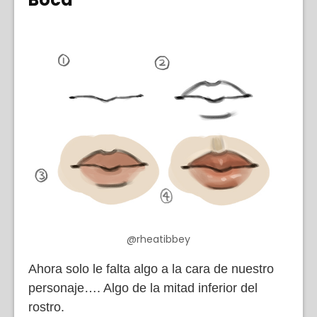
@rheatibbey
Ahora solo le falta algo a la cara de nuestro
personaje…. Algo de la mitad inferior del
rostro.