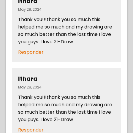
Ithara
May 28, 2024
Thank you!!!thank you so much this
helped me so much and my drawing are
so much better than the last time I love
you guys. I love 21-Draw
Responder
Ithara
May 28, 2024
Thank you!!!thank you so much this
helped me so much and my drawing are
so much better than the last time I love
you guys. I love 21-Draw
Responder