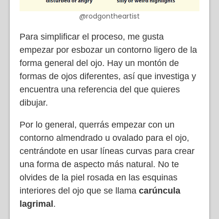
@rodgontheartist
Para simplificar el proceso, me gusta
empezar por esbozar un contorno ligero de la
forma general del ojo. Hay un montón de
formas de ojos diferentes, así que investiga y
encuentra una referencia del que quieres
dibujar.
Por lo general, querrás empezar con un
contorno almendrado u ovalado para el ojo,
centrándote en usar líneas curvas para crear
una forma de aspecto más natural. No te
olvides de la piel rosada en las esquinas
interiores del ojo que se llama
carúncula
lagrimal
.