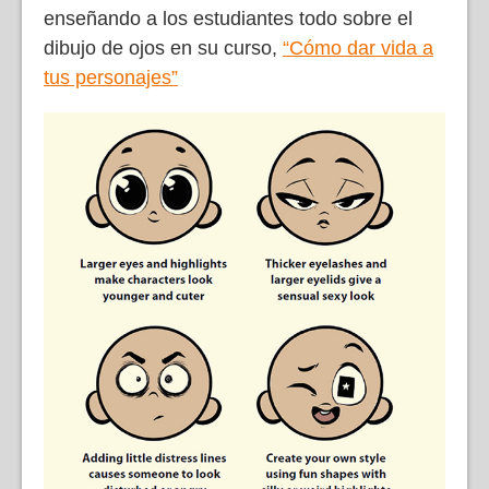
enseñando a los estudiantes todo sobre el
dibujo de ojos en su curso,
“Cómo dar vida a
tus personajes”