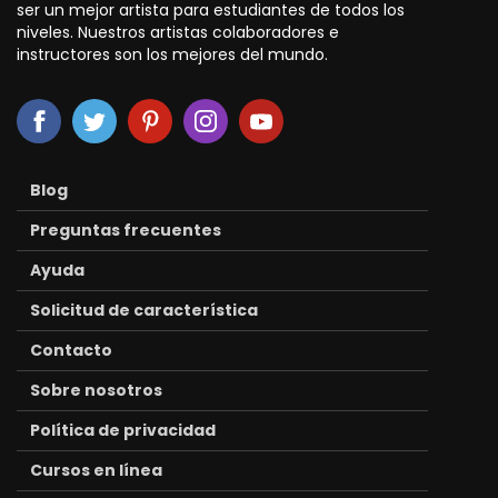
ser un mejor artista para estudiantes de todos los
niveles. Nuestros artistas colaboradores e
instructores son los mejores del mundo.
Blog
Preguntas frecuentes
Ayuda
Solicitud de característica
Contacto
Sobre nosotros
Política de privacidad
Cursos en línea