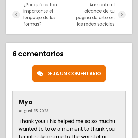
¿Por qué es tan
Aumenta el
importante el
alcance de tu
lenguaje de las
página de arte en
formas?
las redes sociales
6 comentarios
DEJA UN COMENTARIO
Mya
August 25, 2023
Thank you! This helped me so so much!I
wanted to take a moment to thank you
for introducing me to the world of art.