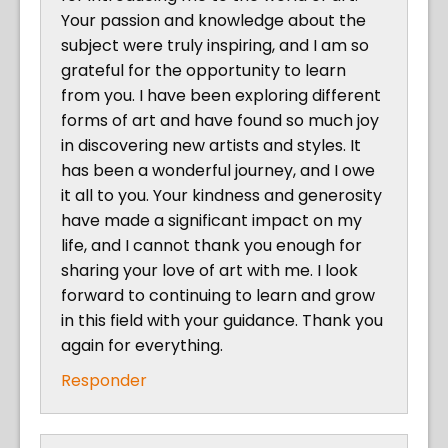
Your passion and knowledge about the
subject were truly inspiring, and I am so
grateful for the opportunity to learn
from you. I have been exploring different
forms of art and have found so much joy
in discovering new artists and styles. It
has been a wonderful journey, and I owe
it all to you. Your kindness and generosity
have made a significant impact on my
life, and I cannot thank you enough for
sharing your love of art with me. I look
forward to continuing to learn and grow
in this field with your guidance. Thank you
again for everything.
Responder