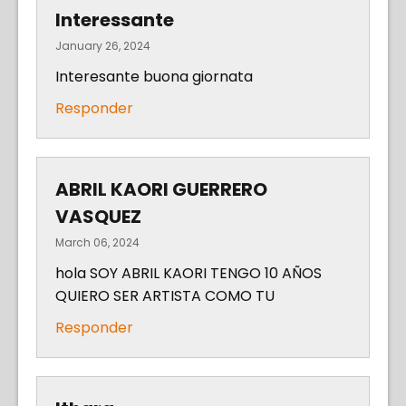
Interessante
January 26, 2024
Interesante buona giornata
Responder
ABRIL KAORI GUERRERO
VASQUEZ
March 06, 2024
hola SOY ABRIL KAORI TENGO 10 AÑOS
QUIERO SER ARTISTA COMO TU
Responder