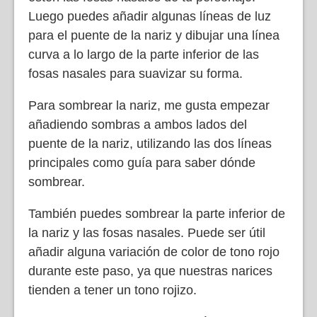
Luego puedes añadir algunas líneas de luz
para el puente de la nariz y dibujar una línea
curva a lo largo de la parte inferior de las
fosas nasales para suavizar su forma.
Para sombrear la nariz, me gusta empezar
añadiendo sombras a ambos lados del
puente de la nariz, utilizando las dos líneas
principales como guía para saber dónde
sombrear.
También puedes sombrear la parte inferior de
la nariz y las fosas nasales. Puede ser útil
añadir alguna variación de color de tono rojo
durante este paso, ya que nuestras narices
tienden a tener un tono rojizo.