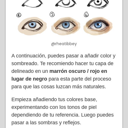
@rheatibbey
A continuación, puedes pasar a añadir color y
sombreado. Te recomiendo hacer tu capa de
delineado en un
marrón oscuro / rojo en
lugar de negro
para esta parte del proceso
para que las cosas luzcan más naturales.
Empieza añadiendo tus colores base,
experimentando con los tonos de piel
dependiendo de tu referencia. Luego puedes
pasar a las sombras y reflejos.