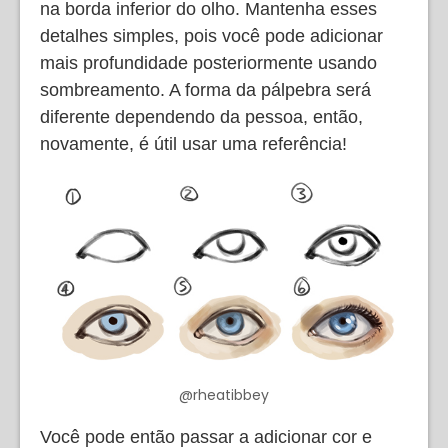
na borda inferior do olho. Mantenha esses
detalhes simples, pois você pode adicionar
mais profundidade posteriormente usando
sombreamento. A forma da pálpebra será
diferente dependendo da pessoa, então,
novamente, é útil usar uma referência!
@rheatibbey
Você pode então passar a adicionar cor e