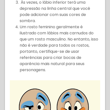
Às vezes, o lábio inferior terá uma
depressão na linha central que você
pode adicionar com suas cores de
sombra.
Um rosto feminino geralmente é
ilustrado com lábios mais carnudos do
que um rosto masculino. No entanto, isso
não é verdade para todos os rostos,
portanto, certifique-se de usar
referências para criar bocas de
aparência mais natural para seus
personagens.