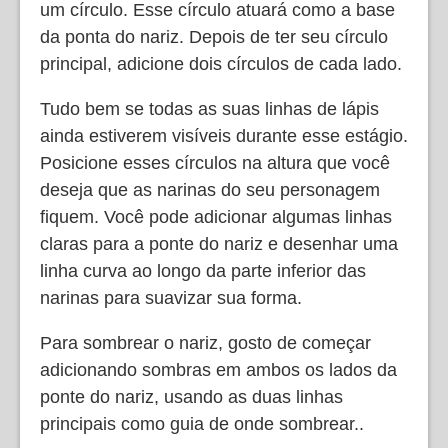
um círculo. Esse círculo atuará como a base
da ponta do nariz. Depois de ter seu círculo
principal, adicione dois círculos de cada lado.
Tudo bem se todas as suas linhas de lápis
ainda estiverem visíveis durante esse estágio.
Posicione esses círculos na altura que você
deseja que as narinas do seu personagem
fiquem. Você pode adicionar algumas linhas
claras para a ponte do nariz e desenhar uma
linha curva ao longo da parte inferior das
narinas para suavizar sua forma.
Para sombrear o nariz, gosto de começar
adicionando sombras em ambos os lados da
ponte do nariz, usando as duas linhas
principais como guia de onde sombrear..