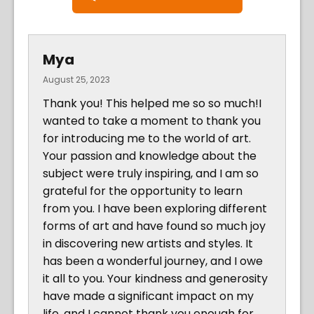
Mya
August 25, 2023
Thank you! This helped me so so much!I
wanted to take a moment to thank you
for introducing me to the world of art.
Your passion and knowledge about the
subject were truly inspiring, and I am so
grateful for the opportunity to learn
from you. I have been exploring different
forms of art and have found so much joy
in discovering new artists and styles. It
has been a wonderful journey, and I owe
it all to you. Your kindness and generosity
have made a significant impact on my
life, and I cannot thank you enough for