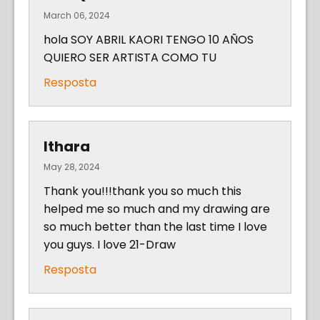
March 06, 2024
hola SOY ABRIL KAORI TENGO 10 AÑOS
QUIERO SER ARTISTA COMO TU
Resposta
Ithara
May 28, 2024
Thank you!!!thank you so much this
helped me so much and my drawing are
so much better than the last time I love
you guys. I love 21-Draw
Resposta