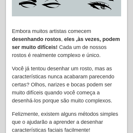
Embora muitos artistas comecem
desenhando rostos
,
eles
,às vezes, podem
ser muito difíceis!
Cada um de nossos
rostos é realmente complexo e único.
Você já tentou desenhar um rosto, mas as
características nunca acabaram parecendo
certas? Olhos, narizes e bocas podem ser
muito difíceis quando você começa a
desenhá-los porque são muito complexos.
Felizmente, existem alguns métodos simples
que o ajudarão a aprender a desenhar
características faciais facilmente!