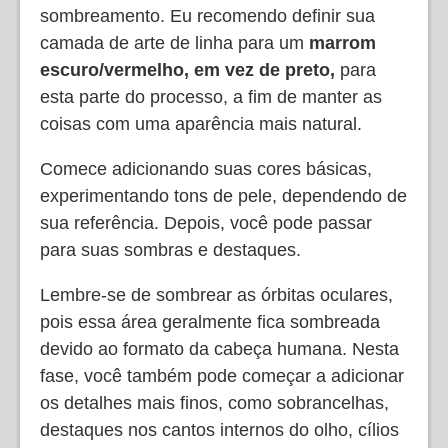
sombreamento. Eu recomendo definir sua
camada de arte de linha para um
marrom
escuro/vermelho, em vez de preto,
para
esta parte do processo, a fim de manter as
coisas com uma aparência mais natural.
Comece adicionando suas cores básicas,
experimentando tons de pele, dependendo de
sua referência. Depois, você pode passar
para suas sombras e destaques.
Lembre-se de sombrear as órbitas oculares,
pois essa área geralmente fica sombreada
devido ao formato da cabeça humana. Nesta
fase, você também pode começar a adicionar
os detalhes mais finos, como sobrancelhas,
destaques nos cantos internos do olho, cílios