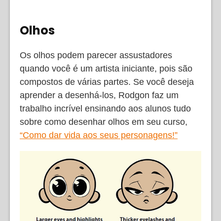
Olhos
Os olhos podem parecer assustadores
quando você é um artista iniciante, pois são
compostos de várias partes. Se você deseja
aprender a desenhá-los, Rodgon faz um
trabalho incrível ensinando aos alunos tudo
sobre como desenhar olhos em seu curso,
“Como dar vida aos seus personagens!”