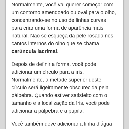
Normalmente, você vai querer começar com
um contorno amendoado ou oval para o olho,
concentrando-se no uso de linhas curvas
para criar uma forma de aparência mais
natural. Não se esqueça da pele rosada nos
cantos internos do olho que se chama
carúncula lacrimal
.
Depois de definir a forma, você pode
adicionar um círculo para a íris.
Normalmente, a metade superior deste
círculo será ligeiramente obscurecida pela
pálpebra. Quando estiver satisfeito com o
tamanho e a localização da íris, você pode
adicionar a pálpebra e a pupila.
Você também deve adicionar a linha d’água