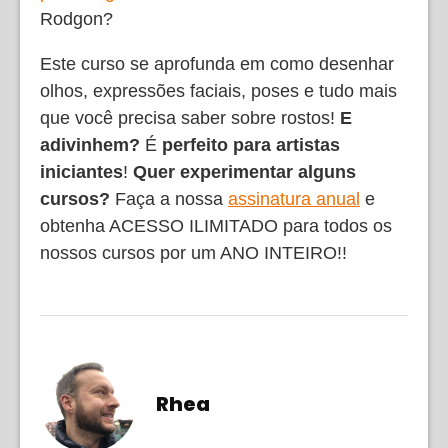
Rodgon?
Este curso se aprofunda em como desenhar
olhos, expressões faciais, poses e tudo mais
que você precisa saber sobre rostos!
E
adivinhem?
É
perfeito para artistas
iniciantes
!
Quer experimentar alguns
cursos?
Faça a nossa
assinatura anual
e
obtenha ACESSO ILIMITADO para todos os
nossos cursos por um ANO INTEIRO!!
Rhea