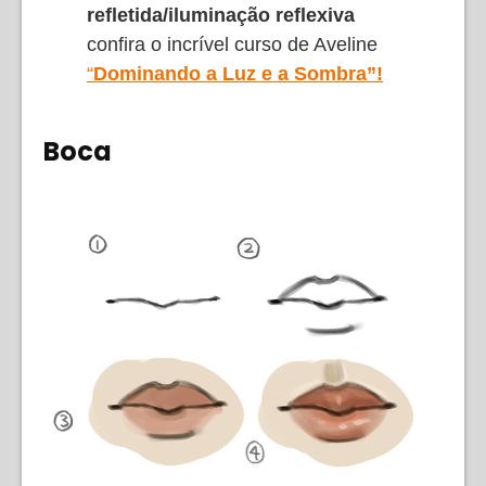
refletida/iluminação reflexiva
confira o incrível curso de Aveline
“
Dominando a Luz e a Sombra”!
Boca