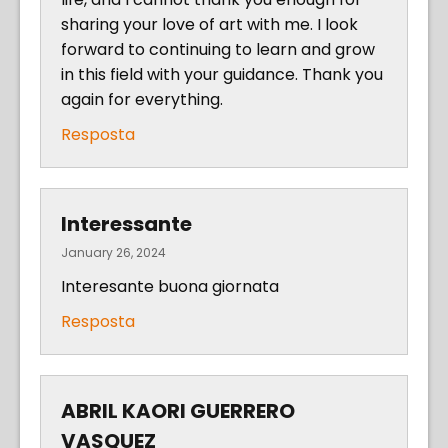
sharing your love of art with me. I look
forward to continuing to learn and grow
in this field with your guidance. Thank you
again for everything.
Resposta
Interessante
January 26, 2024
Interesante buona giornata
Resposta
ABRIL KAORI GUERRERO
VASQUEZ