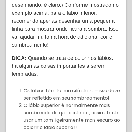
desenhando, é claro.) Conforme mostrado no
exemplo acima, para o lábio inferior,
recomendo apenas desenhar uma pequena
linha para mostrar onde ficará a sombra. Isso
vai ajudar muito na hora de adicionar cor e
sombreamento!
DICA:
Quando se trata de colorir os lábios,
há algumas coisas importantes a serem
lembradas:
Os lábios têm forma cilíndrica e isso deve
ser refletido em seu sombreamento!
O lábio superior é normalmente mais
sombreado do que o inferior, assim, tente
usar um tom ligeiramente mais escuro ao
colorir o lábio superior!