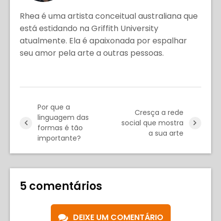
Rhea é uma artista conceitual australiana que
está estidando na Griffith University
atualmente. Ela é apaixonada por espalhar
seu amor pela arte a outras pessoas.
Por que a
Cresça a rede
linguagem das
social que mostra
formas é tão
a sua arte
importante?
5 comentários
DEIXE UM COMENTÁRIO