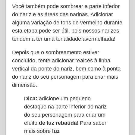
Você também pode sombrear a parte inferior
do nariz e as áreas das narinas. Adicionar
alguma variação de tons de vermelho durante
esta etapa pode ser útil, pois nossos narizes
tendem a ter uma tonalidade avermelhada!
Depois que o sombreamento estiver
concluído, tente adicionar realces à linha
vertical da ponte do nariz, bem como à ponta
do nariz do seu personagem para criar mais
dimensão.
Dica:
adicione um pequeno
destaque na parte inferior do nariz
do seu personagem para criar um
efeito
de luz rebatida
! Para saber
mais sobre
luz