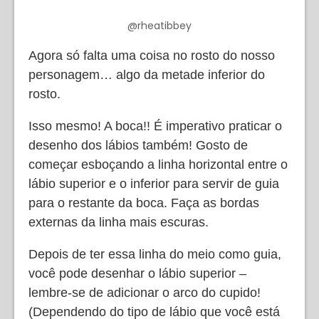
@rheatibbey
Agora só falta uma coisa no rosto do nosso
personagem… algo da metade inferior do
rosto.
Isso mesmo! A boca!! É imperativo praticar o
desenho dos lábios também! Gosto de
começar esboçando a linha horizontal entre o
lábio superior e o inferior para servir de guia
para o restante da boca. Faça as bordas
externas da linha mais escuras.
Depois de ter essa linha do meio como guia,
você pode desenhar o lábio superior –
lembre-se de adicionar o arco do cupido!
(Dependendo do tipo de lábio que você está