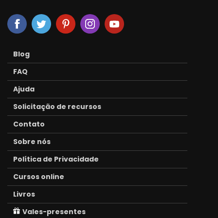
Blog
FAQ
Ajuda
Solicitação de recursos
Contato
Sobre nós
Política de Privacidade
Cursos online
Livros
Vales-presentes