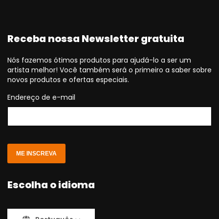
Receba nossa Newsletter gratuita
Nós fazemos ótimos produtos para ajudá-lo a ser um
artista melhor! Você também será o primeiro a saber sobre
novos produtos e ofertas especiais.
Endereço de e-mail
ME INSCREVA
Escolha o idioma