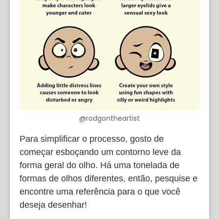
@rodgontheartist
Para simplificar o processo, gosto de
começar esboçando um contorno leve da
forma geral do olho. Há uma tonelada de
formas de olhos diferentes, então, pesquise e
encontre uma referência para o que você
deseja desenhar!