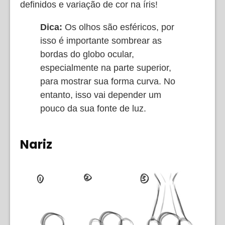
definidos e variação de cor na íris!
Dica:
Os olhos são esféricos, por
isso é importante sombrear as
bordas do globo ocular,
especialmente na parte superior,
para mostrar sua forma curva. No
entanto, isso vai depender um
pouco da sua fonte de luz.
Nariz