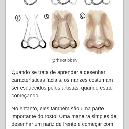
@rheatibbey
Quando se trata de aprender a desenhar
características faciais, os narizes costumam
ser esquecidos pelos artistas, quando estão
começando.
No entanto, eles também são uma parte
importante do rosto! Uma maneira simples de
desenhar um nariz de frente é começar com