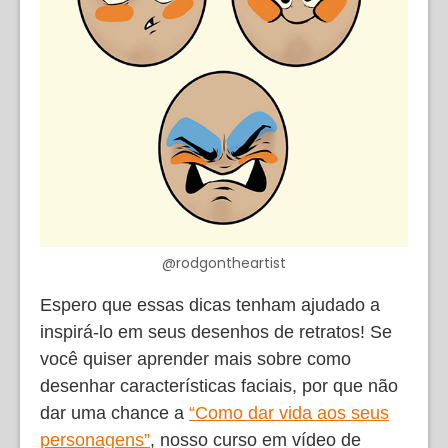
@rodgontheartist
Espero que essas dicas tenham ajudado a
inspirá-lo em seus desenhos de retratos! Se
você quiser aprender mais sobre como
desenhar características faciais, por que não
dar uma chance a
“Como dar vida aos seus
personagens”
, nosso curso em vídeo de