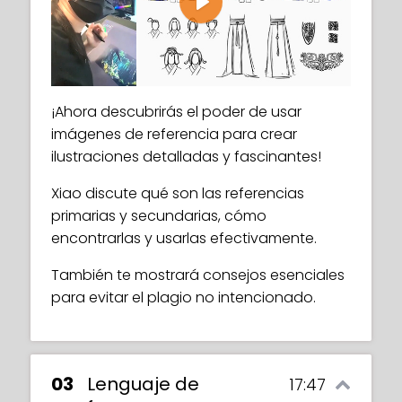
Play
¡Ahora descubrirás el poder de usar
imágenes de referencia para crear
ilustraciones detalladas y fascinantes!
Xiao discute qué son las referencias
primarias y secundarias, cómo
encontrarlas y usarlas efectivamente.
También te mostrará consejos esenciales
para evitar el plagio no intencionado.
03
Lenguaje de
17:47