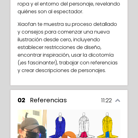
ropa y el entorno del personaje, revelando
quiénes son al espectador.
Xiaofan te muestra su proceso detallado
y consejos para comenzar una nueva
ilustración desde cero, incluyendo
establecer restricciones de diseño,
encontrar inspiración, usar la dicotomía
(¡es fascinante!), trabajar con referencias
y crear descripciones de personajes.
02
Referencias
11:22