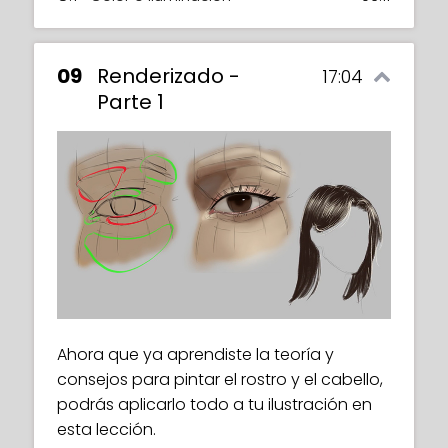
09
Renderizado -
17:04
Parte 1
Ahora que ya aprendiste la teoría y
consejos para pintar el rostro y el cabello,
podrás aplicarlo todo a tu ilustración en
esta lección.