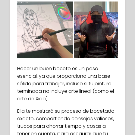
Hacer un buen boceto es un paso
esencial, ya que proporciona una base
sólida para trabajar, incluso si tu pintura
terminada no incluye arte lineal (como el
arte de Xiao).
Ella te mostrará su proceso de bocetado
exacto, compartiendo consejos valiosos,
trucos para ahorrar tiempo y cosas a
tener en cuenta, para asegurar que tu