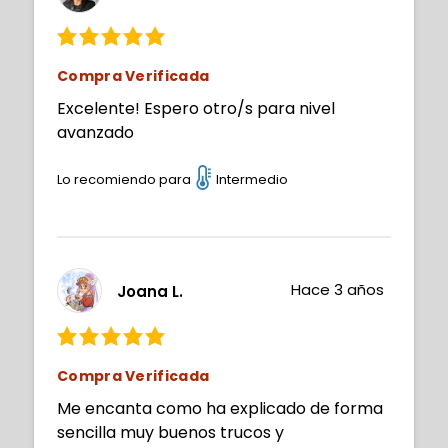
Compra Verificada
Excelente! Espero otro/s para nivel
avanzado
Lo recomiendo para
Intermedio
Hace 3 años
Joana L.
Compra Verificada
Me encanta como ha explicado de forma
sencilla muy buenos trucos y