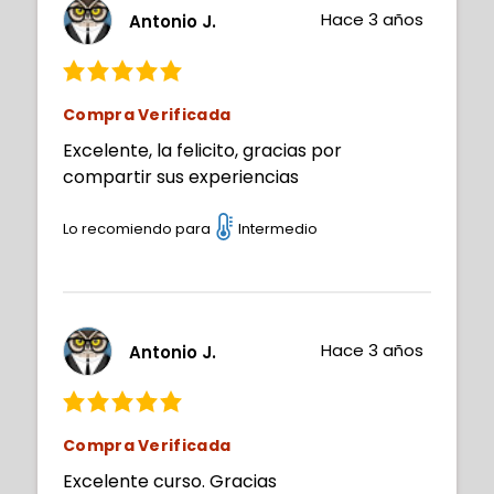
Hace 3 años
Antonio J.
Compra Verificada
Excelente, la felicito, gracias por
compartir sus experiencias
Lo recomiendo para
Intermedio
Hace 3 años
Antonio J.
Compra Verificada
Excelente curso. Gracias