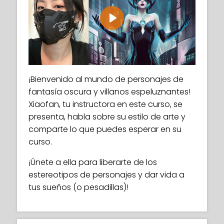
Play
¡Bienvenido al mundo de personajes de
fantasía oscura y villanos espeluznantes!
Xiaofan, tu instructora en este curso, se
presenta, habla sobre su estilo de arte y
comparte lo que puedes esperar en su
curso.
¡Únete a ella para liberarte de los
estereotipos de personajes y dar vida a
tus sueños (o pesadillas)!