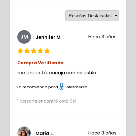
JM
Hace 3 años
Jennifer M.
Compra Verificada
me encantó, encaja con mi estilo
Lo recomiendo para
Intermedio
1
persona encontró esto útil
Hace 3 años
Maria L.