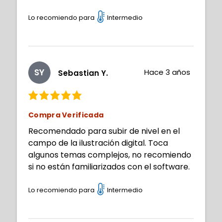
Lo recomiendo para
Intermedio
SY
Hace 3 años
Sebastian Y.
Compra Verificada
Recomendado para subir de nivel en el
campo de la ilustración digital. Toca
algunos temas complejos, no recomiendo
si no están familiarizados con el software.
Lo recomiendo para
Intermedio