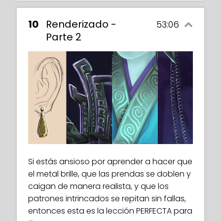
10
Renderizado -
53:06
Parte 2
Si estás ansioso por aprender a hacer que
el metal brille, que las prendas se doblen y
caigan de manera realista, y que los
patrones intrincados se repitan sin fallas,
entonces esta es la lección PERFECTA para