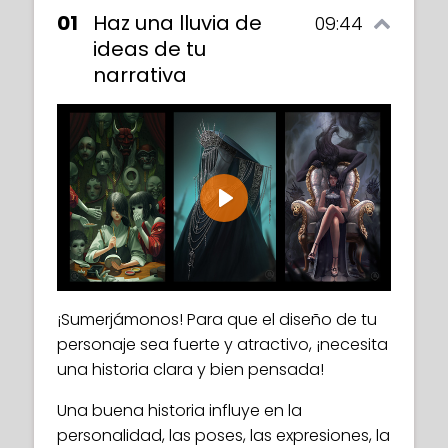
01
Haz una lluvia de
09:44
ideas de tu
narrativa
Play
¡Sumerjámonos! Para que el diseño de tu
personaje sea fuerte y atractivo, ¡necesita
una historia clara y bien pensada!
Una buena historia influye en la
personalidad, las poses, las expresiones, la