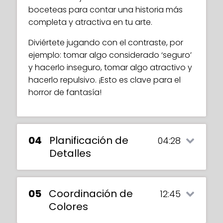
boceteas para contar una historia más
completa y atractiva en tu arte.
Diviértete jugando con el contraste, por
ejemplo: tomar algo considerado ‘seguro’
y hacerlo inseguro, tomar algo atractivo y
hacerlo repulsivo. ¡Esto es clave para el
horror de fantasía!
04
Planificación de
04:28
Detalles
05
Coordinación de
12:45
Colores