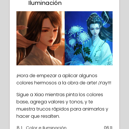
Iluminación
¡Hora de empezar a aplicar algunos
colores hermosos a la obra de arte! ¡Yay!!!
Sigue a Xiao mientras pinta los colores
base, agrega valores y tonos, y te
muestra trucos rápidos para animarlos y
hacer que resalten.
8.1
Color e Iluminación
06:11