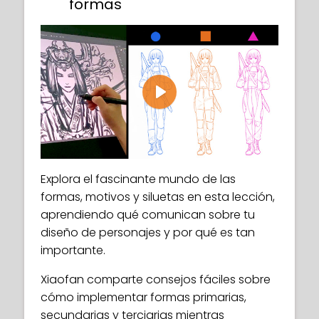
formas
Play
Explora el fascinante mundo de las
formas, motivos y siluetas en esta lección,
aprendiendo qué comunican sobre tu
diseño de personajes y por qué es tan
importante.
Xiaofan comparte consejos fáciles sobre
cómo implementar formas primarias,
secundarias y terciarias mientras