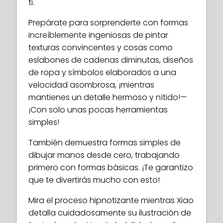
ti.
Prepárate para sorprenderte con formas
increíblemente ingeniosas de pintar
texturas convincentes y cosas como
eslabones de cadenas diminutas, diseños
de ropa y símbolos elaborados a una
velocidad asombrosa, ¡mientras
mantienes un detalle hermoso y nítido!—
¡Con solo unas pocas herramientas
simples!
También demuestra formas simples de
dibujar manos desde cero, trabajando
primero con formas básicas. ¡Te garantizo
que te divertirás mucho con esto!
Mira el proceso hipnotizante mientras Xiao
detalla cuidadosamente su ilustración de