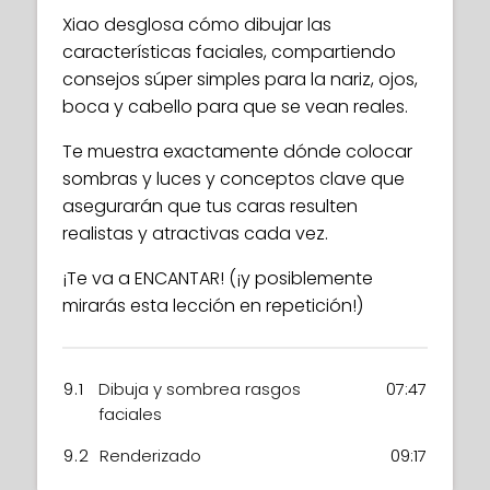
Xiao desglosa cómo dibujar las
características faciales, compartiendo
consejos súper simples para la nariz, ojos,
boca y cabello para que se vean reales.
Te muestra exactamente dónde colocar
sombras y luces y conceptos clave que
asegurarán que tus caras resulten
realistas y atractivas cada vez.
¡Te va a ENCANTAR! (¡y posiblemente
mirarás esta lección en repetición!)
9.1
Dibuja y sombrea rasgos
07:47
faciales
9.2
Renderizado
09:17