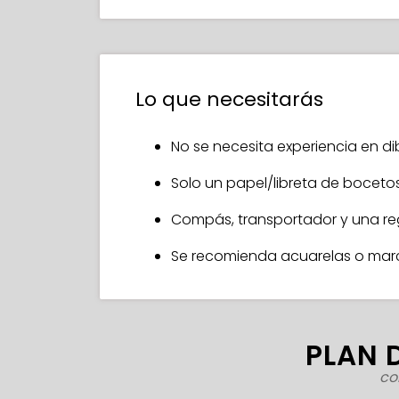
Lo que necesitarás
No se necesita experiencia en di
Solo un papel/libreta de bocetos
Compás, transportador y una re
Se recomienda acuarelas o marca
PLAN 
co