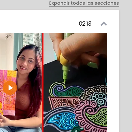
Expandir todas las secciones
02:13
Play