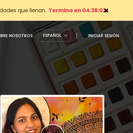
dades que llenan.
Termina en 04:36:01
ESPAÑOL
BRE NOSOTROS
INICIAR SESIÓN