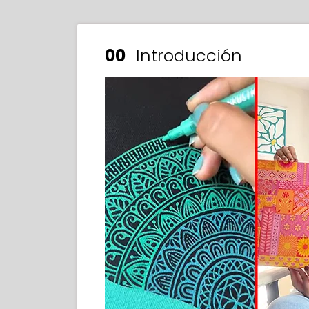
00
Introducción