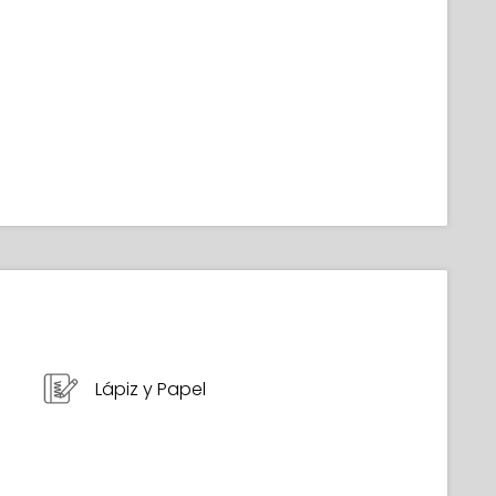
Lápiz y Papel