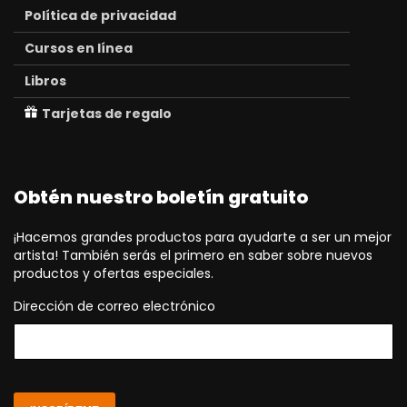
Política de privacidad
Cursos en línea
Libros
Tarjetas de regalo
Obtén nuestro boletín gratuito
¡Hacemos grandes productos para ayudarte a ser un mejor
artista! También serás el primero en saber sobre nuevos
productos y ofertas especiales.
Dirección de correo electrónico