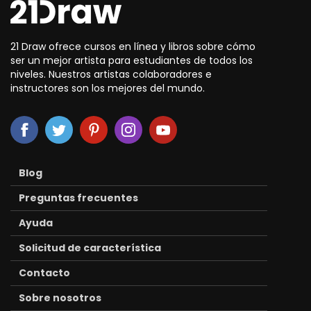
21 Draw ofrece cursos en línea y libros sobre cómo
ser un mejor artista para estudiantes de todos los
niveles. Nuestros artistas colaboradores e
instructores son los mejores del mundo.
Blog
Preguntas frecuentes
Ayuda
Solicitud de característica
Contacto
Sobre nosotros