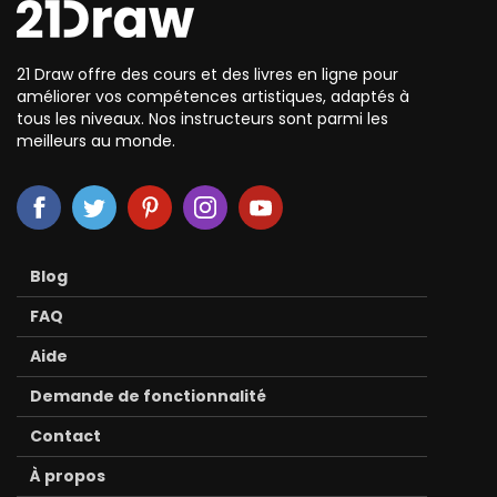
21 Draw offre des cours et des livres en ligne pour
améliorer vos compétences artistiques, adaptés à
tous les niveaux. Nos instructeurs sont parmi les
meilleurs au monde.
Blog
FAQ
Aide
Demande de fonctionnalité
Contact
À propos