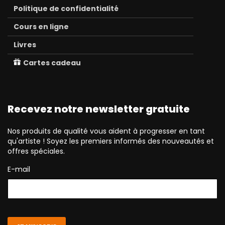
Politique de confidentialité
Cours en ligne
Livres
Cartes cadeau
Recevez notre newsletter gratuite
Nos produits de qualité vous aident à progresser en tant
qu'artiste ! Soyez les premiers informés des nouveautés et
offres spéciales.
E-mail