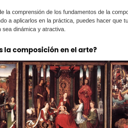
de la comprensión de los fundamentos de la compo
do a aplicarlos en la práctica, puedes hacer que t
n sea dinámica y atractiva.
s la composición en el arte?