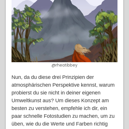
@rheatibbey
Nun, da du diese drei Prinzipien der
atmosphärischen Perspektive kennst, warum
probierst du sie nicht in deiner eigenen
Umweltkunst aus? Um dieses Konzept am
besten zu verstehen, empfehle ich dir, ein
paar schnelle Fotostudien zu machen, um zu
üben, wie du die Werte und Farben richtig