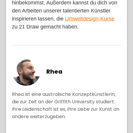
hinbekommst. Außerdem kannst du dich von
den Arbeiten unserer talentierten Künstler
inspirieren lassen, die
Umweltdesign-Kurse
zu 21 Draw gemacht haben.
Rhea
Rhea ist eine australische Konzeptkünstlerin,
die zur Zeit an der Griffith University studiert.
Ihre Leidenschaft ist es, ihre Liebe zur Kunst an
andere weiterzugeben.