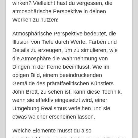
wirken? Vielleicht hast du vergessen, die
atmosphärische Perspektive in deinen
Werken zu nutzen!
Atmosphärische Perspektive bedeutet, die
Illusion von Tiefe durch Werte, Farben und
Details zu erzeugen, um zu simulieren, wie
die Atmosphäre die Wahrnehmung von
Dingen in der Ferne beeinflusst. Wie im
obigen Bild, einem beeindruckenden
Gemälde des präraffaelitischen Künstlers
John Brett, zu sehen ist, kann diese Technik,
wenn sie effektiv eingesetzt wird, einer
Umgebung Realismus verleihen und sie
etwas weicher erscheinen lassen.
Welche Elemente musst du also