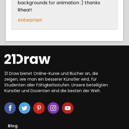
backgrounds for animation :) thanks
Rhea!!
Antworten
21 Draw bietet Online-Kurse und Bücher an, die
zeigen, wie man ein besserer Künstler wird, für
Studenten aller Fähigkeitsstufen. Unsere beteiligten
Künstler und Dozenten sind die besten der Welt.
Blog