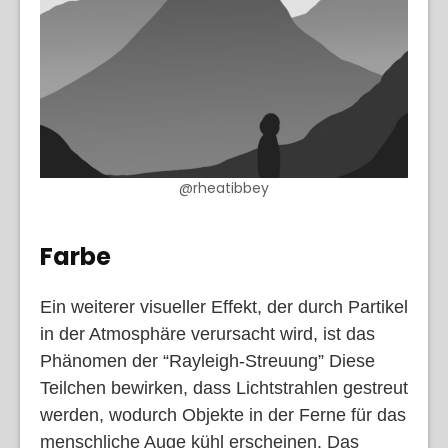
@rheatibbey
Farbe
Ein weiterer visueller Effekt, der durch Partikel
in der Atmosphäre verursacht wird, ist das
Phänomen der “Rayleigh-Streuung” Diese
Teilchen bewirken, dass Lichtstrahlen gestreut
werden, wodurch Objekte in der Ferne für das
menschliche Auge kühl erscheinen. Das