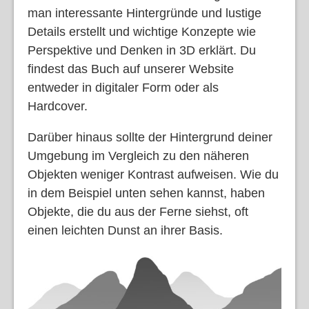
man interessante Hintergründe und lustige
Details erstellt und wichtige Konzepte wie
Perspektive und Denken in 3D erklärt. Du
findest das Buch auf unserer Website
entweder in digitaler Form oder als
Hardcover.
Darüber hinaus sollte der Hintergrund deiner
Umgebung im Vergleich zu den näheren
Objekten weniger Kontrast aufweisen. Wie du
in dem Beispiel unten sehen kannst, haben
Objekte, die du aus der Ferne siehst, oft
einen leichten Dunst an ihrer Basis.