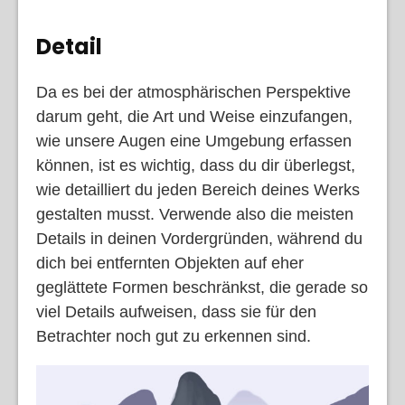
Detail
Da es bei der atmosphärischen Perspektive
darum geht, die Art und Weise einzufangen,
wie unsere Augen eine Umgebung erfassen
können, ist es wichtig, dass du dir überlegst,
wie detailliert du jeden Bereich deines Werks
gestalten musst. Verwende also die meisten
Details in deinen Vordergründen, während du
dich bei entfernten Objekten auf eher
geglättete Formen beschränkst, die gerade so
viel Details aufweisen, dass sie für den
Betrachter noch gut zu erkennen sind.