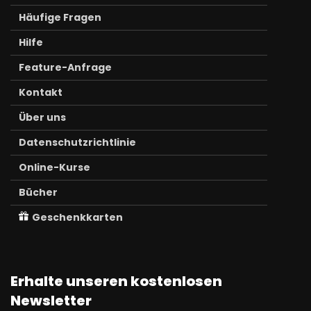
Häufige Fragen
Hilfe
Feature-Anfrage
Kontakt
Über uns
Datenschutzrichtlinie
Online-Kurse
Bücher
Geschenkkarten
Erhalte unseren kostenlosen
Newsletter