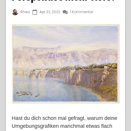
Rhea
Apr 22, 2022
1 Kommentar
Hast du dich schon mal gefragt, warum deine
Umgebungsgrafiken manchmal etwas flach