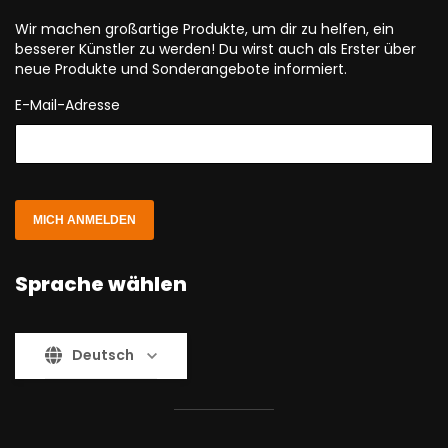
Wir machen großartige Produkte, um dir zu helfen, ein
besserer Künstler zu werden! Du wirst auch als Erster über
neue Produkte und Sonderangebote informiert.
E-Mail-Adresse
MICH ANMELDEN
Sprache wählen
Deutsch