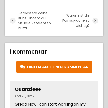
Verbessere deine
Warum ist die
Kunst, indem du
Formsprache so
visuelle Referenzen
wichtig?
nutzt
1 Kommentar
HINTERLASSE EINEN KOMMENTAR
Quanzieee
April 20, 2025
Great! Now I can start working on my