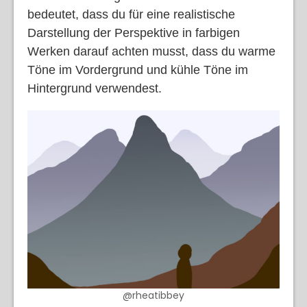
bedeutet, dass du für eine realistische
Darstellung der Perspektive in farbigen
Werken darauf achten musst, dass du warme
Töne im Vordergrund und kühle Töne im
Hintergrund verwendest.
@rheatibbey