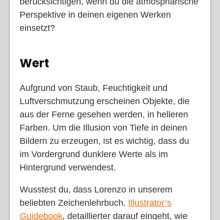
berücksichtigen, wenn du die atmosphärische
Perspektive in deinen eigenen Werken
einsetzt?
Wert
Aufgrund von Staub, Feuchtigkeit und
Luftverschmutzung erscheinen Objekte, die
aus der Ferne gesehen werden, in helleren
Farben. Um die Illusion von Tiefe in deinen
Bildern zu erzeugen, ist es wichtig, dass du
im Vordergrund dunklere Werte als im
Hintergrund verwendest.
Wusstest du, dass Lorenzo in unserem
beliebten Zeichenlehrbuch,
Illustrator’s
Guidebook
, detaillierter darauf eingeht, wie