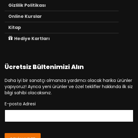
Gizlilik Politikası
Online Kurslar
Kitap
Hediye Kartları
Ücretsiz Bültenimizi Alın
Daha iyi bir sanatçı olmanıza yardımcı olacak harika ürünler
yapıyoruz! Ayrıca yeni ürünler ve özel teklifler hakkında ilk siz
bilgi sahibi olacaksınız.
E-posta Adresi