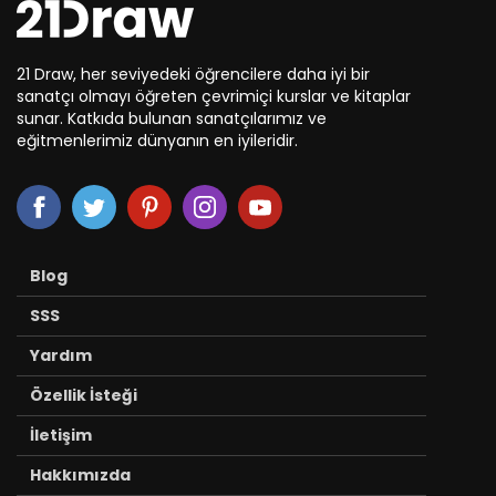
21 Draw, her seviyedeki öğrencilere daha iyi bir
sanatçı olmayı öğreten çevrimiçi kurslar ve kitaplar
sunar. Katkıda bulunan sanatçılarımız ve
eğitmenlerimiz dünyanın en iyileridir.
Blog
SSS
Yardım
Özellik İsteği
İletişim
Hakkımızda