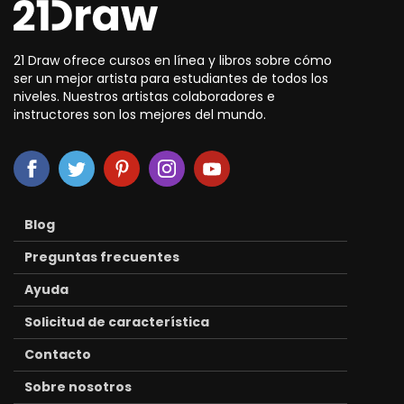
21 Draw ofrece cursos en línea y libros sobre cómo
ser un mejor artista para estudiantes de todos los
niveles. Nuestros artistas colaboradores e
instructores son los mejores del mundo.
Blog
Preguntas frecuentes
Ayuda
Solicitud de característica
Contacto
Sobre nosotros