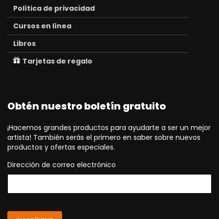
Política de privacidad
Cursos en línea
Libros
Tarjetas de regalo
Obtén nuestro boletín gratuito
¡Hacemos grandes productos para ayudarte a ser un mejor
artista! También serás el primero en saber sobre nuevos
productos y ofertas especiales.
Dirección de correo electrónico