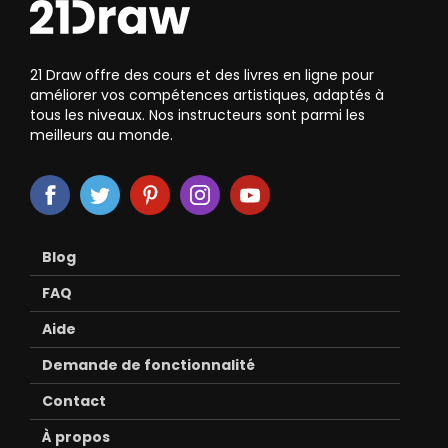
21 Draw offre des cours et des livres en ligne pour
améliorer vos compétences artistiques, adaptés à
tous les niveaux. Nos instructeurs sont parmi les
meilleurs au monde.
Blog
FAQ
Aide
Demande de fonctionnalité
Contact
À propos