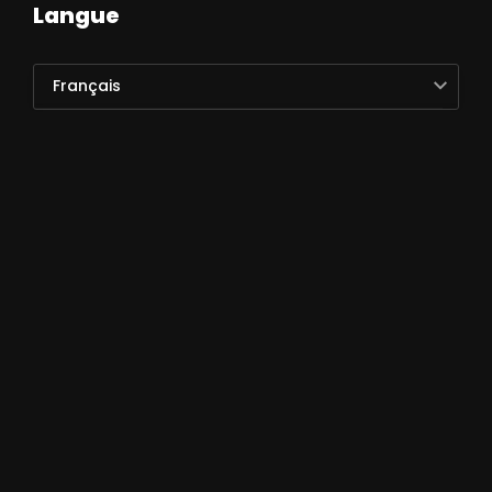
Langue
Français