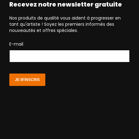
Recevez notre newsletter gratuite
Nos produits de qualité vous aident à progresser en
tant qu'artiste ! Soyez les premiers informés des
nouveautés et offres spéciales.
E-mail
JE M'INSCRIS